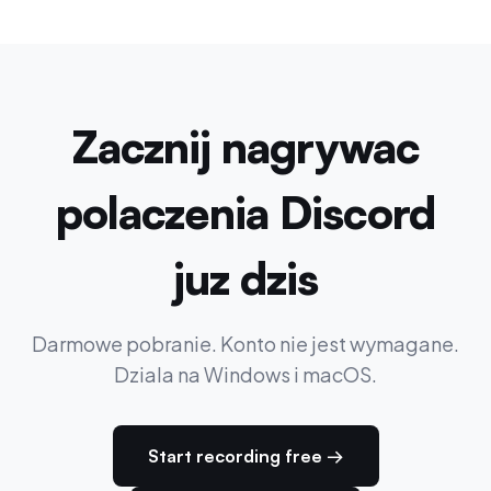
Zacznij nagrywac
polaczenia Discord
juz dzis
Darmowe pobranie. Konto nie jest wymagane.
Dziala na Windows i macOS.
Start recording free →