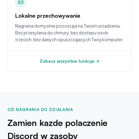
Lokalne przechowywanie
Nagrania domyslnie pozostaja na Twoim urzadzeniu.
Bez przesylania do chmury, bez dostepu osob
trzecich, bez danych opuszczajacych Twoj komputer.
Zobacz wszystkie funkcje →
OD NAGRANIA DO DZIALANIA
Zamien kazde polaczenie
Discord w zasoby