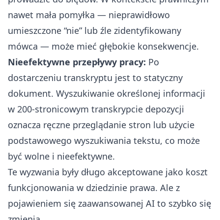
nawet mała pomyłka — nieprawidłowo
umieszczone “nie” lub źle zidentyfikowany
mówca — może mieć głębokie konsekwencje.
Nieefektywne przepływy pracy:
Po
dostarczeniu transkryptu jest to statyczny
dokument. Wyszukiwanie określonej informacji
w 200-stronicowym transkrypcie depozycji
oznacza ręczne przeglądanie stron lub użycie
podstawowego wyszukiwania tekstu, co może
być wolne i nieefektywne.
Te wyzwania były długo akceptowane jako koszt
funkcjonowania w dziedzinie prawa. Ale z
pojawieniem się zaawansowanej AI to szybko się
zmienia.