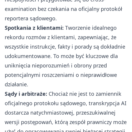
examination bez czekania na oficjalny protokół
reportera sądowego.
Spotkania z klientami:
Tworzenie idealnego
rekordu rozmów z klientami, zapewniając, że
wszystkie instrukcje, fakty i porady są dokładnie
udokumentowane. To może być kluczowe dla
uniknięcia nieporozumień i obrony przed
potencjalnymi roszczeniami o nieprawidłowe
działanie.
Sądy i arbitraże:
Chociaż nie jest to zamiennik
oficjalnego protokołu sądowego, transkrypcja AI
dostarcza natychmiastowej, przeszukiwalnej
wersji postępowań, którą zespół prawniczy może
użyć do opracowywania swojej bieżącej strategii.