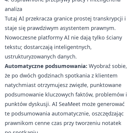
analiza
Tutaj AI przekracza granice prostej transkrypcji i
staje się prawdziwym asystentem prawnym.
Nowoczesne platformy AI nie dają tylko ściany
tekstu; dostarczają inteligentnych,
ustrukturyzowanych danych.
Automatyczne podsumowania:
Wyobraź sobie,
że po dwóch godzinach spotkania z klientem
natychmiast otrzymujesz zwięzłe, punktowane
podsumowanie kluczowych faktów, problemów i
punktów dyskusji. AI SeaMeet może generować
te podsumowania automatycznie, oszczędzając
prawnikom cenne czas przy tworzeniu notatek
po spotkaniu.