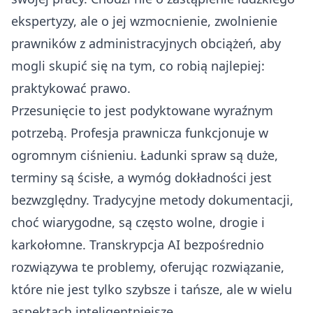
ekspertyzy, ale o jej wzmocnienie, zwolnienie
prawników z administracyjnych obciążeń, aby
mogli skupić się na tym, co robią najlepiej:
praktykować prawo.
Przesunięcie to jest podyktowane wyraźnym
potrzebą. Profesja prawnicza funkcjonuje w
ogromnym ciśnieniu. Ładunki spraw są duże,
terminy są ścisłe, a wymóg dokładności jest
bezwzględny. Tradycyjne metody dokumentacji,
choć wiarygodne, są często wolne, drogie i
karkołomne. Transkrypcja AI bezpośrednio
rozwiązywa te problemy, oferując rozwiązanie,
które nie jest tylko szybsze i tańsze, ale w wielu
aspektach inteligentniejsze.