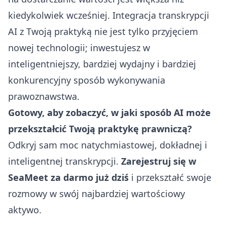
kiedykolwiek wcześniej. Integracja transkrypcji
AI z Twoją praktyką nie jest tylko przyjęciem
nowej technologii; inwestujesz w
inteligentniejszy, bardziej wydajny i bardziej
konkurencyjny sposób wykonywania
prawoznawstwa.
Gotowy, aby zobaczyć, w jaki sposób AI może
przekształcić Twoją praktykę prawniczą?
Odkryj sam moc natychmiastowej, dokładnej i
inteligentnej transkrypcji.
Zarejestruj się w
SeaMeet za darmo już dziś
i przekształć swoje
rozmowy w swój najbardziej wartościowy
aktywo.