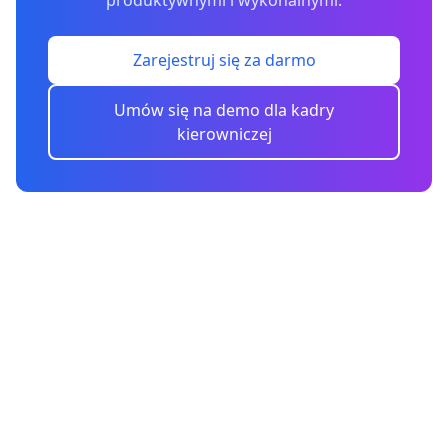
produktywnymi i wykonalnymi.
Zarejestruj się za darmo
Umów się na demo dla kadry
kierowniczej