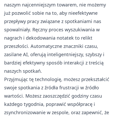
naszym najcenniejszym towarem, nie możemy
już pozwolić sobie na to, aby nieefektywne
przepływy pracy związane z spotkaniami nas
spowalniały. Ręczny proces wyszukiwania w
nagrach i dekodowania notatek to relikt
przeszłości. Automatyczne znaczniki czasu,
zasilane AI, oferują inteligentniejszy, szybszy i
bardziej efektywny sposób interakcji z treścią
naszych spotkań.
Przyjmując tę technologię, możesz przekształcić
swoje spotkania z źródła frustracji w źródło
wartości. Możesz zaoszczędzić godziny czasu
każdego tygodnia, poprawić współpracę i
zsynchronizowanie w zespole, oraz zapewnić, że