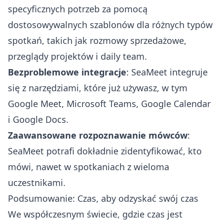
specyficznych potrzeb za pomocą
dostosowywalnych szablonów dla różnych typów
spotkań, takich jak rozmowy sprzedażowe,
przeglądy projektów i daily team.
Bezproblemowe integracje
: SeaMeet integruje
się z narzędziami, które już używasz, w tym
Google Meet, Microsoft Teams, Google Calendar
i Google Docs.
Zaawansowane rozpoznawanie mówców
:
SeaMeet potrafi dokładnie zidentyfikować, kto
mówi, nawet w spotkaniach z wieloma
uczestnikami.
Podsumowanie: Czas, aby odzyskać swój czas
We współczesnym świecie, gdzie czas jest