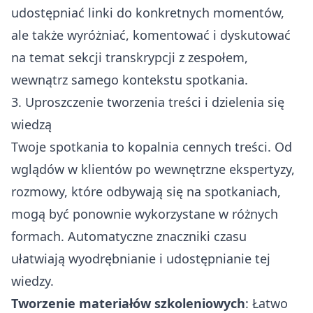
udostępniać linki do konkretnych momentów,
ale także wyróżniać, komentować i dyskutować
na temat sekcji transkrypcji z zespołem,
wewnątrz samego kontekstu spotkania.
3. Uproszczenie tworzenia treści i dzielenia się
wiedzą
Twoje spotkania to kopalnia cennych treści. Od
wglądów w klientów po wewnętrzne ekspertyzy,
rozmowy, które odbywają się na spotkaniach,
mogą być ponownie wykorzystane w różnych
formach. Automatyczne znaczniki czasu
ułatwiają wyodrębnianie i udostępnianie tej
wiedzy.
Tworzenie materiałów szkoleniowych
: Łatwo