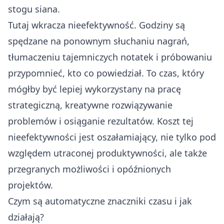
stogu siana.
Tutaj wkracza nieefektywność. Godziny są
spędzane na ponownym słuchaniu nagrań,
tłumaczeniu tajemniczych notatek i próbowaniu
przypomnieć, kto co powiedział. To czas, który
mógłby być lepiej wykorzystany na pracę
strategiczną, kreatywne rozwiązywanie
problemów i osiąganie rezultatów. Koszt tej
nieefektywności jest oszałamiający, nie tylko pod
względem utraconej produktywności, ale także
przegranych możliwości i opóźnionych
projektów.
Czym są automatyczne znaczniki czasu i jak
działają?