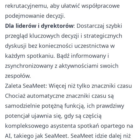
rekrutacyjnemu, aby ułatwić współpracowe
podejmowanie decyzji.
Dla liderów i dyrektorów
: Dostarczaj szybki
przegląd kluczowych decyzji i strategicznych
dyskusji bez konieczności uczestnictwa w
każdym spotkaniu. Bądź informowany i
zsynchronizowany z aktywnościami swoich
zespołów.
Zaleta SeaMeet: Więcej niż tylko znaczniki czasu
Chociaż automatyczne znaczniki czasu są
samodzielnie potężną funkcją, ich prawdziwy
potencjał ujawnia się, gdy są częścią
kompleksowego asystenta spotkań opartego na
AI, takiego jak SeaMeet. SeaMeet idzie dalej niż