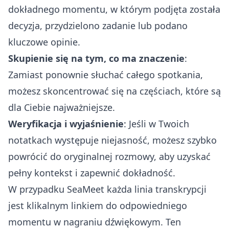
dokładnego momentu, w którym podjęta została
decyzja, przydzielono zadanie lub podano
kluczowe opinie.
Skupienie się na tym, co ma znaczenie
:
Zamiast ponownie słuchać całego spotkania,
możesz skoncentrować się na częściach, które są
dla Ciebie najważniejsze.
Weryfikacja i wyjaśnienie
: Jeśli w Twoich
notatkach występuje niejasność, możesz szybko
powrócić do oryginalnej rozmowy, aby uzyskać
pełny kontekst i zapewnić dokładność.
W przypadku SeaMeet każda linia transkrypcji
jest klikalnym linkiem do odpowiedniego
momentu w nagraniu dźwiękowym. Ten