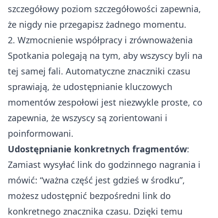
szczegółowy poziom szczegółowości zapewnia,
że nigdy nie przegapisz żadnego momentu.
2. Wzmocnienie współpracy i zrównoważenia
Spotkania polegają na tym, aby wszyscy byli na
tej samej fali. Automatyczne znaczniki czasu
sprawiają, że udostępnianie kluczowych
momentów zespołowi jest niezwykle proste, co
zapewnia, że wszyscy są zorientowani i
poinformowani.
Udostępnianie konkretnych fragmentów
:
Zamiast wysyłać link do godzinnego nagrania i
mówić: “ważna część jest gdzieś w środku”,
możesz udostępnić bezpośredni link do
konkretnego znacznika czasu. Dzięki temu