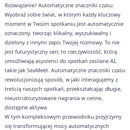
Rozwiązanie? Automatyczne znaczniki czasu.
Wyobraź sobie świat, w którym każdy kluczowy
moment w Twoim spotkaniu jest automatycznie
oznaczony, tworząc klikalny, wyszukiwalny i
dzielony z innymi zapis Twojej rozmowy. To nie
jest futurystyczny sen; to rzeczywistość, którą
umożliwiają asystenci do spotkań zasilane AI,
takie jak SeaMeet. Automatyczne znaczniki czasu
rewolucjonizują sposób, w jaki interagujemy z
treścią naszych spotkań, przekształcając długie,
nieustrukturyzowane nagrania w cenne,
dostępne aktywa.
W tym kompleksowym przewodniku przyjrzymy
się transformującej mocy automatycznych