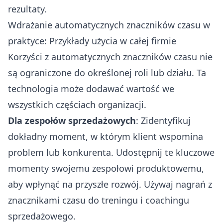
rezultaty.
Wdrażanie automatycznych znaczników czasu w
praktyce: Przykłady użycia w całej firmie
Korzyści z automatycznych znaczników czasu nie
są ograniczone do określonej roli lub działu. Ta
technologia może dodawać wartość we
wszystkich częściach organizacji.
Dla zespołów sprzedażowych
: Zidentyfikuj
dokładny moment, w którym klient wspomina
problem lub konkurenta. Udostępnij te kluczowe
momenty swojemu zespołowi produktowemu,
aby wpłynąć na przyszłe rozwój. Używaj nagrań z
znacznikami czasu do treningu i coachingu
sprzedażowego.