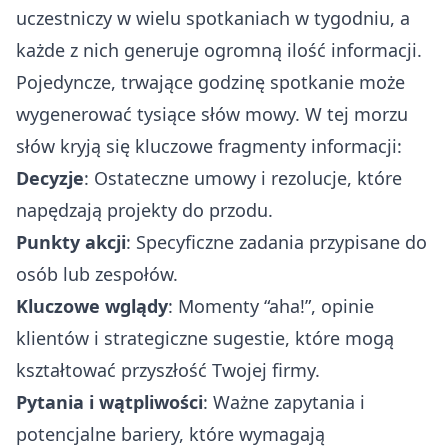
uczestniczy w wielu spotkaniach w tygodniu, a
każde z nich generuje ogromną ilość informacji.
Pojedyncze, trwające godzinę spotkanie może
wygenerować tysiące słów mowy. W tej morzu
słów kryją się kluczowe fragmenty informacji:
Decyzje
: Ostateczne umowy i rezolucje, które
napędzają projekty do przodu.
Punkty akcji
: Specyficzne zadania przypisane do
osób lub zespołów.
Kluczowe wglądy
: Momenty “aha!”, opinie
klientów i strategiczne sugestie, które mogą
kształtować przyszłość Twojej firmy.
Pytania i wątpliwości
: Ważne zapytania i
potencjalne bariery, które wymagają