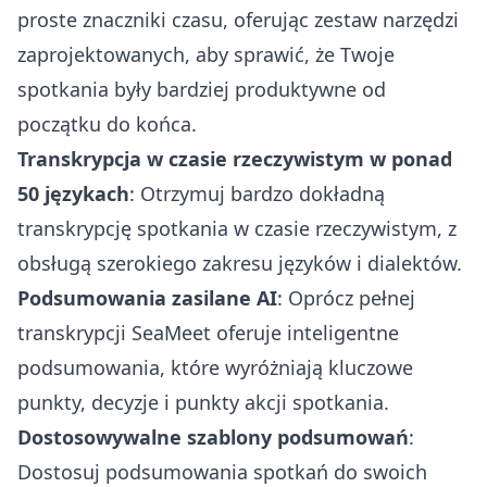
proste znaczniki czasu, oferując zestaw narzędzi
zaprojektowanych, aby sprawić, że Twoje
spotkania były bardziej produktywne od
początku do końca.
Transkrypcja w czasie rzeczywistym w ponad
50 językach
: Otrzymuj bardzo dokładną
transkrypcję spotkania w czasie rzeczywistym, z
obsługą szerokiego zakresu języków i dialektów.
Podsumowania zasilane AI
: Oprócz pełnej
transkrypcji SeaMeet oferuje inteligentne
podsumowania, które wyróżniają kluczowe
punkty, decyzje i punkty akcji spotkania.
Dostosowywalne szablony podsumowań
:
Dostosuj podsumowania spotkań do swoich