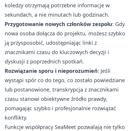
koledzy otrzymają potrzebne informacje w
sekundach, a nie minutach lub godzinach.
Przygotowanie nowych członków zespołu
: Gdy
nowa osoba dołącza do projektu, możesz szybko
ją przysposobić, udostępniając linki z
znacznikami czasu do kluczowych decyzji i
dyskusji z poprzednich spotkań.
Rozwiązanie sporu i nieporozumień
: Jeśli
wystąpi spór co do tego, co zostało powiedziane
lub postanowione, transkrypcja z znacznikami
czasu stanowi obiektywne źródło prawdy,
pomagając szybko i profesjonalnie rozwiązać
konflikty.
Funkcje współpracy SeaMeet pozwalają nie tylko