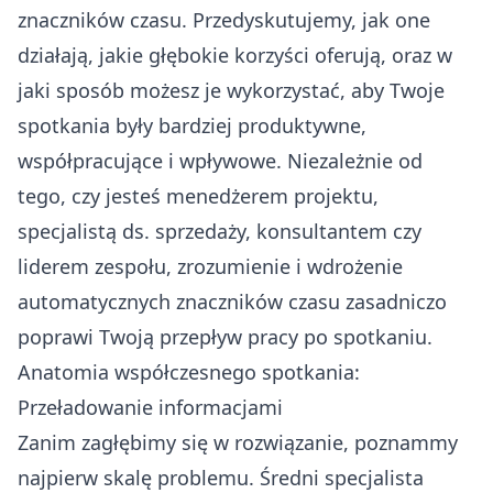
znaczników czasu. Przedyskutujemy, jak one
działają, jakie głębokie korzyści oferują, oraz w
jaki sposób możesz je wykorzystać, aby Twoje
spotkania były bardziej produktywne,
współpracujące i wpływowe. Niezależnie od
tego, czy jesteś menedżerem projektu,
specjalistą ds. sprzedaży, konsultantem czy
liderem zespołu, zrozumienie i wdrożenie
automatycznych znaczników czasu zasadniczo
poprawi Twoją przepływ pracy po spotkaniu.
Anatomia współczesnego spotkania:
Przeładowanie informacjami
Zanim zagłębimy się w rozwiązanie, poznammy
najpierw skalę problemu. Średni specjalista