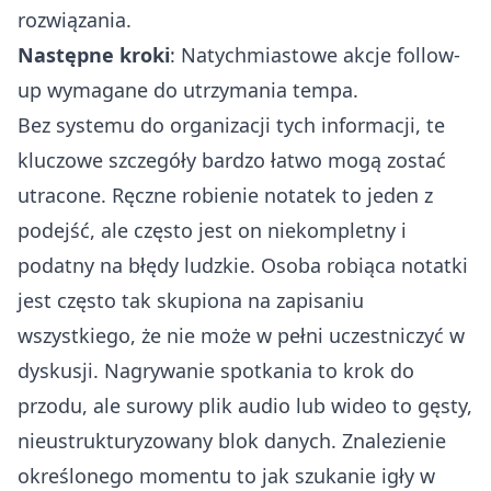
rozwiązania.
Następne kroki
: Natychmiastowe akcje follow-
up wymagane do utrzymania tempa.
Bez systemu do organizacji tych informacji, te
kluczowe szczegóły bardzo łatwo mogą zostać
utracone. Ręczne robienie notatek to jeden z
podejść, ale często jest on niekompletny i
podatny na błędy ludzkie. Osoba robiąca notatki
jest często tak skupiona na zapisaniu
wszystkiego, że nie może w pełni uczestniczyć w
dyskusji. Nagrywanie spotkania to krok do
przodu, ale surowy plik audio lub wideo to gęsty,
nieustrukturyzowany blok danych. Znalezienie
określonego momentu to jak szukanie igły w