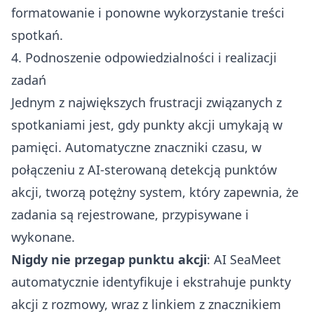
formatowanie i ponowne wykorzystanie treści
spotkań.
4. Podnoszenie odpowiedzialności i realizacji
zadań
Jednym z największych frustracji związanych z
spotkaniami jest, gdy punkty akcji umykają w
pamięci. Automatyczne znaczniki czasu, w
połączeniu z AI-sterowaną detekcją punktów
akcji, tworzą potężny system, który zapewnia, że
zadania są rejestrowane, przypisywane i
wykonane.
Nigdy nie przegap punktu akcji
: AI SeaMeet
automatycznie identyfikuje i ekstrahuje punkty
akcji z rozmowy, wraz z linkiem z znacznikiem