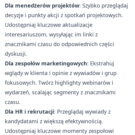
Dla menedżerów projektów
: Szybko przeglądaj
decyzje i punkty akcji z spotkań projektowych.
Udostępniaj kluczowe aktualizacje
interesariuszom, wysyłając im linki z
znacznikami czasu do odpowiednich części
dyskusji.
Dla zespołów marketingowych
: Ekstrahuj
wglądy w klienta i opinie z wywiadów i grup
fokusowych. Twórz highlighty webinarów i
wydarzeń, scalając segmenty z znacznikami
czasu.
Dla HR i rekrutacji
: Przeglądaj wywiady z
kandydatami z większą efektywnością.
Udostępniaj kluczowe momenty zespołowi