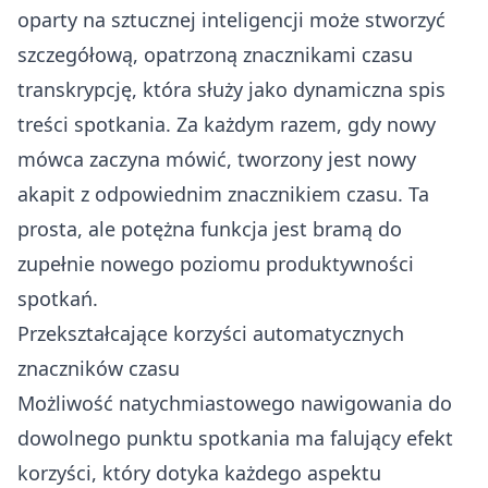
oparty na sztucznej inteligencji może stworzyć
szczegółową, opatrzoną znacznikami czasu
transkrypcję, która służy jako dynamiczna spis
treści spotkania. Za każdym razem, gdy nowy
mówca zaczyna mówić, tworzony jest nowy
akapit z odpowiednim znacznikiem czasu. Ta
prosta, ale potężna funkcja jest bramą do
zupełnie nowego poziomu produktywności
spotkań.
Przekształcające korzyści automatycznych
znaczników czasu
Możliwość natychmiastowego nawigowania do
dowolnego punktu spotkania ma falujący efekt
korzyści, który dotyka każdego aspektu