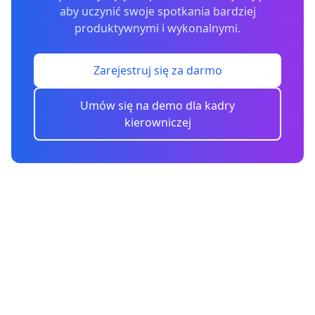
aby uczynić swoje spotkania bardziej
produktywnymi i wykonalnymi.
Zarejestruj się za darmo
Umów się na demo dla kadry
kierowniczej