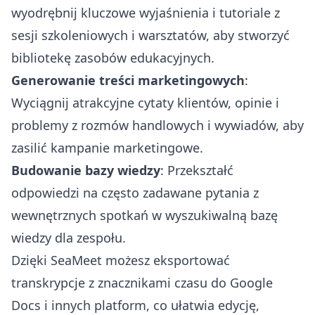
wyodrębnij kluczowe wyjaśnienia i tutoriale z
sesji szkoleniowych i warsztatów, aby stworzyć
bibliotekę zasobów edukacyjnych.
Generowanie treści marketingowych
:
Wyciągnij atrakcyjne cytaty klientów, opinie i
problemy z rozmów handlowych i wywiadów, aby
zasilić kampanie marketingowe.
Budowanie bazy wiedzy
: Przekształć
odpowiedzi na często zadawane pytania z
wewnętrznych spotkań w wyszukiwalną bazę
wiedzy dla zespołu.
Dzięki SeaMeet możesz eksportować
transkrypcje z znacznikami czasu do Google
Docs i innych platform, co ułatwia edycję,