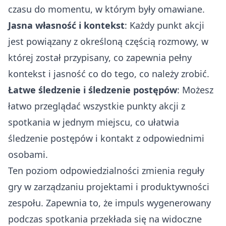
czasu do momentu, w którym były omawiane.
Jasna własność i kontekst
: Każdy punkt akcji
jest powiązany z określoną częścią rozmowy, w
której został przypisany, co zapewnia pełny
kontekst i jasność co do tego, co należy zrobić.
Łatwe śledzenie i śledzenie postępów
: Możesz
łatwo przeglądać wszystkie punkty akcji z
spotkania w jednym miejscu, co ułatwia
śledzenie postępów i kontakt z odpowiednimi
osobami.
Ten poziom odpowiedzialności zmienia reguły
gry w zarządzaniu projektami i produktywności
zespołu. Zapewnia to, że impuls wygenerowany
podczas spotkania przekłada się na widoczne