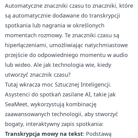
Automatyczne znaczniki czasu to znaczniki, które
są automatycznie dodawane do transkrypcji
spotkania lub nagrania w określonych
momentach rozmowy. Te znaczniki czasu są
hiperłączeniami, umożliwiając natychmiastowe
przejście do odpowiedniego momentu w audio
lub wideo. Ale jak technologia wie, kiedy
utworzyć znacznik czasu?
Tutaj wkracza moc Sztucznej Inteligencji.
Asystenci do spotkań zasilane AI, takie jak
SeaMeet, wykorzystują kombinację
zaawansowanych technologii, aby stworzyć
bogaty, interaktywny zapis spotkania:
Transkrypcja mowy na tekst
: Podstawą