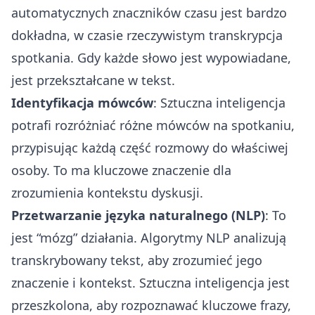
automatycznych znaczników czasu jest bardzo
dokładna, w czasie rzeczywistym transkrypcja
spotkania. Gdy każde słowo jest wypowiadane,
jest przekształcane w tekst.
Identyfikacja mówców
: Sztuczna inteligencja
potrafi rozróżniać różne mówców na spotkaniu,
przypisując każdą część rozmowy do właściwej
osoby. To ma kluczowe znaczenie dla
zrozumienia kontekstu dyskusji.
Przetwarzanie języka naturalnego (NLP)
: To
jest “mózg” działania. Algorytmy NLP analizują
transkrybowany tekst, aby zrozumieć jego
znaczenie i kontekst. Sztuczna inteligencja jest
przeszkolona, aby rozpoznawać kluczowe frazy,