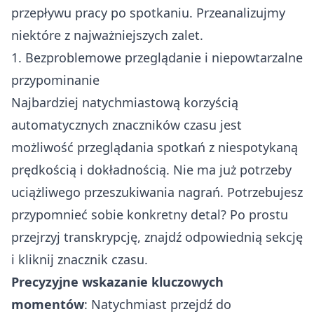
przepływu pracy po spotkaniu. Przeanalizujmy
niektóre z najważniejszych zalet.
1. Bezproblemowe przeglądanie i niepowtarzalne
przypominanie
Najbardziej natychmiastową korzyścią
automatycznych znaczników czasu jest
możliwość przeglądania spotkań z niespotykaną
prędkością i dokładnością. Nie ma już potrzeby
uciążliwego przeszukiwania nagrań. Potrzebujesz
przypomnieć sobie konkretny detal? Po prostu
przejrzyj transkrypcję, znajdź odpowiednią sekcję
i kliknij znacznik czasu.
Precyzyjne wskazanie kluczowych
momentów
: Natychmiast przejdź do