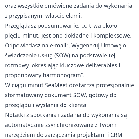
oraz wszystkie omówione zadania do wykonania
z przypisanymi właścicielami.
Przeglądasz podsumowanie, co trwa około
pięciu minut. Jest ono dokładne i kompleksowe.
Odpowiadasz na e-mail: „Wygeneruj Umowę o
świadczenie usług (SOW) na podstawie tej
rozmowy, określając kluczowe deliverables i
proponowany harmonogram”.
W ciągu minut SeaMeet dostarcza profesjonalnie
sformatowany dokument SOW, gotowy do
przeglądu i wysłania do klienta.
Notatki z spotkania i zadania do wykonania są
automatycznie zsynchronizowane z Twoim
narzędziem do zarządzania projektami i CRM.