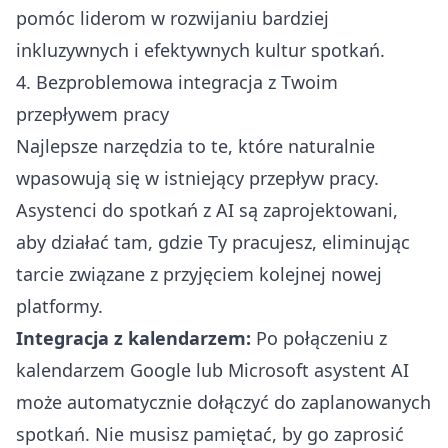
pomóc liderom w rozwijaniu bardziej
inkluzywnych i efektywnych kultur spotkań.
4. Bezproblemowa integracja z Twoim
przepływem pracy
Najlepsze narzędzia to te, które naturalnie
wpasowują się w istniejący przepływ pracy.
Asystenci do spotkań z AI są zaprojektowani,
aby działać tam, gdzie Ty pracujesz, eliminując
tarcie związane z przyjęciem kolejnej nowej
platformy.
Integracja z kalendarzem:
Po połączeniu z
kalendarzem Google lub Microsoft asystent AI
może automatycznie dołączyć do zaplanowanych
spotkań. Nie musisz pamiętać, by go zaprosić