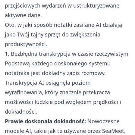
przejściowych wydarzeń w ustrukturyzowane,
aktywne dane.
Oto, w jaki sposób notatki zasilane AI działają
jako Twój tajny sprzęt do zwiększenia
produktywności.
1. Bezbłędna transkrypcja w czasie rzeczywistym
Podstawą każdego doskonałego systemu
notatnika jest dokładny zapis rozmowy.
Transkrypcja AI osiągnęła poziom
wyrafinowania, który znacznie przekracza
możliwości ludzkie pod względem prędkości i
dokładności.
Prawie doskonała dokładność:
Nowoczesne
modele AI, takie jak te używane przez SeaMeet,