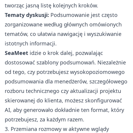
tworząc jasną listę kolejnych kroków.
Tematy dyskusji:
Podsumowanie jest często
zorganizowane według głównych omówionych
tematów, co ułatwia nawigację i wyszukiwanie
istotnych informacji.
SeaMeet
idzie o krok dalej, pozwalając
dostosować szablony podsumowań. Niezależnie
od tego, czy potrzebujesz wysokopoziomowego
podsumowania dla menedżerów, szczegółowego
rozboru technicznego czy aktualizacji projektu
skierowanej do klienta, możesz skonfigurować
AI, aby generowało dokładnie ten format, który
potrzebujesz, za każdym razem.
3. Przemiana rozmowy w aktywne wglądy