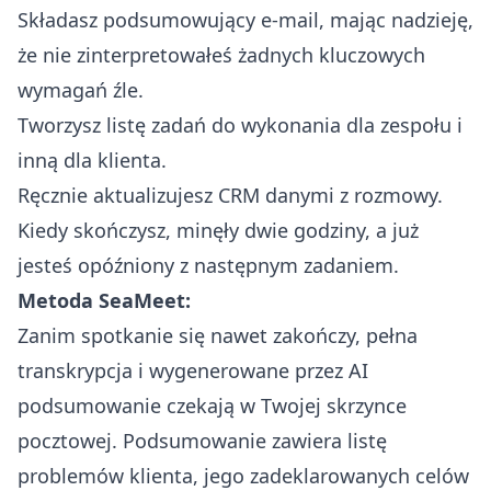
Składasz podsumowujący e-mail, mając nadzieję,
że nie zinterpretowałeś żadnych kluczowych
wymagań źle.
Tworzysz listę zadań do wykonania dla zespołu i
inną dla klienta.
Ręcznie aktualizujesz CRM danymi z rozmowy.
Kiedy skończysz, minęły dwie godziny, a już
jesteś opóźniony z następnym zadaniem.
Metoda SeaMeet:
Zanim spotkanie się nawet zakończy, pełna
transkrypcja i wygenerowane przez AI
podsumowanie czekają w Twojej skrzynce
pocztowej. Podsumowanie zawiera listę
problemów klienta, jego zadeklarowanych celów