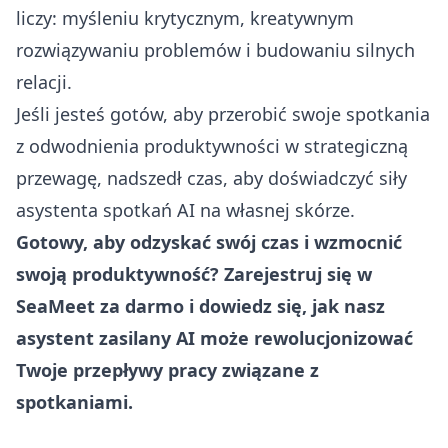
liczy: myśleniu krytycznym, kreatywnym
rozwiązywaniu problemów i budowaniu silnych
relacji.
Jeśli jesteś gotów, aby przerobić swoje spotkania
z odwodnienia produktywności w strategiczną
przewagę, nadszedł czas, aby doświadczyć siły
asystenta spotkań AI na własnej skórze.
Gotowy, aby odzyskać swój czas i wzmocnić
swoją produktywność?
Zarejestruj się w
SeaMeet za darmo
i dowiedz się, jak nasz
asystent zasilany AI może rewolucjonizować
Twoje przepływy pracy związane z
spotkaniami.