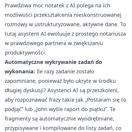
Prawdziwa moc notatek z AI polega na ich
możliwości przekształcenia nieskonstruowanej
rozmowy w ustrukturyzowane, aktywne dane. To
tutaj asystent AI ewoluuje z prostego notariusza
w prawdziwego partnera w zwiększaniu
produktywności.
Automatyczne wykrywanie zadań do
wykonania:
Ile razy zadanie zostało
zapomniane, ponieważ było ukryte w środku
długiej dyskusji? Asystenci AI są przeszkoleni,
aby rozpoznawać frazy takie jak „Postaram się to
podjąć” lub „John wyśle raport do piątku”. Te
fragmenty są automatycznie wyodrębniane,
przypisywane i kompilowane do listy zadań, co