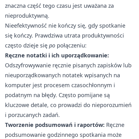
znaczna część tego czasu jest uważana za
nieproduktywną.
Nieefektywność nie kończy się, gdy spotkanie
się kończy. Prawdziwa utrata produktywności
często dzieje się
po
połączeniu:
Ręczne notatki i ich uporządkowanie:
Odszyfrowywanie ręcznie pisanych zapisków lub
nieuporządkowanych notatek wpisanych na
komputer jest procesem czasochłonnym i
podatnym na błędy. Często pomijane są
kluczowe detale, co prowadzi do nieporozumień
i porzucanych zadań.
Tworzenie podsumowań i raportów:
Ręczne
podsumowanie godzinnego spotkania może