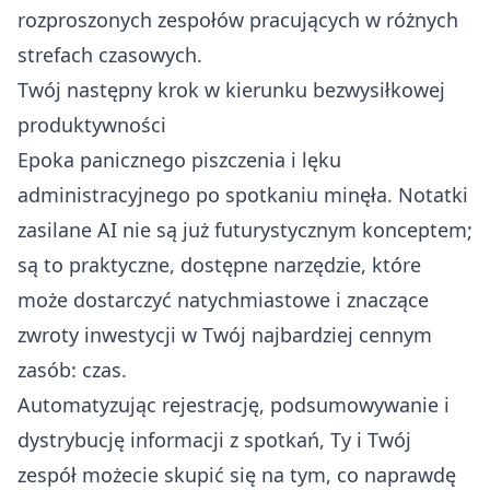
rozproszonych zespołów pracujących w różnych
strefach czasowych.
Twój następny krok w kierunku bezwysiłkowej
produktywności
Epoka panicznego piszczenia i lęku
administracyjnego po spotkaniu minęła. Notatki
zasilane AI nie są już futurystycznym konceptem;
są to praktyczne, dostępne narzędzie, które
może dostarczyć natychmiastowe i znaczące
zwroty inwestycji w Twój najbardziej cennym
zasób: czas.
Automatyzując rejestrację, podsumowywanie i
dystrybucję informacji z spotkań, Ty i Twój
zespół możecie skupić się na tym, co naprawdę