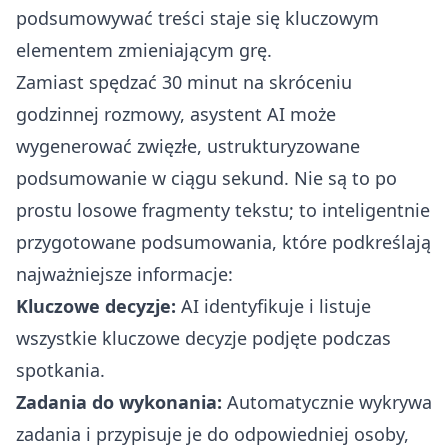
podsumowywać treści staje się kluczowym
elementem zmieniającym grę.
Zamiast spędzać 30 minut na skróceniu
godzinnej rozmowy, asystent AI może
wygenerować zwięzłe, ustrukturyzowane
podsumowanie w ciągu sekund. Nie są to po
prostu losowe fragmenty tekstu; to inteligentnie
przygotowane podsumowania, które podkreślają
najważniejsze informacje:
Kluczowe decyzje:
AI identyfikuje i listuje
wszystkie kluczowe decyzje podjęte podczas
spotkania.
Zadania do wykonania:
Automatycznie wykrywa
zadania i przypisuje je do odpowiedniej osoby,