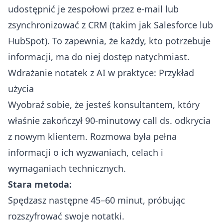
udostępnić je zespołowi przez e-mail lub
zsynchronizować z CRM (takim jak Salesforce lub
HubSpot). To zapewnia, że każdy, kto potrzebuje
informacji, ma do niej dostęp natychmiast.
Wdrażanie notatek z AI w praktyce: Przykład
użycia
Wyobraź sobie, że jesteś konsultantem, który
właśnie zakończył 90-minutowy call ds. odkrycia
z nowym klientem. Rozmowa była pełna
informacji o ich wyzwaniach, celach i
wymaganiach technicznych.
Stara metoda:
Spędzasz następne 45–60 minut, próbując
rozszyfrować swoje notatki.