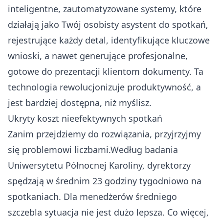
inteligentne, zautomatyzowane systemy, które
działają jako Twój osobisty asystent do spotkań,
rejestrujące każdy detal, identyfikujące kluczowe
wnioski, a nawet generujące profesjonalne,
gotowe do prezentacji klientom dokumenty. Ta
technologia rewolucjonizuje produktywność, a
jest bardziej dostępna, niż myślisz.
Ukryty koszt nieefektywnych spotkań
Zanim przejdziemy do rozwiązania, przyjrzyjmy
się problemowi liczbami.Według badania
Uniwersytetu Północnej Karoliny, dyrektorzy
spędzają w średnim 23 godziny tygodniowo na
spotkaniach. Dla menedżerów średniego
szczebla sytuacja nie jest dużo lepsza. Co więcej,