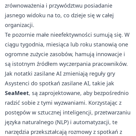
zrównoważenia i przywództwu posiadanie
jasnego widoku na to, co dzieje się w całej
organizacji.
Te pozornie małe nieefektywności sumują się. W
ciągu tygodnia, miesiąca lub roku stanowią one
ogromne zużycie zasobów, hamują innowacje i
są istotnym źródłem wyczerpania pracowników.
Jak notatki zasilane AI zmieniają reguły gry
Asystenci do spotkań zasilane AI, takie jak
SeaMeet
, są zaprojektowane, aby bezpośrednio
radzić sobie z tymi wyzwaniami. Korzystając z
postępów w sztucznej inteligencji, przetwarzaniu
języka naturalnego (NLP) i automatyzacji, te
narzędzia przekształcają rozmowy z spotkań z