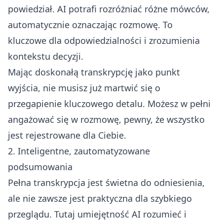
powiedział. AI potrafi rozróżniać różne mówców,
automatycznie oznaczając rozmowę. To
kluczowe dla odpowiedzialności i zrozumienia
kontekstu decyzji.
Mając doskonałą transkrypcję jako punkt
wyjścia, nie musisz już martwić się o
przegapienie kluczowego detalu. Możesz w pełni
angażować się w rozmowę, pewny, że wszystko
jest rejestrowane dla Ciebie.
2. Inteligentne, zautomatyzowane
podsumowania
Pełna transkrypcja jest świetna do odniesienia,
ale nie zawsze jest praktyczna dla szybkiego
przeglądu. Tutaj umiejętność AI rozumieć i