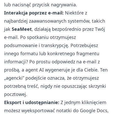
lub nacisnąć przycisk nagrywania.
Interakcja poprzez e-mail:
Niektóre z
najbardziej zaawansowanych systemów, takich
jak
SeaMeet
, działają bezpośrednio przez Twój
e-mail. Po spotkaniu otrzymujesz
podsumowanie i transkrypcję. Potrzebujesz
innego formatu lub konkretnego fragmentu
informacji? Po prostu odpowiedz na e-mail z
prośbą, a agent AI wygeneruje je dla Ciebie. Ten
„agencki” podejście oznacza, że otrzymujesz
potrzebną treść, nigdy nie opuszczając skrzynki
pocztowej.
Eksport i udostępnianie:
Z jednym kliknięciem
możesz wyeksportować notatki do Google Docs,