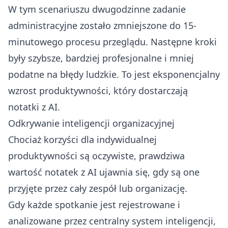
W tym scenariuszu dwugodzinne zadanie
administracyjne zostało zmniejszone do 15-
minutowego procesu przeglądu. Następne kroki
były szybsze, bardziej profesjonalne i mniej
podatne na błędy ludzkie. To jest eksponencjalny
wzrost produktywności, który dostarczają
notatki z AI.
Odkrywanie inteligencji organizacyjnej
Chociaż korzyści dla indywidualnej
produktywności są oczywiste, prawdziwa
wartość notatek z AI ujawnia się, gdy są one
przyjęte przez cały zespół lub organizację.
Gdy każde spotkanie jest rejestrowane i
analizowane przez centralny system inteligencji,