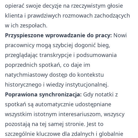
opierać swoje decyzje na rzeczywistym głosie
klienta i prawdziwych rozmowach zachodzących
w ich zespołach.
Przyspieszone wprowadzanie do pracy:
Nowi
pracownicy mogą szybciej dogonić bieg,
przeglądając transkrypcje i podsumowania
poprzednich spotkań, co daje im
natychmiastowy dostęp do kontekstu
historycznego i wiedzy instytucjonalnej.
Poprawiona synchronizacja:
Gdy notatki z
spotkań są automatycznie udostępniane
wszystkim istotnym interesariuszom, wszyscy
pozostają na tej samej stronie. Jest to
szczególnie kluczowe dla zdalnych i globalnie