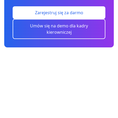
Zarejestruj się za darmo
Umów się na demo dla kadry
kierowniczej