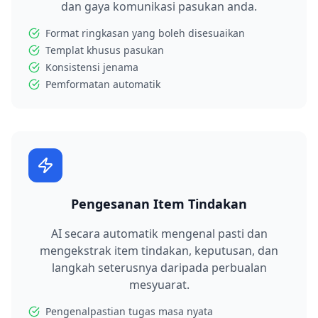
dan gaya komunikasi pasukan anda.
Format ringkasan yang boleh disesuaikan
Templat khusus pasukan
Konsistensi jenama
Pemformatan automatik
Pengesanan Item Tindakan
AI secara automatik mengenal pasti dan
mengekstrak item tindakan, keputusan, dan
langkah seterusnya daripada perbualan
mesyuarat.
Pengenalpastian tugas masa nyata