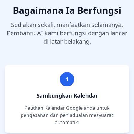
Bagaimana Ia Berfungsi
Sediakan sekali, manfaatkan selamanya.
Pembantu AI kami berfungsi dengan lancar
di latar belakang.
1
Sambungkan Kalendar
Pautkan Kalendar Google anda untuk
pengesanan dan penjadualan mesyuarat
automatik.