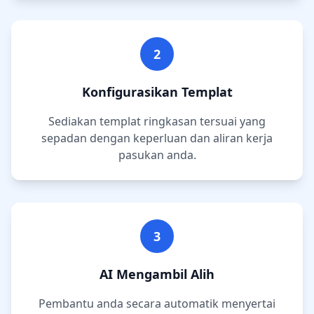
2
Konfigurasikan Templat
Sediakan templat ringkasan tersuai yang
sepadan dengan keperluan dan aliran kerja
pasukan anda.
3
AI Mengambil Alih
Pembantu anda secara automatik menyertai