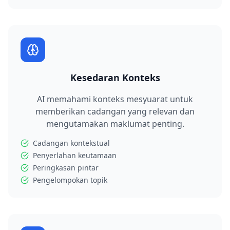
Kesedaran Konteks
AI memahami konteks mesyuarat untuk
memberikan cadangan yang relevan dan
mengutamakan maklumat penting.
Cadangan kontekstual
Penyerlahan keutamaan
Peringkasan pintar
Pengelompokan topik