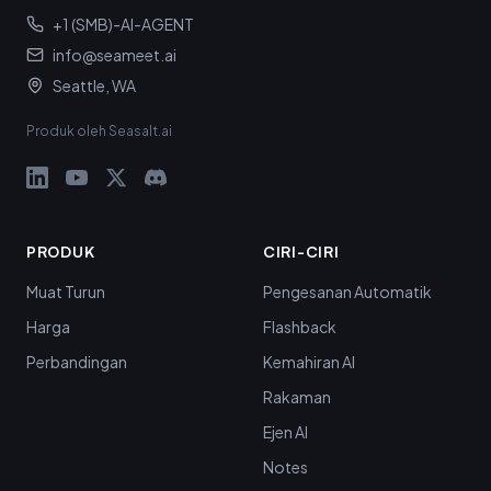
+1 (SMB)-AI-AGENT
info@seameet.ai
Seattle, WA
Produk oleh Seasalt.ai
PRODUK
CIRI-CIRI
Muat Turun
Pengesanan Automatik
Harga
Flashback
Perbandingan
Kemahiran AI
Rakaman
Ejen AI
Notes