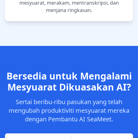
mesyuarat, merakam, mentranskripsi, dan
menjana ringkasan.
Bersedia untuk Mengalami
Mesyuarat Dikuasakan AI?
Sertai beribu-ribu pasukan yang telah
mengubah produktiviti mesyuarat mereka
dengan Pembantu AI SeaMeet.