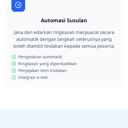
Automasi Susulan
Jana dan edarkan ringkasan mesyuarat secara
automatik dengan langkah seterusnya yang
boleh diambil tindakan kepada semua peserta.
Pengedaran automatik
Ringkasan yang diperibadikan
Penjejakan item tindakan
Integrasi e-mel