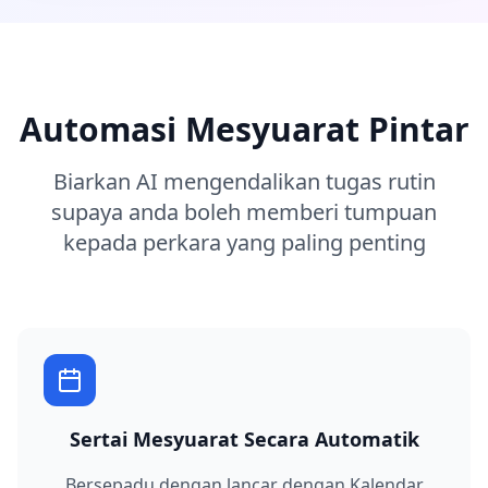
Automasi Mesyuarat Pintar
Biarkan AI mengendalikan tugas rutin
supaya anda boleh memberi tumpuan
kepada perkara yang paling penting
Sertai Mesyuarat Secara Automatik
Bersepadu dengan lancar dengan Kalendar