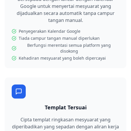
Google untuk menyertai mesyuarat yang
dijadualkan secara automatik tanpa campur
tangan manual.
Penyegerakan Kalendar Google
Tiada campur tangan manual diperlukan
Berfungsi merentasi semua platform yang
disokong
Kehadiran mesyuarat yang boleh dipercayai
Templat Tersuai
Cipta templat ringkasan mesyuarat yang
diperibadikan yang sepadan dengan aliran kerja