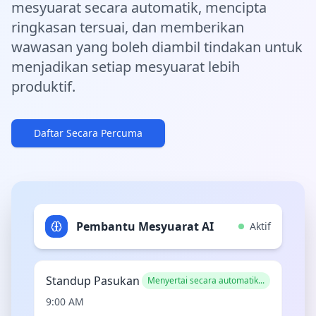
mesyuarat secara automatik, mencipta
ringkasan tersuai, dan memberikan
wawasan yang boleh diambil tindakan untuk
menjadikan setiap mesyuarat lebih
produktif.
Daftar Secara Percuma
Pembantu Mesyuarat AI
Aktif
Standup Pasukan
Menyertai secara automatik...
9:00 AM