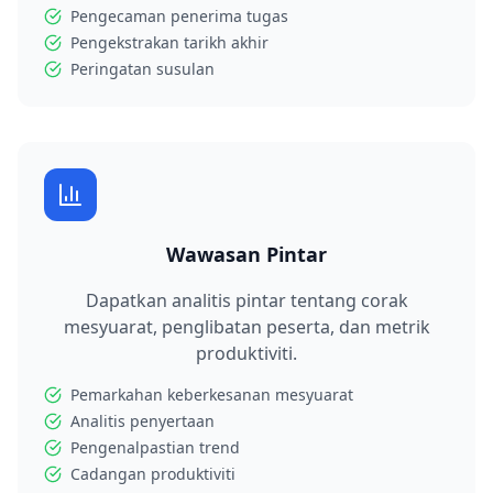
Pengecaman penerima tugas
Pengekstrakan tarikh akhir
Peringatan susulan
Wawasan Pintar
Dapatkan analitis pintar tentang corak
mesyuarat, penglibatan peserta, dan metrik
produktiviti.
Pemarkahan keberkesanan mesyuarat
Analitis penyertaan
Pengenalpastian trend
Cadangan produktiviti