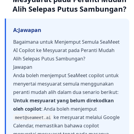
Alih Selepas Putus Sambungan?
A:
Jawapan
Bagaimana untuk Menjemput Semula SeaMeet
AI Copilot ke Mesyuarat pada Peranti Mudah
Alih Selepas Putus Sambungan?
Jawapan
Anda boleh menjemput SeaMeet copilot untuk
menyertai mesyuarat semula menggunakan
peranti mudah alih dalam dua senario berikut:
Untuk mesyuarat yang belum direkodkan
oleh copilot
: Anda boleh menjemput
ke mesyuarat melalui Google
meet@seameet.ai
Calendar, memastikan bahawa copilot