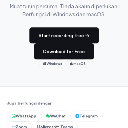
Muat turun percuma. Tiada akaun diperlukan.
Berfungsi di Windows dan macOS.
Start recording free →
Download for Free
Windows
macOS
Juga berfungsi dengan:
WhatsApp
WeChat
Telegram
Zoom
Microsoft Teams