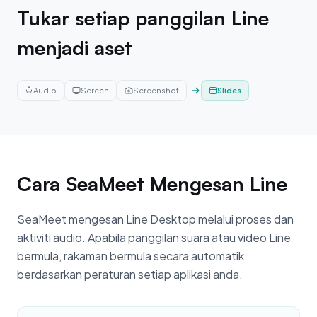
Tukar setiap panggilan Line
menjadi aset
Slides
Audio
Screen
Screenshot
Cara SeaMeet Mengesan Line
SeaMeet mengesan Line Desktop melalui proses dan
aktiviti audio. Apabila panggilan suara atau video Line
bermula, rakaman bermula secara automatik
berdasarkan peraturan setiap aplikasi anda.