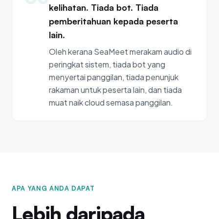
kelihatan. Tiada bot. Tiada
pemberitahuan kepada peserta
lain.
Oleh kerana SeaMeet merakam audio di
peringkat sistem, tiada bot yang
menyertai panggilan, tiada penunjuk
rakaman untuk peserta lain, dan tiada
muat naik cloud semasa panggilan.
APA YANG ANDA DAPAT
Lebih daripada