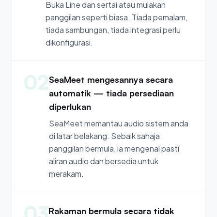
Buka Line dan sertai atau mulakan
panggilan seperti biasa. Tiada pemalam,
tiada sambungan, tiada integrasi perlu
dikonfigurasi.
02
SeaMeet mengesannya secara
automatik — tiada persediaan
diperlukan
SeaMeet memantau audio sistem anda
di latar belakang. Sebaik sahaja
panggilan bermula, ia mengenal pasti
aliran audio dan bersedia untuk
merakam.
03
Rakaman bermula secara tidak