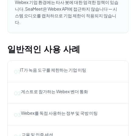
Webex 기업 환경에는 타사 봇에 대한 엄격한 정책이 있습
니다. SeaMeet은 Webex API에 접근하지 않습니다 — 시
스템 오디오를 캡처하므로 기업 제한이 적용되지 않습니
다.
일반적인 사용 사례
IT가 녹음 도구를 제한하는 기업 미팅
01
게스트로 참가하는 Webex 벤더 통화
02
Webex를 독점 사용하는 정부 및 국방 미팅
03
교육 및 인증 세션