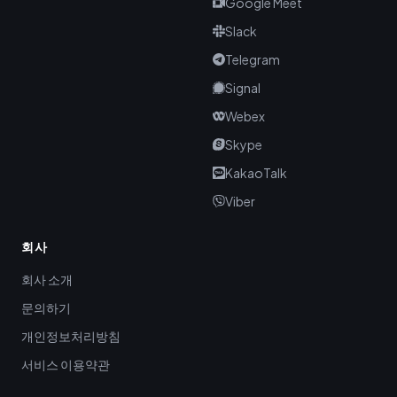
Google Meet
Slack
Telegram
Signal
Webex
Skype
KakaoTalk
Viber
회사
회사 소개
문의하기
개인정보처리방침
서비스 이용약관