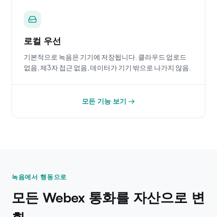
로컬 우선
기본적으로 녹음은 기기에 저장됩니다. 클라우드 업로드
없음, 제3자 접근 없음, 데이터가 기기 밖으로 나가지 않음.
모든 기능 보기 →
녹음에서 행동으로
모든 Webex 통화를 자산으로 변