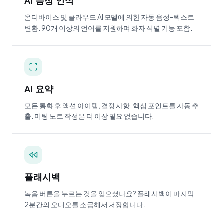
AI 음성 인식
온디바이스 및 클라우드 AI 모델에 의한 자동 음성-텍스트
변환. 90개 이상의 언어를 지원하며 화자 식별 기능 포함.
AI 요약
모든 통화 후 액션 아이템, 결정 사항, 핵심 포인트를 자동 추
출. 미팅 노트 작성은 더 이상 필요 없습니다.
플래시백
녹음 버튼을 누르는 것을 잊으셨나요? 플래시백이 마지막
2분간의 오디오를 소급해서 저장합니다.