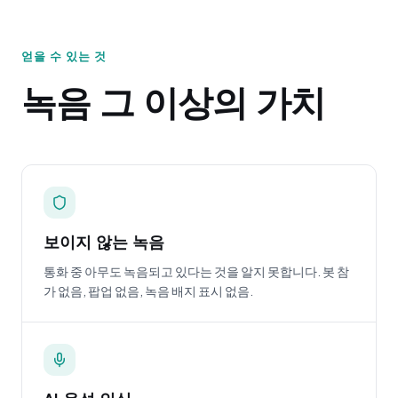
얻을 수 있는 것
녹음 그 이상의 가치
보이지 않는 녹음
통화 중 아무도 녹음되고 있다는 것을 알지 못합니다. 봇 참
가 없음, 팝업 없음, 녹음 배지 표시 없음.