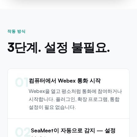
작동 방식
3단계. 설정 불필요.
01
컴퓨터에서 Webex 통화 시작
Webex을 열고 평소처럼 통화에 참여하거나
시작합니다. 플러그인, 확장 프로그램, 통합
설정이 필요 없습니다.
02
SeaMeet이 자동으로 감지 — 설정