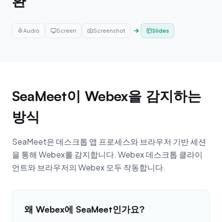
환
Audio
Screen
Screenshot
Slides
SeaMeet이 Webex을 감지하는
방식
SeaMeet은 데스크톱 앱 프로세스와 브라우저 기반 세션
을 통해 Webex를 감지합니다. Webex 데스크톱 클라이
언트와 브라우저의 Webex 모두 작동합니다.
왜 Webex에 SeaMeet인가요?