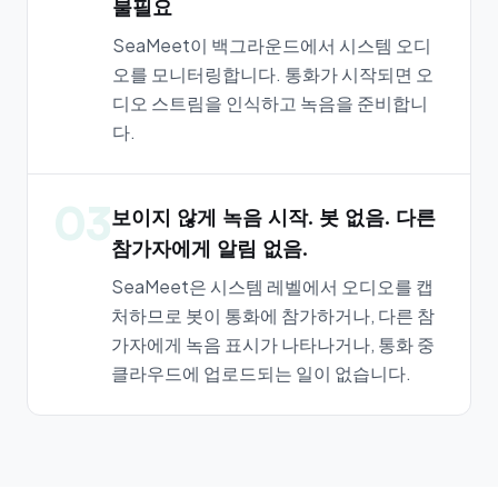
불필요
SeaMeet이 백그라운드에서 시스템 오디
오를 모니터링합니다. 통화가 시작되면 오
디오 스트림을 인식하고 녹음을 준비합니
다.
03
보이지 않게 녹음 시작. 봇 없음. 다른
참가자에게 알림 없음.
SeaMeet은 시스템 레벨에서 오디오를 캡
처하므로 봇이 통화에 참가하거나, 다른 참
가자에게 녹음 표시가 나타나거나, 통화 중
클라우드에 업로드되는 일이 없습니다.