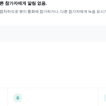
다른 참가자에게 알림 없음.
를 캡처하므로 봇이 통화에 참가하거나, 다른 참가자에게 녹음 표시