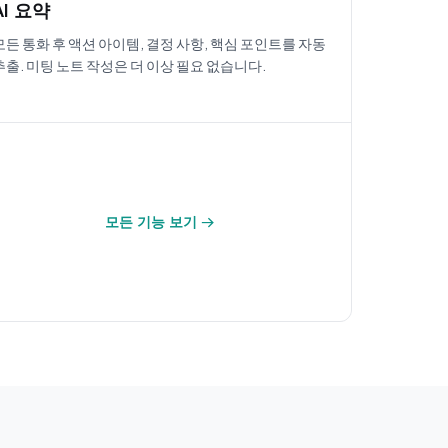
AI 요약
모든 통화 후 액션 아이템, 결정 사항, 핵심 포인트를 자동
추출. 미팅 노트 작성은 더 이상 필요 없습니다.
모든 기능 보기 →