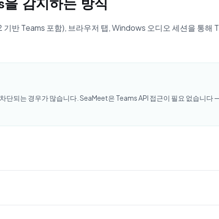
eams을 감지하는 방식
 Teams 포함), 브라우저 탭, Windows 오디오 세션을 통해 Teams
차단되는 경우가 많습니다. SeaMeet은 Teams API 접근이 필요 없습니다