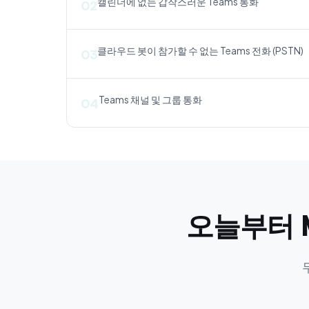
캘린더에 없는 갑작스러운 Teams 통화
02
클라우드 봇이 참가할 수 없는 Teams 전화 (PSTN)
03
Teams 채널 및 그룹 통화
04
오늘부터 M