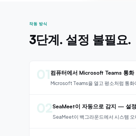
작동 방식
3단계. 설정 불필요.
01
컴퓨터에서 Microsoft Teams 통화
Microsoft Teams을 열고 평소처럼
02
SeaMeet이 자동으로 감지 — 설
SeaMeet이 백그라운드에서 시스템 