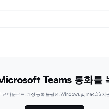
icrosoft Teams 통화
무료 다운로드. 계정 등록 불필요. Windows 및 macOS 지원