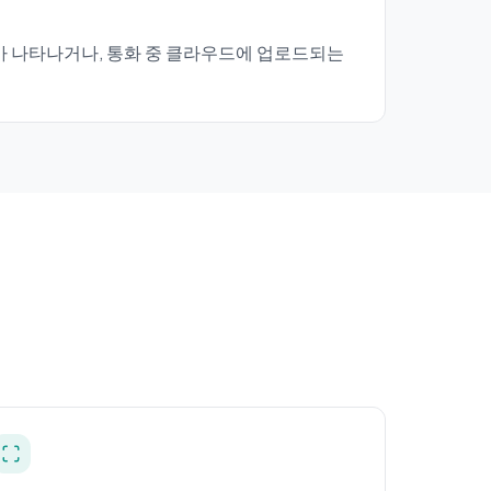
가 나타나거나, 통화 중 클라우드에 업로드되는