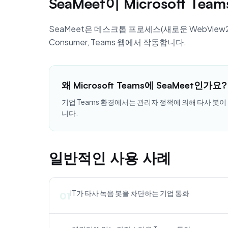
SeaMeet이 Microsoft T
SeaMeet은 데스크톱 프로세스(새로운 WebView2 기반
Consumer, Teams 웹에서 작동합니다.
왜 Microsoft Teams에 SeaMeet인가요?
기업 Teams 환경에서는 관리자 정책에 의해 타사 봇이 
니다.
일반적인 사용 사례
IT가 타사 녹음 봇을 차단하는 기업 통화
01