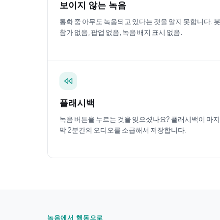
보이지 않는 녹음
통화 중 아무도 녹음되고 있다는 것을 알지 못합니다. 
참가 없음, 팝업 없음, 녹음 배지 표시 없음.
플래시백
녹음 버튼을 누르는 것을 잊으셨나요? 플래시백이 마지
막 2분간의 오디오를 소급해서 저장합니다.
녹음에서 행동으로