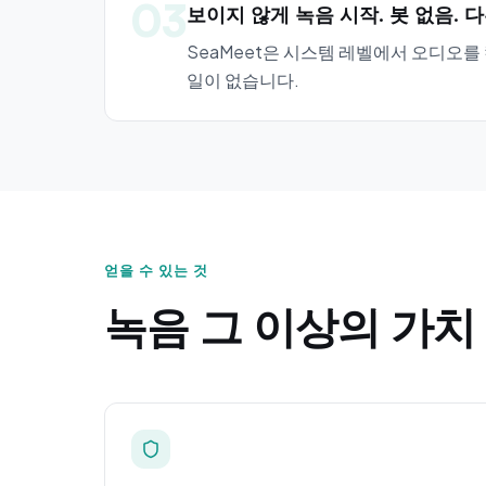
03
보이지 않게 녹음 시작. 봇 없음. 
SeaMeet은 시스템 레벨에서 오디오
일이 없습니다.
얻을 수 있는 것
녹음 그 이상의 가치