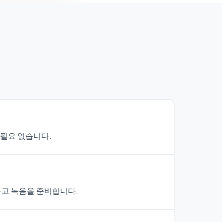
 필요 없습니다.
하고 녹음을 준비합니다.