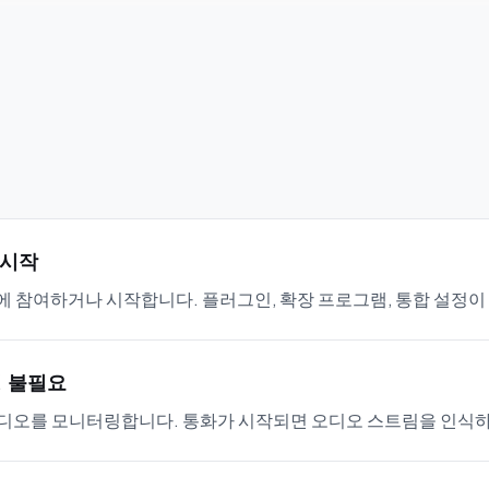
 시작
 통화에 참여하거나 시작합니다. 플러그인, 확장 프로그램, 통합 설정이
정 불필요
오디오를 모니터링합니다. 통화가 시작되면 오디오 스트림을 인식