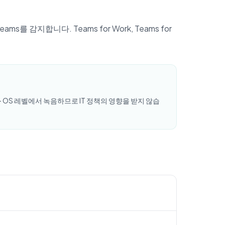
를 감지합니다. Teams for Work, Teams for
 — OS 레벨에서 녹음하므로 IT 정책의 영향을 받지 않습