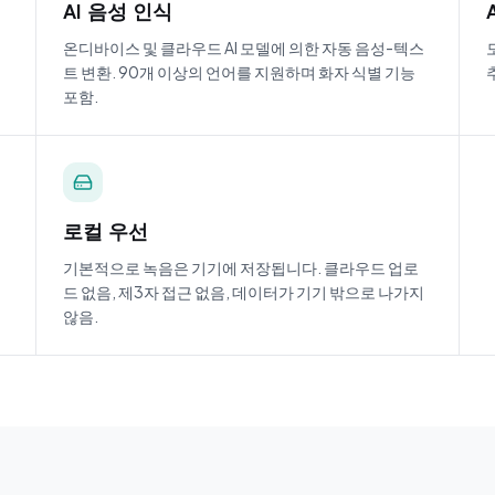
AI 음성 인식
봇
온디바이스 및 클라우드 AI 모델에 의한 자동 음성-텍스
트 변환. 90개 이상의 언어를 지원하며 화자 식별 기능
포함.
로컬 우선
기본적으로 녹음은 기기에 저장됩니다. 클라우드 업로
드 없음, 제3자 접근 없음, 데이터가 기기 밖으로 나가지
않음.