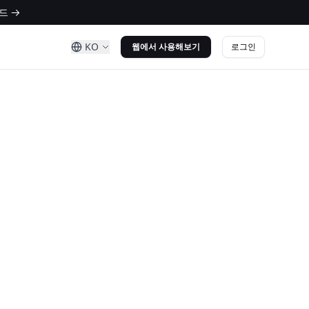
드 →
KO
로그인
웹에서 사용해보기