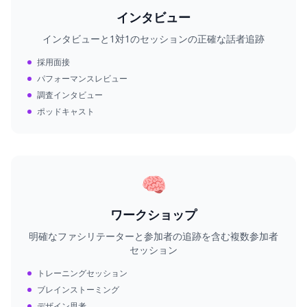
インタビュー
インタビューと1対1のセッションの正確な話者追跡
採用面接
パフォーマンスレビュー
調査インタビュー
ポッドキャスト
🧠
ワークショップ
明確なファシリテーターと参加者の追跡を含む複数参加者
セッション
トレーニングセッション
ブレインストーミング
デザイン思考