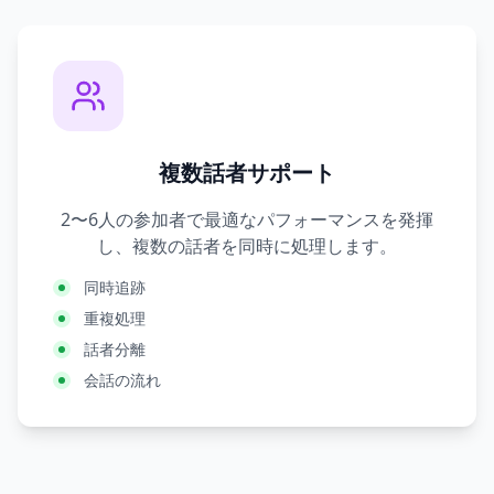
複数話者サポート
2〜6人の参加者で最適なパフォーマンスを発揮
し、複数の話者を同時に処理します。
同時追跡
重複処理
話者分離
会話の流れ