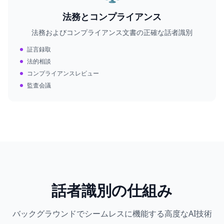
法務とコンプライアンス
法務およびコンプライアンス文書の正確な話者識別
証言録取
法的相談
コンプライアンスレビュー
監査会議
話者識別の仕組み
バックグラウンドでシームレスに機能する高度なAI技術