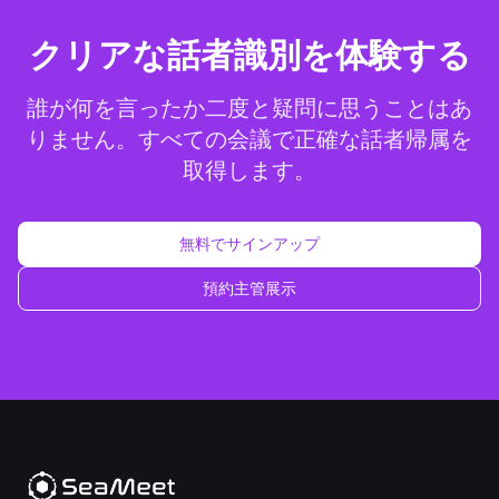
クリアな話者識別を体験する
誰が何を言ったか二度と疑問に思うことはあ
りません。すべての会議で正確な話者帰属を
取得します。
無料でサインアップ
預約主管展示