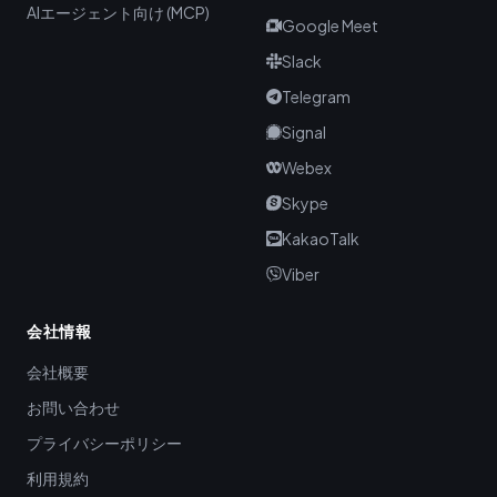
AIエージェント向け (MCP)
Google Meet
Slack
Telegram
Signal
Webex
Skype
KakaoTalk
Viber
会社情報
会社概要
お問い合わせ
プライバシーポリシー
利用規約