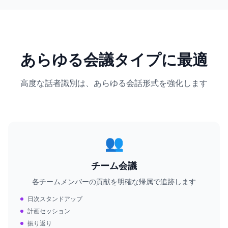
あらゆる会議タイプに最適
高度な話者識別は、あらゆる会話形式を強化します
👥
チーム会議
各チームメンバーの貢献を明確な帰属で追跡します
日次スタンドアップ
計画セッション
振り返り