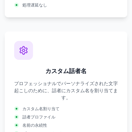
処理遅延なし
カスタム話者名
プロフェッショナルでパーソナライズされた文字
起こしのために、話者にカスタム名を割り当てま
す。
カスタム名割り当て
話者プロファイル
名前の永続性