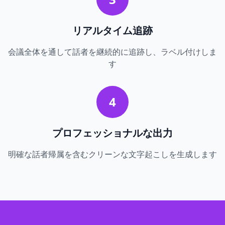
リアルタイム追跡
会議全体を通して話者を継続的に追跡し、ラベル付けしま
す
4
プロフェッショナルな出力
明確な話者帰属を含むクリーンな文字起こしを生成します