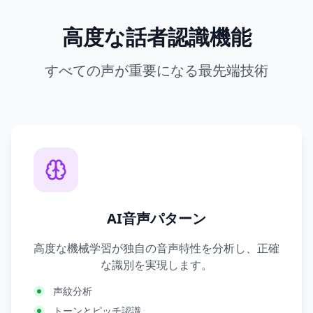
高度な話者認識機能
すべての声が重要になる最先端技術
AI音声パターン
高度な機械学習が独自の音声特性を分析し、正確
な識別を実現します。
声紋分析
トーンとピッチ認識