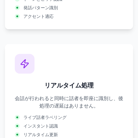
発話パターン識別
アクセント適応
リアルタイム処理
会話が行われると同時に話者を即座に識別し、後
処理の遅延はありません。
ライブ話者ラベリング
インスタント認識
リアルタイム更新