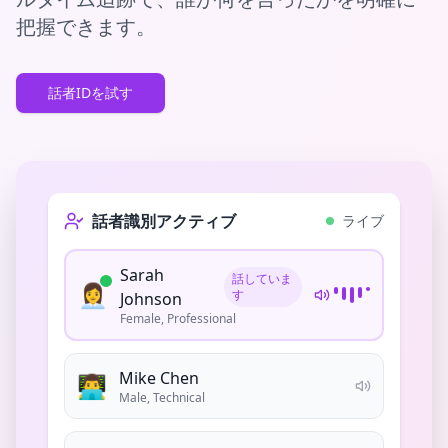
把握できます。
話者IDを試す
話者識別アクティブ
ライブ
Sarah
話していま
👩‍💼
す
Johnson
Female, Professional
Mike Chen
👨‍💻
Male, Technical