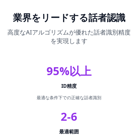
業界をリードする話者認識
高度なAIアルゴリズムが優れた話者識別精度
を実現します
95%以上
ID精度
最適な条件下での正確な話者識別
2-6
最適範囲