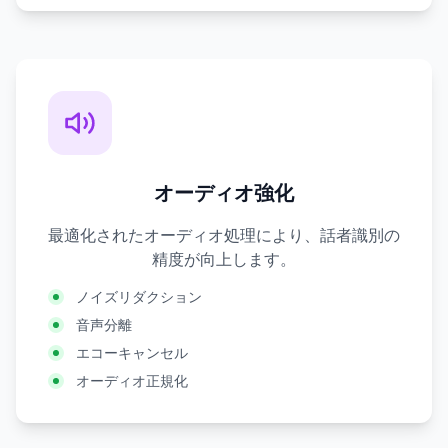
オーディオ強化
最適化されたオーディオ処理により、話者識別の
精度が向上します。
ノイズリダクション
音声分離
エコーキャンセル
オーディオ正規化