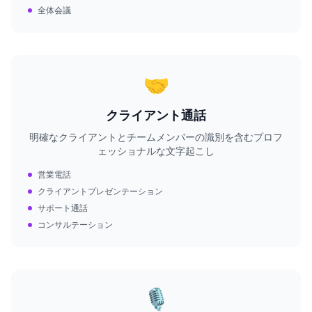
全体会議
🤝
クライアント通話
明確なクライアントとチームメンバーの識別を含むプロフ
ェッショナルな文字起こし
営業電話
クライアントプレゼンテーション
サポート通話
コンサルテーション
🎙️