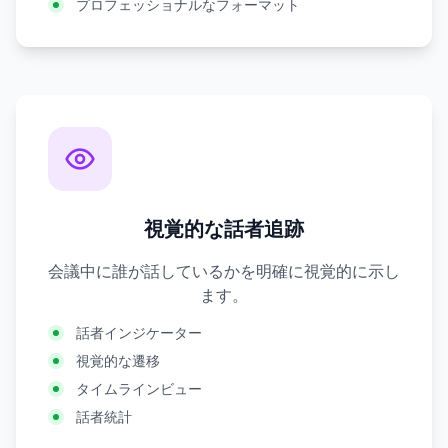
プロフェッショナルなフォーマット
視覚的な話者追跡
会議中に誰が話しているかを明確に視覚的に示し
ます。
話者インジケーター
視覚的な遷移
タイムラインビュー
話者統計