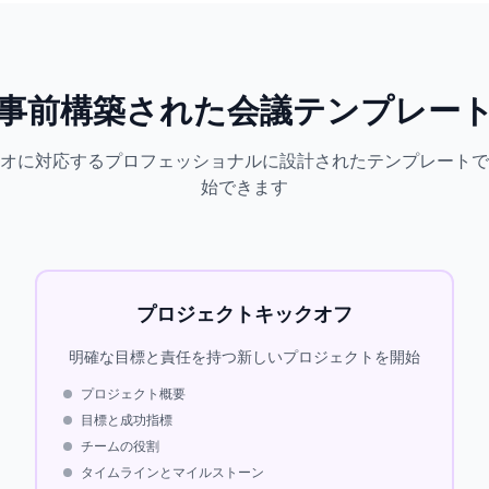
事前構築された会議テンプレー
オに対応するプロフェッショナルに設計されたテンプレートで
始できます
プロジェクトキックオフ
明確な目標と責任を持つ新しいプロジェクトを開始
プロジェクト概要
目標と成功指標
チームの役割
タイムラインとマイルストーン