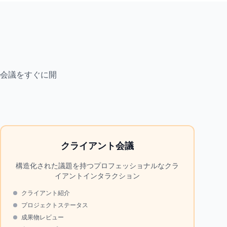
ト
会議をすぐに開
クライアント会議
構造化された議題を持つプロフェッショナルなクラ
イアントインタラクション
クライアント紹介
プロジェクトステータス
成果物レビュー