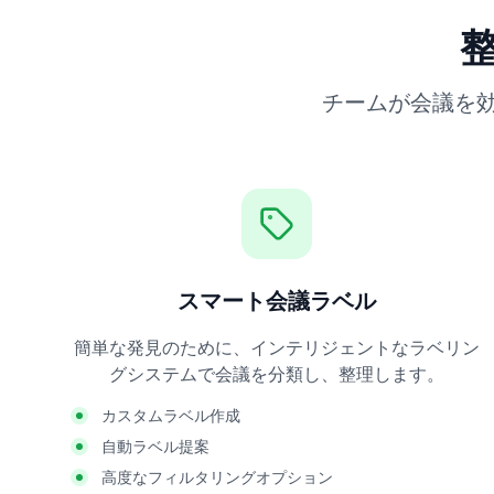
チームが会議を
スマート会議ラベル
簡単な発見のために、インテリジェントなラベリン
グシステムで会議を分類し、整理します。
カスタムラベル作成
自動ラベル提案
高度なフィルタリングオプション