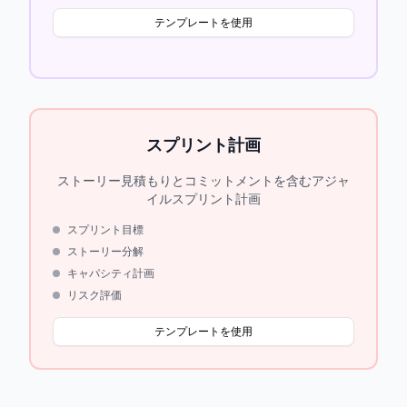
テンプレートを使用
スプリント計画
ストーリー見積もりとコミットメントを含むアジャ
イルスプリント計画
スプリント目標
ストーリー分解
キャパシティ計画
リスク評価
テンプレートを使用