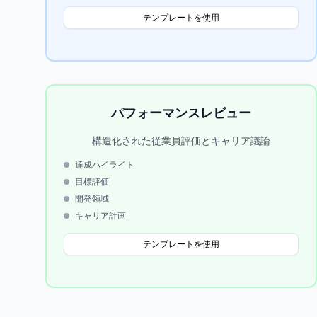
テンプレートを使用
パフォーマンスレビュー
構造化された従業員評価とキャリア議論
達成ハイライト
目標評価
開発領域
キャリア計画
テンプレートを使用