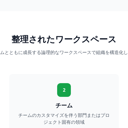
整理されたワークスペース
ムとともに成長する論理的なワークスペースで組織を構造化し
2
チーム
チームのカスタマイズを伴う部門またはプロ
ジェクト固有の領域