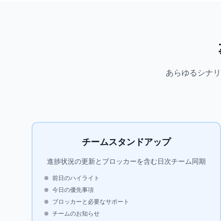
あらゆるシナリ
チームスタンドアップ
進捗状況の更新とブロッカーを含む日次チーム同期
前日のハイライト
今日の優先事項
ブロッカーと必要なサポート
チームのお知らせ