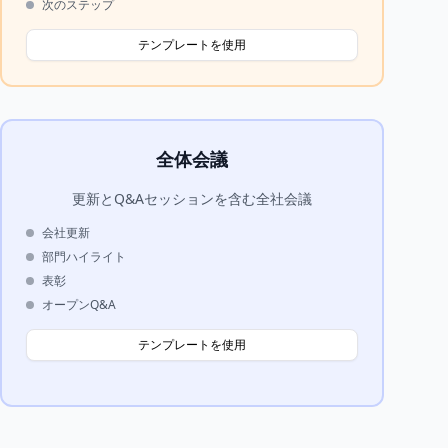
次のステップ
テンプレートを使用
全体会議
更新とQ&Aセッションを含む全社会議
会社更新
部門ハイライト
表彰
オープンQ&A
テンプレートを使用