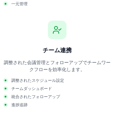
一元管理
チーム連携
調整された会議管理とフォローアップでチームワー
クフローを効率化します。
調整されたスケジュール設定
チームダッシュボード
統合されたフォローアップ
進捗追跡