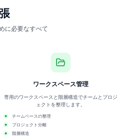
張
めに必要なすべて
ワークスペース管理
専用のワークスペースと階層構造でチームとプロジ
ェクトを整理します。
チームベースの整理
プロジェクト分離
階層構造