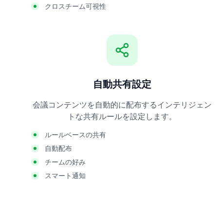
クロスチーム可視性
自動共有設定
会議コンテンツを自動的に配布するインテリジェン
トな共有ルールを設定します。
ルールベースの共有
自動配布
チームの好み
スマート通知