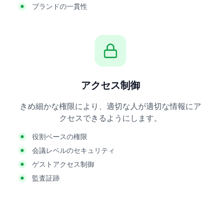
ブランドの一貫性
アクセス制御
きめ細かな権限により、適切な人が適切な情報にア
クセスできるようにします。
役割ベースの権限
会議レベルのセキュリティ
ゲストアクセス制御
監査証跡