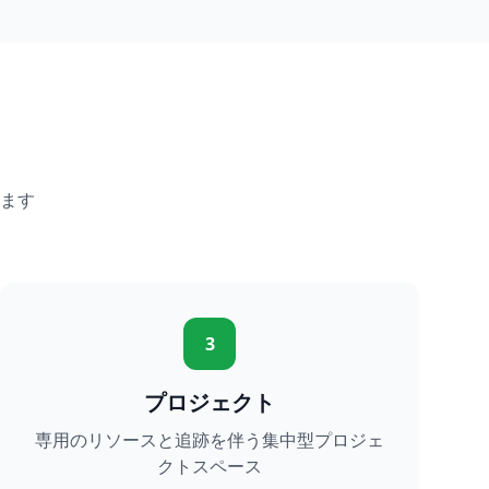
ます
3
プロジェクト
専用のリソースと追跡を伴う集中型プロジェ
クトスペース