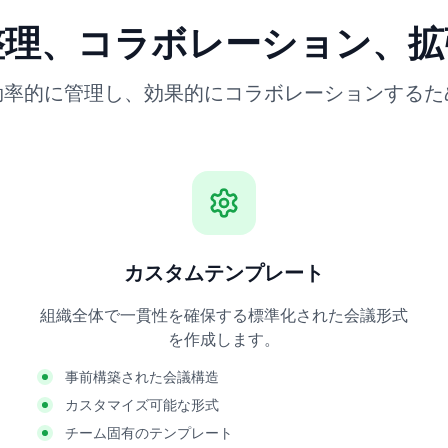
整理、コラボレーション、拡
効率的に管理し、効果的にコラボレーションするた
カスタムテンプレート
組織全体で一貫性を確保する標準化された会議形式
を作成します。
事前構築された会議構造
カスタマイズ可能な形式
チーム固有のテンプレート