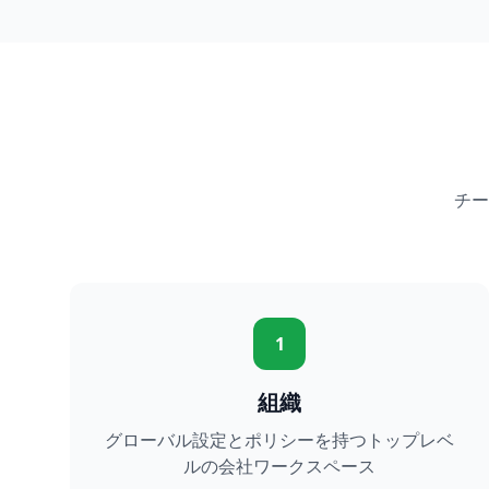
チー
1
組織
グローバル設定とポリシーを持つトップレベ
ルの会社ワークスペース