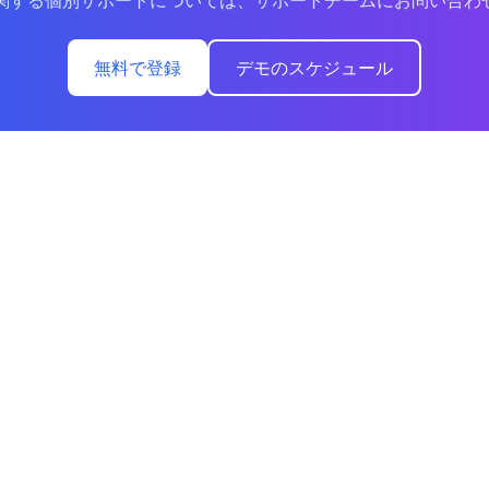
etに関する個別サポートについては、サポートチームにお問い合わ
無料で登録
デモのスケジュール