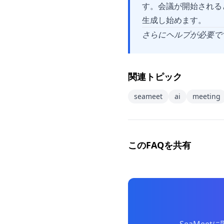
す。会議が開始されると、
生成し始めます。
さらにヘルプが必要で
関連トピック
seameet
ai
meeting
このFAQを共有