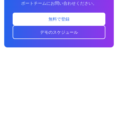
ポートチームにお問い合わせください。
無料で登録
デモのスケジュール