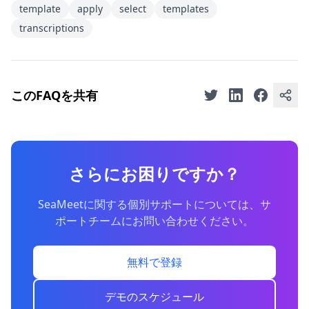
template
apply
select
templates
transcriptions
このFAQを共有
さらにお困りですか？
SeaMeetに関する個別サポートについては、サ
ポートチームにお問い合わせください。
無料で登録
デモのスケジュール