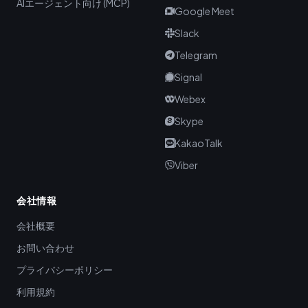
AIエージェント向け (MCP)
Google Meet
Slack
Telegram
Signal
Webex
Skype
KakaoTalk
Viber
会社情報
会社概要
お問い合わせ
プライバシーポリシー
利用規約