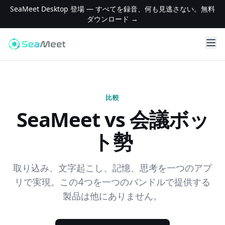
SeaMeet Desktop 登場 — すべてを録音、何も見逃さない。無料
ダウンロード →
比較
SeaMeet vs 会議ボッ
ト勢
取り込み、文字起こし、記憶、思考を一つのアプ
リで実現。この4つを一つのバンドルで提供する
製品は他にありません。