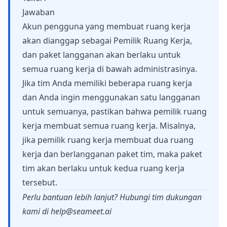
Jawaban
Akun pengguna yang membuat ruang kerja
akan dianggap sebagai Pemilik Ruang Kerja,
dan paket langganan akan berlaku untuk
semua ruang kerja di bawah administrasinya.
Jika tim Anda memiliki beberapa ruang kerja
dan Anda ingin menggunakan satu langganan
untuk semuanya, pastikan bahwa pemilik ruang
kerja membuat semua ruang kerja. Misalnya,
jika pemilik ruang kerja membuat dua ruang
kerja dan berlangganan paket tim, maka paket
tim akan berlaku untuk kedua ruang kerja
tersebut.
Perlu bantuan lebih lanjut? Hubungi tim dukungan
kami di
help@seameet.ai