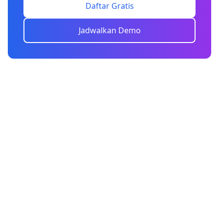
Daftar Gratis
Jadwalkan Demo