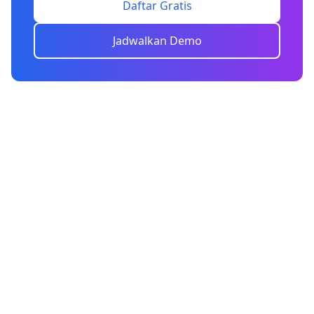
Daftar Gratis
Jadwalkan Demo