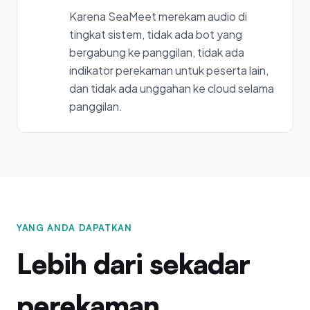
Karena SeaMeet merekam audio di
tingkat sistem, tidak ada bot yang
bergabung ke panggilan, tidak ada
indikator perekaman untuk peserta lain,
dan tidak ada unggahan ke cloud selama
panggilan.
YANG ANDA DAPATKAN
Lebih dari sekadar
perekaman