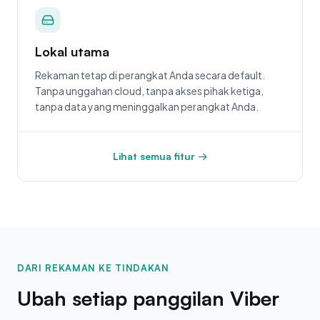
Lokal utama
Rekaman tetap di perangkat Anda secara default.
Tanpa unggahan cloud, tanpa akses pihak ketiga,
tanpa data yang meninggalkan perangkat Anda.
Lihat semua fitur →
DARI REKAMAN KE TINDAKAN
Ubah setiap panggilan Viber