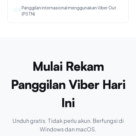
Panggilan internasional menggunakan Viber Out
04
(PSTN)
Mulai Rekam
Panggilan Viber Hari
Ini
Unduh gratis. Tidak perlu akun. Berfungsi di
Windows dan macOS.