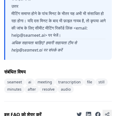
उत्तर
मीटिंग समाप्त होने के पांच मिनट के भीतर यह अभी भी संसाधित हो
रहा होगा। यदि दस मिनट के बाद भी फ़ाइल गायब है, तो कृपया आगे
की जांच के लिए सीमीट मीटिंग रिकॉर्ड लिंक <email:
help@seameet.ai
> पर भेजें।
अधिक सहायता चाहिए? हमारी सहायता टीम से
help@seameet.ai
पर संपर्क करें
संबंधित विषय
seameet
ai
meeting
transcription
file
still
minutes
after
resolve
audio
इस FAQ को शेयर करें