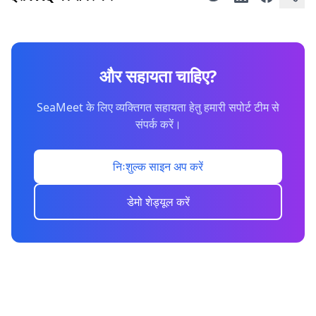
और सहायता चाहिए?
SeaMeet के लिए व्यक्तिगत सहायता हेतु हमारी सपोर्ट टीम से
संपर्क करें।
निःशुल्क साइन अप करें
डेमो शेड्यूल करें