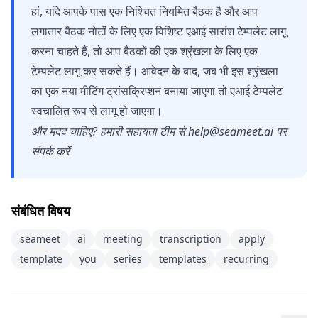
हां, यदि आपके पास एक निश्चित नियमित बैठक है और आप
लगातार बैठक नोटों के लिए एक विशिष्ट एआई सारांश टेम्पलेट लागू
करना चाहते हैं, तो आप बैठकों की एक श्रृंखला के लिए एक
टेम्पलेट लागू कर सकते हैं। आवेदन के बाद, जब भी इस श्रृंखला
का एक नया मीटिंग ट्रांसक्रिप्शन बनाया जाएगा तो एआई टेम्पलेट
स्वचालित रूप से लागू हो जाएगा।
और मदद चाहिए? हमारी सहायता टीम से
help@seameet.ai
पर
संपर्क करें
संबंधित विषय
seameet
ai
meeting
transcription
apply
template
you
series
templates
recurring