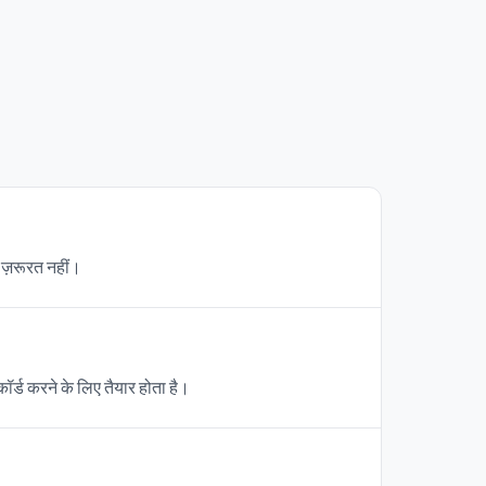
 ज़रूरत नहीं।
र्ड करने के लिए तैयार होता है।