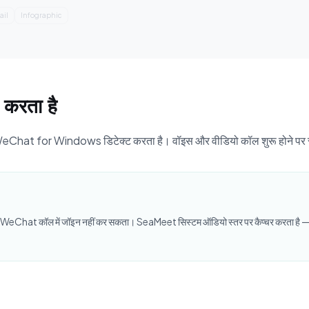
ographic
Summary
करता है
hat for Windows डिटेक्ट करता है। वॉइस और वीडियो कॉल शुरू होने पर स्वचा
ोई बॉट WeChat कॉल में जॉइन नहीं कर सकता। SeaMeet सिस्टम ऑडियो स्तर पर कैप्चर करता है