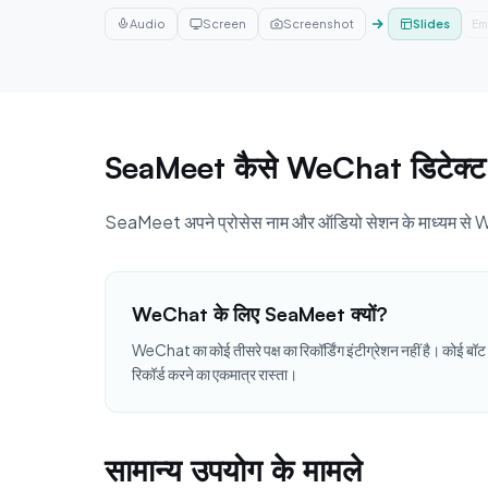
Audio
Screen
Screenshot
Inf
Email
SeaMeet कैसे WeChat डिटेक्ट 
SeaMeet अपने प्रोसेस नाम और ऑडियो सेशन के माध्यम से WeC
WeChat के लिए SeaMeet क्यों?
WeChat का कोई तीसरे पक्ष का रिकॉर्डिंग इंटीग्रेशन नहीं है। क
रिकॉर्ड करने का एकमात्र रास्ता।
सामान्य उपयोग के मामले