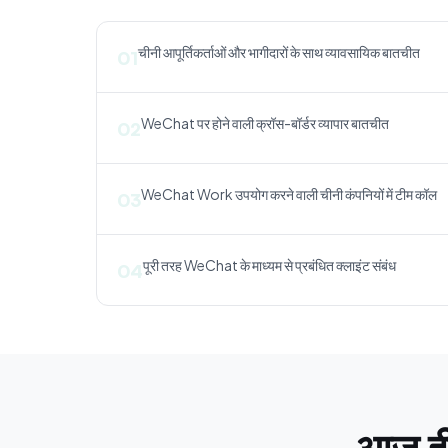
चीनी आपूर्तिकर्ताओं और भागीदारों के साथ व्यावसायिक बातचीत
01
WeChat पर होने वाली क्रॉस-बॉर्डर व्यापार बातचीत
02
WeChat Work उपयोग करने वाली चीनी कंपनियों में टीम कॉल
03
पूरी तरह WeChat के माध्यम से प्रबंधित क्लाइंट संबंध
04