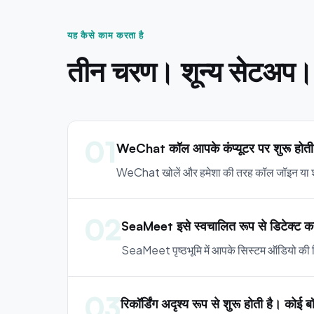
यह कैसे काम करता है
तीन चरण। शून्य सेटअप।
01
WeChat कॉल आपके कंप्यूटर पर शुरू होती 
WeChat खोलें और हमेशा की तरह कॉल जॉइन या शुरू 
02
SeaMeet इसे स्वचालित रूप से डिटेक्ट क
SeaMeet पृष्ठभूमि में आपके सिस्टम ऑडियो की निग
03
रिकॉर्डिंग अदृश्य रूप से शुरू होती है। कोई 