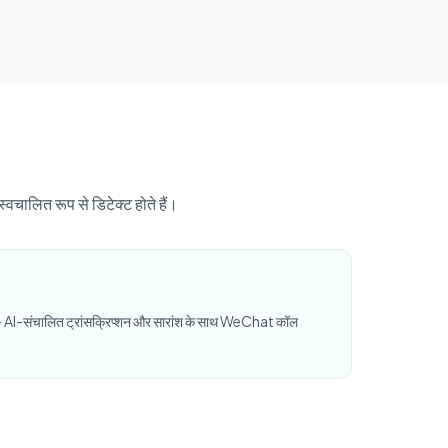
लित रूप से डिटेक्ट होते हैं।
 — AI-संचालित ट्रांसक्रिप्शन और सारांश के साथ WeChat कॉल