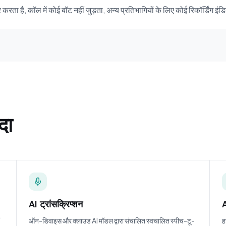
ता है, कॉल में कोई बॉट नहीं जुड़ता, अन्य प्रतिभागियों के लिए कोई रिकॉर्डिंग 
ादा
AI ट्रांसक्रिप्शन
A
ऑन-डिवाइस और क्लाउड AI मॉडल द्वारा संचालित स्वचालित स्पीच-टू-
ह