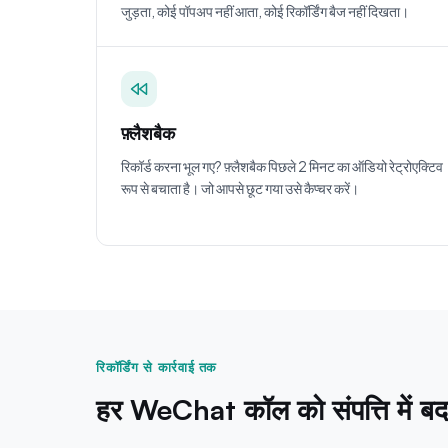
जुड़ता, कोई पॉपअप नहीं आता, कोई रिकॉर्डिंग बैज नहीं दिखता।
फ़्लैशबैक
रिकॉर्ड करना भूल गए? फ़्लैशबैक पिछले 2 मिनट का ऑडियो रेट्रोएक्टिव
रूप से बचाता है। जो आपसे छूट गया उसे कैप्चर करें।
रिकॉर्डिंग से कार्रवाई तक
हर WeChat कॉल को संपत्ति में बदल