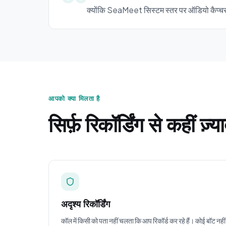
क्योंकि SeaMeet सिस्टम स्तर पर ऑडियो कैप्चर कर
आपको क्या मिलता है
सिर्फ़ रिकॉर्डिंग से कहीं ज़्य
अदृश्य रिकॉर्डिंग
कॉल में किसी को पता नहीं चलता कि आप रिकॉर्ड कर रहे हैं। कोई बॉट नहीं