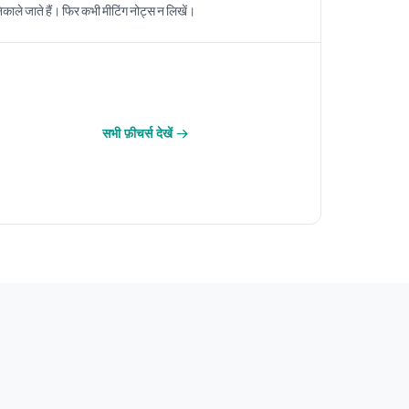
िकाले जाते हैं। फिर कभी मीटिंग नोट्स न लिखें।
सभी फ़ीचर्स देखें →