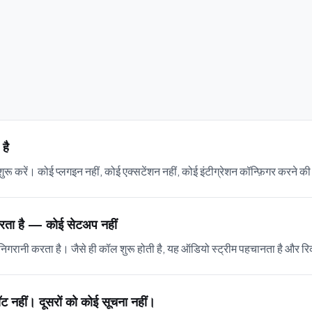
है
करें। कोई प्लगइन नहीं, कोई एक्सटेंशन नहीं, कोई इंटीग्रेशन कॉन्फ़िगर करने की
रता है — कोई सेटअप नहीं
रानी करता है। जैसे ही कॉल शुरू होती है, यह ऑडियो स्ट्रीम पहचानता है और रिकॉ
बॉट नहीं। दूसरों को कोई सूचना नहीं।