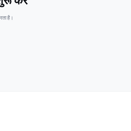
ू करें
ता है।