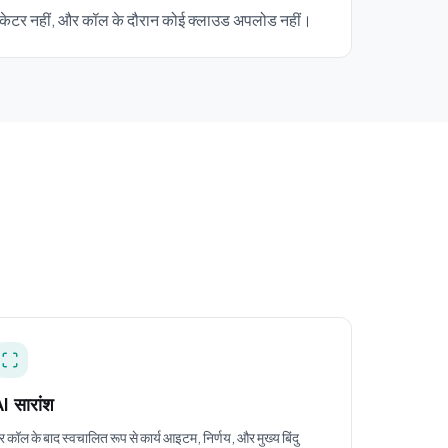
इंडिकेटर नहीं, और कॉल के दौरान कोई क्लाउड अपलोड नहीं।
I सारांश
र कॉल के बाद स्वचालित रूप से कार्य आइटम, निर्णय, और मुख्य बिंदु