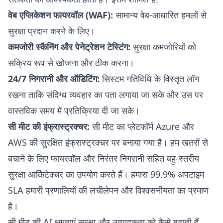
वेब एप्लिकेशन फायरवॉल (WAF):
सामान्य वेब-आधारित हमलों से
सुरक्षा प्रदान करने के लिए।
कमजोरी स्कैनिंग और पेनेट्रेशन टेस्टिंग:
सुरक्षा कमजोरियों को
सक्रिय रूप से खोजना और ठीक करना।
24/7 निगरानी और ऑडिटिंग:
सिस्टम गतिविधि के विस्तृत लॉग
रखना ताकि संदिग्ध व्यवहार का पता लगाया जा सके और उस पर
वास्तविक समय में प्रतिक्रिया दी जा सके।
सी मीट की इंफ्रास्ट्रक्चर:
सी मीट का प्लेटफॉर्म Azure और
AWS की सुरक्षित इंफ्रास्ट्रक्चर पर बनाया गया है। हम खतरों से
बचाने के लिए फायरवॉल और निरंतर निगरानी सहित बहु-स्तरीय
सुरक्षा आर्किटेक्चर का उपयोग करते हैं। हमारा 99.9% अपटाइम
SLA हमारी प्रणालियों की लचीलेपन और विश्वसनीयता का प्रमाण
है।
सी मीट की AI क्षमताएं सुरक्षा और उत्पादकता को कैसे बढ़ाती हैं