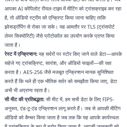
आपका AI कोपिलोट रीयल-टाइम में मीटिंग को ट्रांसक्राइब कर रहा
है, तो ऑडियो स्ट्रीम को एन्क्रिप्ट किया जाना चाहिए ताकि
इवेसड्रॉपिंग से रोका जा सके। यह आमतौर पर TLS (ट्रांसपोर्ट
लेयर सिक्योरिटी) जैसे प्रोटोकॉल का उपयोग करके प्राप्त किया
जाता है।
रेस्ट में एन्क्रिप्शन:
यह सर्वरों पर स्टोर किए जाने वाले डेटा—आपके
सहेजे गए ट्रांसक्रिप्ट, सारांश, और ऑडियो फाइलों—की रक्षा
करता है। AES-256 जैसे मजबूत एन्क्रिप्शन मानक सुनिश्चित
करते हैं कि भले ही एक भौतिक सर्वर को समझौता किया जाए, डेटा
अभी भी अप्राप्य रहता है।
सी मीट की प्रतिबद्धता:
सी मीट में, हम सभी डेटा के लिए FIPS-
अनुरूप, एंड-टू-एंड एन्क्रिप्शन लागू करते हैं। जब से आपकी मीटिंग
ऑडियो को कैप्चर किया जाता है जब तक कि यह आपके कार्यस्थल
में ट्रांसक्रिप्ट के रूप में स्टोर किया जाता है, आपकी जानकारी को