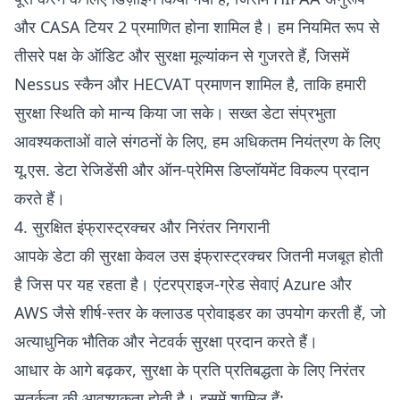
और CASA टियर 2 प्रमाणित होना शामिल है। हम नियमित रूप से
तीसरे पक्ष के ऑडिट और सुरक्षा मूल्यांकन से गुजरते हैं, जिसमें
Nessus स्कैन और HECVAT प्रमाणन शामिल है, ताकि हमारी
सुरक्षा स्थिति को मान्य किया जा सके। सख्त डेटा संप्रभुता
आवश्यकताओं वाले संगठनों के लिए, हम अधिकतम नियंत्रण के लिए
यू.एस. डेटा रेजिडेंसी और ऑन-प्रेमिस डिप्लॉयमेंट विकल्प प्रदान
करते हैं।
4. सुरक्षित इंफ्रास्ट्रक्चर और निरंतर निगरानी
आपके डेटा की सुरक्षा केवल उस इंफ्रास्ट्रक्चर जितनी मजबूत होती
है जिस पर यह रहता है। एंटरप्राइज-ग्रेड सेवाएं Azure और
AWS जैसे शीर्ष-स्तर के क्लाउड प्रोवाइडर का उपयोग करती हैं, जो
अत्याधुनिक भौतिक और नेटवर्क सुरक्षा प्रदान करते हैं।
आधार के आगे बढ़कर, सुरक्षा के प्रति प्रतिबद्धता के लिए निरंतर
सतर्कता की आवश्यकता होती है। इसमें शामिल हैं: