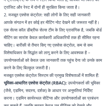
ट्रांजिट और रेस्ट में दोनों ही सुरक्षित किया जाता है।
2. मजबूत एक्सेस कंट्रोल: सही लोगों के लिए सही जानकारी
आपके संगठन में हर कोई हर मीटिंग नोट देखने की जरूरत नहीं है।
एक सेल्स कॉल डीब्रीफ सेल्स टीम के लिए प्रासंगिक है, जबकि बोर्ड
मीटिंग का सारांश केवल कार्यकारी अधिकारियों तक ही सीमित रहना
चाहिए। बारीकी से तैयार किए गए एक्सेस कंट्रोल, कम से कम
विशेषाधिकार के सिद्धांत को लागू करने के लिए आवश्यक है –
उपयोगकर्ताओं को केवल उस जानकारी तक पहुंच देना जो उनके काम
करने के लिए बिल्कुल जरूरी है।
मजबूत एक्सेस कंट्रोल सिस्टम की प्रमुख विशेषताओं में शामिल हैं:
भूमिका-आधारित एक्सेस कंट्रोल (RBAC):
उपयोगकर्ता की भूमिका
(जैसे, एडमिन, सदस्य, दर्शक) के आधार पर अनुमतियां निर्दिष्ट
करना। एडमिन कार्यस्थल सेटिंग्स और उपयोगकर्ताओं का प्रबंधन
कर सकते हैं, जबकि सदस्य केवल उन मीटिंग्स को देखने और