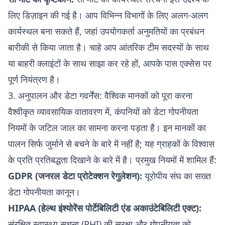
लिए डिज़ाइन की गई है। आप विभिन्न विभागों के लिए अलग-अलग
कार्यस्थल बना सकते हैं, जहां उपयोगकर्ता अनुमतियों का प्रबंधन
बारीकी से किया जाता है। चाहे आप आंतरिक टीम सदस्यों के साथ
या बाहरी क्लाइंटों के साथ साझा कर रहे हों, आपके पास एक्सेस पर
पूर्ण नियंत्रण है।
3. अनुपालन और डेटा गवर्नेंस: वैश्विक मानकों को पूरा करना
वैश्वीकृत व्यावसायिक वातावरण में, कंपनियों को डेटा गोपनीयता
नियमों के जटिल जाल का सामना करना पड़ता है। इन मानकों का
पालन सिर्फ जुर्माने से बचने के बारे में नहीं है; यह ग्राहकों के विश्वास
के प्रति प्रतिबद्धता दिखाने के बारे में है। प्रमुख नियमों में शामिल हैं:
GDPR (जनरल डेटा प्रोटेक्शन रेगुलेशन):
यूरोपीय संघ का सख्त
डेटा गोपनीयता कानून।
HIPAA (हेल्थ इंश्योरेंस पोर्टेबिलिटी एंड अकाउंटेबिलिटी एक्ट):
संरक्षित स्वास्थ्य सूचना (PHI) की सुरक्षा और गोपनीयता को