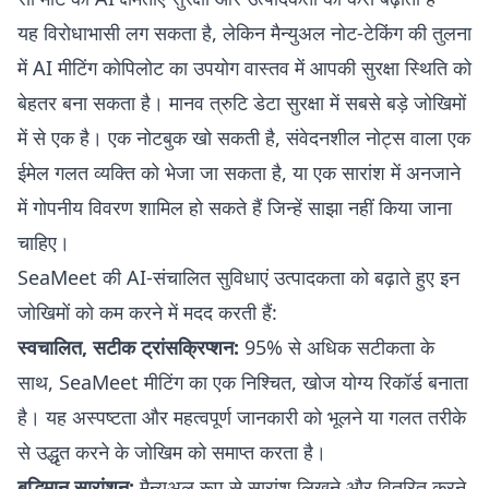
यह विरोधाभासी लग सकता है, लेकिन मैन्युअल नोट-टेकिंग की तुलना
में AI मीटिंग कोपिलोट का उपयोग वास्तव में आपकी सुरक्षा स्थिति को
बेहतर बना सकता है। मानव त्रुटि डेटा सुरक्षा में सबसे बड़े जोखिमों
में से एक है। एक नोटबुक खो सकती है, संवेदनशील नोट्स वाला एक
ईमेल गलत व्यक्ति को भेजा जा सकता है, या एक सारांश में अनजाने
में गोपनीय विवरण शामिल हो सकते हैं जिन्हें साझा नहीं किया जाना
चाहिए।
SeaMeet की AI-संचालित सुविधाएं उत्पादकता को बढ़ाते हुए इन
जोखिमों को कम करने में मदद करती हैं:
स्वचालित, सटीक ट्रांसक्रिप्शन:
95% से अधिक सटीकता के
साथ, SeaMeet मीटिंग का एक निश्चित, खोज योग्य रिकॉर्ड बनाता
है। यह अस्पष्टता और महत्वपूर्ण जानकारी को भूलने या गलत तरीके
से उद्धृत करने के जोखिम को समाप्त करता है।
बुद्धिमान सारांशन:
मैन्युअल रूप से सारांश लिखने और वितरित करने