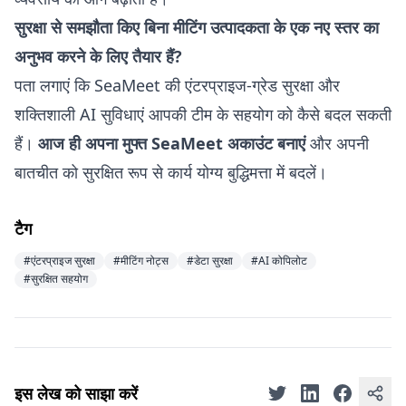
सुरक्षा से समझौता किए बिना मीटिंग उत्पादकता के एक नए स्तर का
अनुभव करने के लिए तैयार हैं?
पता लगाएं कि SeaMeet की एंटरप्राइज-ग्रेड सुरक्षा और
शक्तिशाली AI सुविधाएं आपकी टीम के सहयोग को कैसे बदल सकती
हैं।
आज ही अपना मुफ्त SeaMeet अकाउंट बनाएं
और अपनी
बातचीत को सुरक्षित रूप से कार्य योग्य बुद्धिमत्ता में बदलें।
टैग
#एंटरप्राइज सुरक्षा
#मीटिंग नोट्स
#डेटा सुरक्षा
#AI कोपिलोट
#सुरक्षित सहयोग
इस लेख को साझा करें