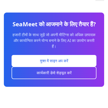
SeaMeet को आजमाने के लिए तैयार हैं?
हजारों टीमों के साथ जुड़ें जो अपनी मीटिंग्स को अधिक उत्पादक
और कार्यान्वित करने योग्य बनाने के लिए AI का उपयोग करती
हैं।
मुफ्त में साइन अप करें
कार्यकारी डेमो शेड्यूल करें