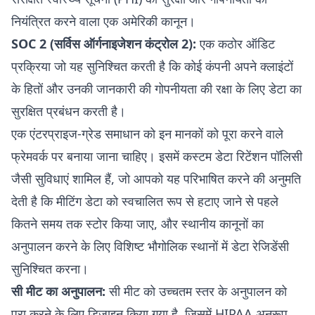
नियंत्रित करने वाला एक अमेरिकी कानून।
SOC 2 (सर्विस ऑर्गनाइजेशन कंट्रोल 2):
एक कठोर ऑडिट
प्रक्रिया जो यह सुनिश्चित करती है कि कोई कंपनी अपने क्लाइंटों
के हितों और उनकी जानकारी की गोपनीयता की रक्षा के लिए डेटा का
सुरक्षित प्रबंधन करती है।
एक एंटरप्राइज-ग्रेड समाधान को इन मानकों को पूरा करने वाले
फ्रेमवर्क पर बनाया जाना चाहिए। इसमें कस्टम डेटा रिटेंशन पॉलिसी
जैसी सुविधाएं शामिल हैं, जो आपको यह परिभाषित करने की अनुमति
देती है कि मीटिंग डेटा को स्वचालित रूप से हटाए जाने से पहले
कितने समय तक स्टोर किया जाए, और स्थानीय कानूनों का
अनुपालन करने के लिए विशिष्ट भौगोलिक स्थानों में डेटा रेजिडेंसी
सुनिश्चित करना।
सी मीट का अनुपालन:
सी मीट को उच्चतम स्तर के अनुपालन को
पूरा करने के लिए डिज़ाइन किया गया है, जिसमें HIPAA अनुरूप