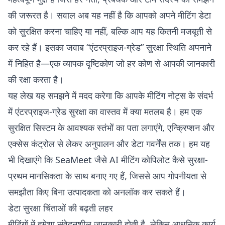
की जरूरत है। सवाल अब यह नहीं है कि आपको अपने मीटिंग डेटा
को सुरक्षित करना चाहिए या नहीं, बल्कि आप यह कितनी मजबूती से
कर रहे हैं। इसका जवाब “एंटरप्राइज-ग्रेड” सुरक्षा स्थिति अपनाने
में निहित है—एक व्यापक दृष्टिकोण जो हर कोण से आपकी जानकारी
की रक्षा करता है।
यह लेख यह समझने में मदद करेगा कि आपके मीटिंग नोट्स के संदर्भ
में एंटरप्राइज-ग्रेड सुरक्षा का वास्तव में क्या मतलब है। हम एक
सुरक्षित सिस्टम के आवश्यक स्तंभों का पता लगाएंगे, एन्क्रिप्शन और
एक्सेस कंट्रोल से लेकर अनुपालन और डेटा गवर्नेंस तक। हम यह
भी दिखाएंगे कि SeaMeet जैसे AI मीटिंग कोपिलोट कैसे सुरक्षा-
प्रथम मानसिकता के साथ बनाए गए हैं, जिससे आप गोपनीयता से
समझौता किए बिना उत्पादकता को अनलॉक कर सकते हैं।
डेटा सुरक्षा चिंताओं की बढ़ती लहर
मीटिंगों में हमेशा संवेदनशील जानकारी होती है, लेकिन आधुनिक कार्य