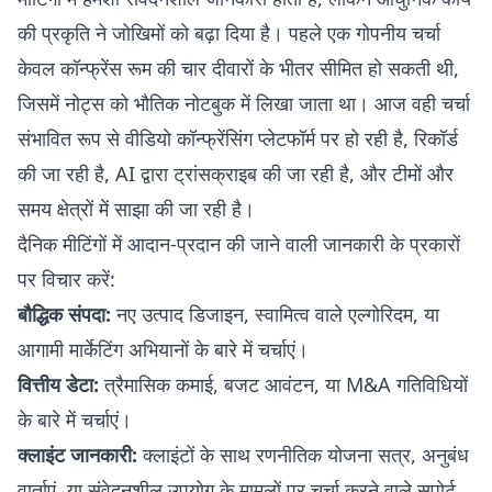
की प्रकृति ने जोखिमों को बढ़ा दिया है। पहले एक गोपनीय चर्चा
केवल कॉन्फ्रेंस रूम की चार दीवारों के भीतर सीमित हो सकती थी,
जिसमें नोट्स को भौतिक नोटबुक में लिखा जाता था। आज वही चर्चा
संभावित रूप से वीडियो कॉन्फ्रेंसिंग प्लेटफॉर्म पर हो रही है, रिकॉर्ड
की जा रही है, AI द्वारा ट्रांसक्राइब की जा रही है, और टीमों और
समय क्षेत्रों में साझा की जा रही है।
दैनिक मीटिंगों में आदान-प्रदान की जाने वाली जानकारी के प्रकारों
पर विचार करें:
बौद्धिक संपदा:
नए उत्पाद डिजाइन, स्वामित्व वाले एल्गोरिदम, या
आगामी मार्केटिंग अभियानों के बारे में चर्चाएं।
वित्तीय डेटा:
त्रैमासिक कमाई, बजट आवंटन, या M&A गतिविधियों
के बारे में चर्चाएं।
क्लाइंट जानकारी:
क्लाइंटों के साथ रणनीतिक योजना सत्र, अनुबंध
वार्ताएं, या संवेदनशील उपयोग के मामलों पर चर्चा करने वाले सपोर्ट