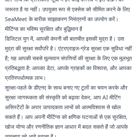
जरूरत है या नहीं। उपयुक्त रूप से एक्सेस को सीमित करने के लिए
SeaMeet के बारीक साझाकरण नियंत्रणों का उपयोग करें।
मीटिंग्स का भविष्य सुरक्षित और बुद्धिमान है
डिजिटल युग में, आपकी कंपनी की बातचीत इसकी मुद्रा है। उस
मुद्रा की सुरक्षा सर्वोपरि है। एंटरप्राइज-ग्रेड सुरक्षा एक सुविधा नहीं
है; यह आपकी सबसे मूल्यवान संपत्तियों की सुरक्षा के लिए एक मूलभूत
प्रतिबद्धता है: आपका डेटा, आपके ग्राहकों का विश्वास, और आपका
प्रतिस्पर्धात्मक लाभ।
सुरक्षा-पहले के डीएनए के साथ बनाए गए टूलों का चयन करके और
सुरक्षा जागरूकता की संस्कृति को बढ़ावा देकर, आप AI मीटिंग
असिस्टेंटों के अपार उत्पादकता लाभों को आत्मविश्वास से खोल
सकते हैं। आप अपनी मीटिंग्स को क्षणिक घटनाओं से एक सुरक्षित,
खोज योग्य और रणनीतिक ज्ञान आधार में बदल सकते हैं जो आपके
व्यवसाय को आगे बढ़ाता है।