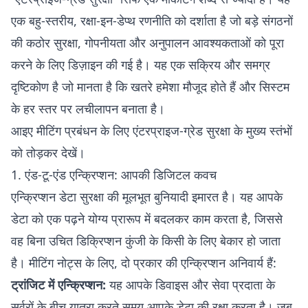
एक बहु-स्तरीय, रक्षा-इन-डेप्थ रणनीति को दर्शाता है जो बड़े संगठनों
की कठोर सुरक्षा, गोपनीयता और अनुपालन आवश्यकताओं को पूरा
करने के लिए डिज़ाइन की गई है। यह एक सक्रिय और समग्र
दृष्टिकोण है जो मानता है कि खतरे हमेशा मौजूद होते हैं और सिस्टम
के हर स्तर पर लचीलापन बनाता है।
आइए मीटिंग प्रबंधन के लिए एंटरप्राइज-ग्रेड सुरक्षा के मुख्य स्तंभों
को तोड़कर देखें।
1. एंड-टू-एंड एन्क्रिप्शन: आपकी डिजिटल कवच
एन्क्रिप्शन डेटा सुरक्षा की मूलभूत बुनियादी इमारत है। यह आपके
डेटा को एक पढ़ने योग्य प्रारूप में बदलकर काम करता है, जिससे
वह बिना उचित डिक्रिप्शन कुंजी के किसी के लिए बेकार हो जाता
है। मीटिंग नोट्स के लिए, दो प्रकार की एन्क्रिप्शन अनिवार्य हैं:
ट्रांजिट में एन्क्रिप्शन:
यह आपके डिवाइस और सेवा प्रदाता के
सर्वरों के बीच यात्रा करते समय आपके डेटा की रक्षा करता है। जब