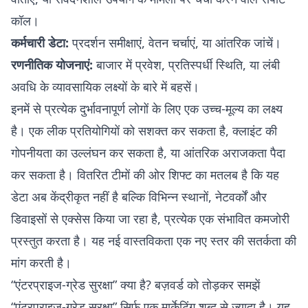
कॉल।
कर्मचारी डेटा:
प्रदर्शन समीक्षाएं, वेतन चर्चाएं, या आंतरिक जांचें।
रणनीतिक योजनाएं:
बाजार में प्रवेश, प्रतिस्पर्धी स्थिति, या लंबी
अवधि के व्यावसायिक लक्ष्यों के बारे में बहसें।
इनमें से प्रत्येक दुर्भावनापूर्ण लोगों के लिए एक उच्च-मूल्य का लक्ष्य
है। एक लीक प्रतियोगियों को सशक्त कर सकता है, क्लाइंट की
गोपनीयता का उल्लंघन कर सकता है, या आंतरिक अराजकता पैदा
कर सकता है। वितरित टीमों की ओर शिफ्ट का मतलब है कि यह
डेटा अब केंद्रीकृत नहीं है बल्कि विभिन्न स्थानों, नेटवर्कों और
डिवाइसों से एक्सेस किया जा रहा है, प्रत्येक एक संभावित कमजोरी
प्रस्तुत करता है। यह नई वास्तविकता एक नए स्तर की सतर्कता की
मांग करती है।
“एंटरप्राइज-ग्रेड सुरक्षा” क्या है? बज़वर्ड को तोड़कर समझें
“एंटरप्राइज-ग्रेड सुरक्षा” सिर्फ एक मार्केटिंग शब्द से ज्यादा है। यह