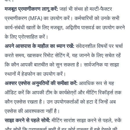
मजबूत प्रमाणीकरण लागू करें:
जहां भी संभव हो मल्टी-फैक्टर
प्रमाणीकरण (MFA) का उपयोग करें। कर्मचारियों को उनके सभी
कार्य-संबंधी खातों के लिए मजबूत, अद्वितीय पासवर्ड का उपयोग करने
के लिए प्रोत्साहित करें।
अपने आसपास के माहौल का ध्यान रखें:
संवेदनशील विषयों पर चर्चा
करते समय, खासकर रिमोट सेटिंग में, यह जानने के लिए सचेत रहें
कि कौन आपकी बातचीत को सुन सकता है। सार्वजनिक या साझा
स्थानों में हेडफोन का उपयोग करें।
अक्सर एक्सेस अनुमतियों की समीक्षा करें:
आवधिक रूप से यह
ऑडिट करें कि आपकी टीम के कार्यक्षेत्रों और मीटिंग रिकॉर्ड्स तक
कौन एक्सेस रखता है। उन उपयोगकर्ताओं को हटा दें जिन्हें अब
एक्सेस की आवश्यकता नहीं है।
साझा करने से पहले सोचें:
मीटिंग सारांश साझा करने से पहले, रुकें
और सोचें कि प्राप्तकर्ता सूची में हर कोई वास्तव में इसे देखने की