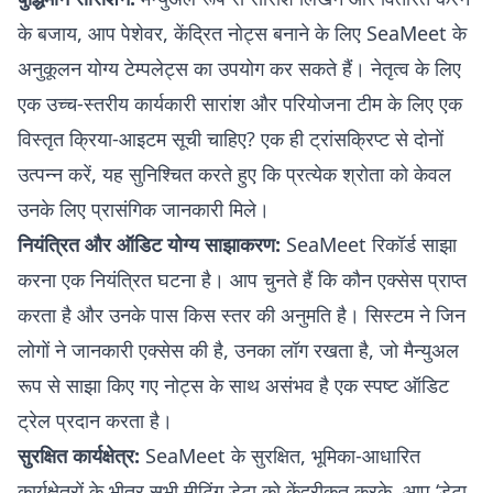
के बजाय, आप पेशेवर, केंद्रित नोट्स बनाने के लिए SeaMeet के
अनुकूलन योग्य टेम्पलेट्स का उपयोग कर सकते हैं। नेतृत्व के लिए
एक उच्च-स्तरीय कार्यकारी सारांश और परियोजना टीम के लिए एक
विस्तृत क्रिया-आइटम सूची चाहिए? एक ही ट्रांसक्रिप्ट से दोनों
उत्पन्न करें, यह सुनिश्चित करते हुए कि प्रत्येक श्रोता को केवल
उनके लिए प्रासंगिक जानकारी मिले।
नियंत्रित और ऑडिट योग्य साझाकरण:
SeaMeet रिकॉर्ड साझा
करना एक नियंत्रित घटना है। आप चुनते हैं कि कौन एक्सेस प्राप्त
करता है और उनके पास किस स्तर की अनुमति है। सिस्टम ने जिन
लोगों ने जानकारी एक्सेस की है, उनका लॉग रखता है, जो मैन्युअल
रूप से साझा किए गए नोट्स के साथ असंभव है एक स्पष्ट ऑडिट
ट्रेल प्रदान करता है।
सुरक्षित कार्यक्षेत्र:
SeaMeet के सुरक्षित, भूमिका-आधारित
कार्यक्षेत्रों के भीतर सभी मीटिंग डेटा को केंद्रीकृत करके, आप ‘डेटा