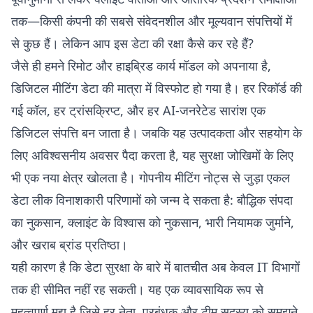
तक—किसी कंपनी की सबसे संवेदनशील और मूल्यवान संपत्तियों में
से कुछ हैं। लेकिन आप इस डेटा की रक्षा कैसे कर रहे हैं?
जैसे ही हमने रिमोट और हाइब्रिड कार्य मॉडल को अपनाया है,
डिजिटल मीटिंग डेटा की मात्रा में विस्फोट हो गया है। हर रिकॉर्ड की
गई कॉल, हर ट्रांसक्रिप्ट, और हर AI-जनरेटेड सारांश एक
डिजिटल संपत्ति बन जाता है। जबकि यह उत्पादकता और सहयोग के
लिए अविश्वसनीय अवसर पैदा करता है, यह सुरक्षा जोखिमों के लिए
भी एक नया क्षेत्र खोलता है। गोपनीय मीटिंग नोट्स से जुड़ा एकल
डेटा लीक विनाशकारी परिणामों को जन्म दे सकता है: बौद्धिक संपदा
का नुकसान, क्लाइंट के विश्वास को नुकसान, भारी नियामक जुर्माने,
और खराब ब्रांड प्रतिष्ठा।
यही कारण है कि डेटा सुरक्षा के बारे में बातचीत अब केवल IT विभागों
तक ही सीमित नहीं रह सकती। यह एक व्यावसायिक रूप से
महत्वपूर्ण मुद्दा है जिसे हर नेता, प्रबंधक और टीम सदस्य को समझने