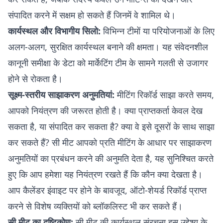
संपादित करने में सक्षम हो सकते हैं जिनमें वे शामिल थे।
कार्यस्थल और विभागीय सिलो:
विभिन्न टीमों या परियोजनाओं के लिए
अलग-अलग, सुरक्षित कार्यस्थल बनाने की क्षमता। यह संवेदनशील
कानूनी समीक्षा के डेटा को मार्केटिंग टीम के सामने गलती से उजागर
होने से रोकता है।
सूक्ष्म-स्तरीय साझाकरण अनुमतियां:
मीटिंग रिकॉर्ड साझा करते समय,
आपको नियंत्रण की जरूरत होती है। क्या प्राप्तकर्ता केवल देख
सकता है, या संपादित कर सकता है? क्या वे इसे दूसरों के साथ साझा
कर सकते हैं? सी मीट आपको प्रति मीटिंग के आधार पर साझाकरण
अनुमतियों का प्रबंधन करने की अनुमति देता है, यह सुनिश्चित करते
हुए कि आप हमेशा यह नियंत्रण रखते हैं कि कौन क्या देखता है।
आप कैलेंडर इंवाइट पर होने के बावजूद, ऑटो-शेयर्ड रिकॉर्ड प्राप्त
करने से विशेष व्यक्तियों को ब्लॉकलिस्ट भी कर सकते हैं।
सी मीट का दृष्टिकोण:
सी मीट की कार्यस्थल संरचना इस उद्देश्य के