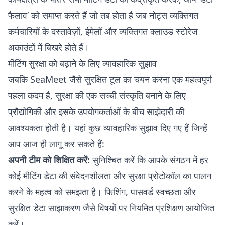
फैलाव’ को समाप्त करते हैं जो तब होता है जब नोट्स व्यक्तिगत
कर्मचारियों के दस्तावेज़ों, ईमेलों और व्यक्तिगत क्लाउड स्टोरेज
अकाउंटों में बिखरे होते हैं।
मीटिंग सुरक्षा को बढ़ाने के लिए व्यावहारिक सुझाव
जबकि SeaMeet जैसे सुरक्षित टूल का चयन करना एक महत्वपूर्ण
पहला कदम है, सुरक्षा की एक सच्ची संस्कृति बनाने के लिए
प्रौद्योगिकी और इसके उपयोगकर्ताओं के बीच साझेदारी की
आवश्यकता होती है। यहां कुछ व्यावहारिक सुझाव दिए गए हैं जिन्हें
आप आज ही लागू कर सकते हैं:
अपनी टीम को शिक्षित करें:
सुनिश्चित करें कि आपके संगठन में हर
कोई मीटिंग डेटा की संवेदनशीलता और सुरक्षा प्रोटोकॉल का पालन
करने के महत्व को समझता है। फिशिंग, पासवर्ड स्वच्छता और
सुरक्षित डेटा साझाकरण जैसे विषयों पर नियमित प्रशिक्षण आयोजित
करें।