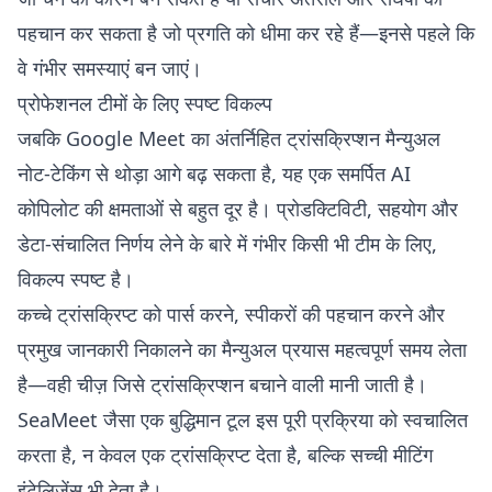
पहचान कर सकता है जो प्रगति को धीमा कर रहे हैं—इनसे पहले कि
वे गंभीर समस्याएं बन जाएं।
प्रोफेशनल टीमों के लिए स्पष्ट विकल्प
जबकि Google Meet का अंतर्निहित ट्रांसक्रिप्शन मैन्युअल
नोट-टेकिंग से थोड़ा आगे बढ़ सकता है, यह एक समर्पित AI
कोपिलोट की क्षमताओं से बहुत दूर है। प्रोडक्टिविटी, सहयोग और
डेटा-संचालित निर्णय लेने के बारे में गंभीर किसी भी टीम के लिए,
विकल्प स्पष्ट है।
कच्चे ट्रांसक्रिप्ट को पार्स करने, स्पीकरों की पहचान करने और
प्रमुख जानकारी निकालने का मैन्युअल प्रयास महत्वपूर्ण समय लेता
है—वही चीज़ जिसे ट्रांसक्रिप्शन बचाने वाली मानी जाती है।
SeaMeet जैसा एक बुद्धिमान टूल इस पूरी प्रक्रिया को स्वचालित
करता है, न केवल एक ट्रांसक्रिप्ट देता है, बल्कि सच्ची मीटिंग
इंटेलिजेंस भी देता है।