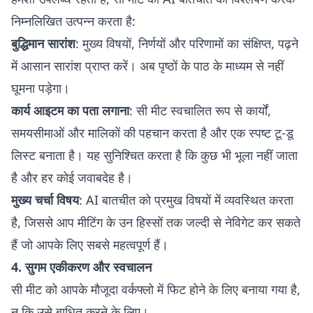
निम्नलिखित उत्पन्न करता है:
बुद्धिमान सारांश
: मुख्य विषयों, निर्णयों और परिणामों का संक्षिप्त, पढ़ने
में आसान सारांश प्राप्त करें। अब पृष्ठों के पाठ के माध्यम से नहीं
घूमना पड़ेगा।
कार्य आइटम का पता लगाना
: सी मीट स्वचालित रूप से कार्यों,
समयसीमाओं और मालिकों की पहचान करता है और एक स्पष्ट टू-डू
लिस्ट बनाता है। यह सुनिश्चित करता है कि कुछ भी भूला नहीं जाता
है और हर कोई जवाबदेह है।
मुख्य चर्चा विषय
: AI बातचीत को प्रमुख विषयों में व्यवस्थित करता
है, जिससे आप मीटिंग के उन हिस्सों तक जल्दी से नेविगेट कर सकते
हैं जो आपके लिए सबसे महत्वपूर्ण हैं।
4. सुगम एकीकरण और स्वचालन
सी मीट को आपके मौजूदा वर्कफ्लो में फिट होने के लिए बनाया गया है,
न कि उसे बाधित करने के लिए।