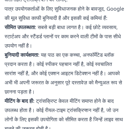
पात्र उपयोगकर्ताओं के लिए सुविधाजनक होने के बावजूद, Google
की मूल सुविधा काफी बुनियादी है और इसकी कई कमियां हैं:
सीमित उपलब्धता
: सबसे बड़ी बाधा लागत है। कई छोटे व्यवसाय,
स्टार्टअप और स्टैंडर्ड प्लानों पर काम करने वाली टीमों के पास सीधे
उपयोग नहीं है।
बुनियादी कार्यक्षमता
: यह पाठ का एक कच्चा, अनफॉर्मेटेड ब्लॉक
प्रदान करता है। कोई स्पीकर पहचान नहीं है, कोई स्वचालित
सारांश नहीं है, और कोई एक्शन आइटम डिटेक्शन नहीं है। आपको
अभी भी अपनी जरूरत के अनुसार पूरे दस्तावेज़ को मैन्युअल रूप से
छानना पड़ता है।
मीटिंग के बाद ही
: ट्रांसक्रिप्ट केवल मीटिंग समाप्त होने के बाद
उपलब्ध होता है। कोई रीयल-टाइम ट्रांसक्रिप्शन नहीं है, जो उन
लोगों के लिए इसकी उपयोगिता को सीमित करता है जिन्हें लाइव साथ
चलने की जरूरत होती है।