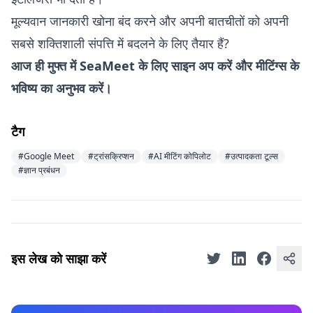
मूल्यवान जानकारी खोना बंद करने और अपनी बातचीतों को अपनी
सबसे शक्तिशाली संपत्ति में बदलने के लिए तैयार हैं?
आज ही मुफ्त में SeaMeet के लिए साइन अप करें
और मीटिंग्स के
भविष्य का अनुभव करें।
टैग
#Google Meet
#ट्रांसक्रिप्शन
#AI मीटिंग कोपिलोट
#उत्पादकता टूल्स
#ज्ञान प्रबंधन
इस लेख को साझा करें