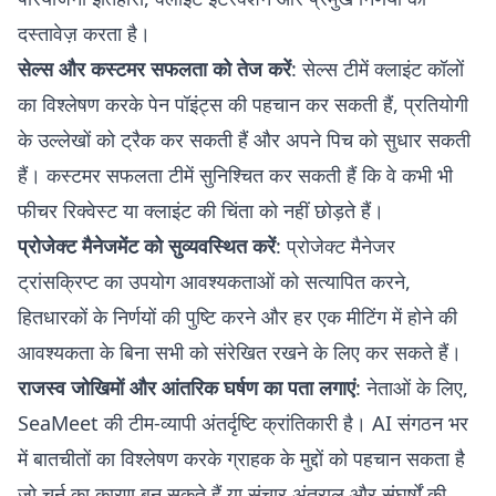
दस्तावेज़ करता है।
सेल्स और कस्टमर सफलता को तेज करें
: सेल्स टीमें क्लाइंट कॉलों
का विश्लेषण करके पेन पॉइंट्स की पहचान कर सकती हैं, प्रतियोगी
के उल्लेखों को ट्रैक कर सकती हैं और अपने पिच को सुधार सकती
हैं। कस्टमर सफलता टीमें सुनिश्चित कर सकती हैं कि वे कभी भी
फीचर रिक्वेस्ट या क्लाइंट की चिंता को नहीं छोड़ते हैं।
प्रोजेक्ट मैनेजमेंट को सुव्यवस्थित करें
: प्रोजेक्ट मैनेजर
ट्रांसक्रिप्ट का उपयोग आवश्यकताओं को सत्यापित करने,
हितधारकों के निर्णयों की पुष्टि करने और हर एक मीटिंग में होने की
आवश्यकता के बिना सभी को संरेखित रखने के लिए कर सकते हैं।
राजस्व जोखिमों और आंतरिक घर्षण का पता लगाएं
: नेताओं के लिए,
SeaMeet की टीम-व्यापी अंतर्दृष्टि क्रांतिकारी है। AI संगठन भर
में बातचीतों का विश्लेषण करके ग्राहक के मुद्दों को पहचान सकता है
जो चर्न का कारण बन सकते हैं या संचार अंतराल और संघर्षों की