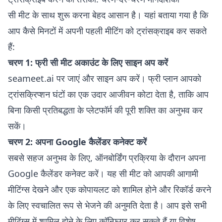
सी मीट के साथ शुरू करना बेहद आसान है। यहां बताया गया है कि
आप कैसे मिनटों में अपनी पहली मीटिंग को ट्रांसक्राइब कर सकते
हैं:
चरण 1: फ्री सी मीट अकाउंट के लिए साइन अप करें
seameet.ai
पर जाएं और साइन अप करें। फ्री प्लान आपको
ट्रांसक्रिप्शन घंटों का एक उदार आजीवन कोटा देता है, ताकि आप
बिना किसी प्रतिबद्धता के प्लेटफॉर्म की पूरी शक्ति का अनुभव कर
सकें।
चरण 2: अपना Google कैलेंडर कनेक्ट करें
सबसे सहज अनुभव के लिए, ऑनबोर्डिंग प्रक्रिया के दौरान अपना
Google कैलेंडर कनेक्ट करें। यह सी मीट को आपकी आगामी
मीटिंग्स देखने और एक कोपायलट को शामिल होने और रिकॉर्ड करने
के लिए स्वचालित रूप से भेजने की अनुमति देता है। आप इसे सभी
मीटिंग्स में शामिल होने के लिए कॉन्फ़िगर कर सकते हैं या विशेष