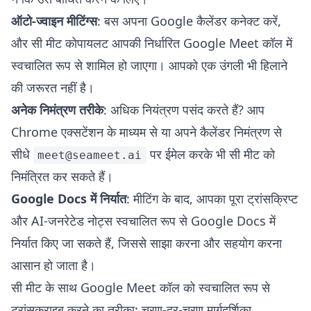
ऑटो-ज्वाइन मीटिंग्स
: बस अपना Google कैलेंडर कनेक्ट करें,
और सी मीट कोपायलट आपकी निर्धारित Google Meet कॉल में
स्वचालित रूप से शामिल हो जाएगा। आपको एक उंगली भी हिलाने
की जरूरत नहीं है।
अनेक निमंत्रण तरीके
: अधिक नियंत्रण पसंद करते हैं? आप
Chrome एक्सटेंशन के माध्यम से या अपने कैलेंडर निमंत्रण से
सीधे
पर ईमेल करके भी सी मीट को
meet@seameet.ai
निमंत्रित कर सकते हैं।
Google Docs में निर्यात
: मीटिंग के बाद, आपका पूरा ट्रांसक्रिप्ट
और AI-जनरेटेड नोट्स स्वचालित रूप से Google Docs में
निर्यात किए जा सकते हैं, जिससे साझा करना और सहयोग करना
आसान हो जाता है।
सी मीट के साथ Google Meet कॉल को स्वचालित रूप से
ट्रांसक्राइब करने का तरीका: चरण-दर-चरण मार्गदर्शिका