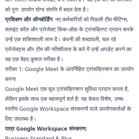
को पुन: उपयोग योग्य संपत्ति में बदल देता है।
प्रशिक्षण और ऑनबोर्डिंग
: नए कर्मचारियों को पिछली टीम मीटिंग्स,
क्लाइंट कॉल और प्रोजेक्ट किक-ऑफ़ के ट्रांसक्रिप्ट प्रदान करके
उन्हें एक शक्तिशाली लाभ दें। कंपनी की शब्दावली, चल रहे
प्रोजेक्ट्स और टीम की गतिशीलता के बारे में उन्हें अपडेट करने का
यह एक बेहद कुशल तरीका है।
तरीका 1: Google Meet के अंतर्निहित ट्रांसक्रिप्शन का उपयोग
करना
Google Meet एक मूल ट्रांसक्रिप्शन सुविधा प्रदान करता है,
लेकिन इसके साथ एक महत्वपूर्ण शर्त है: यह केवल विशेष, उच्च-
स्तरीय Google Workspace संस्करणों वाले उपयोगकर्ताओं के
लिए उपलब्ध है।
पात्र Google Workspace संस्करण:
Business Standard & Plus