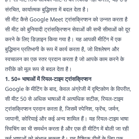
संरचित, कार्यात्मक बुद्धिमत्ता में बदल देता है।
सी मीट कैसे Google Meet ट्रांसक्रिप्शन को उन्नत करता है
सी मीट को बुनियादी ट्रांसक्रिप्शन सेवाओं की सभी सीमाओं को दूर
करने के लिए डिज़ाइन किया गया है। यह आपकी मीटिंग में एक
बुद्धिमान प्रतिभागी के रूप में कार्य करता है, जो विश्लेषण और
स्वचालन का एक स्तर प्रदान करता है जो आपके काम करने के
तरीके को मूल रूप से बदल देता है।
1. 50+ भाषाओं में रियल-टाइम ट्रांसक्रिप्शन
Google के मीटिंग के बाद, केवल अंग्रेजी में दृष्टिकोण के विपरीत,
सी मीट 50 से अधिक भाषाओं में अत्यधिक सटीक, रियल-टाइम
ट्रांसक्रिप्शन प्रदान करता है, जिसमें स्पेनिश, फ्रेंच, जर्मन,
जापानी, कोरियाई और कई अन्य शामिल हैं। यह रियल-टाइम भाषा
स्विचिंग का भी समर्थन करता है और एक ही मीटिंग में बोली जा रही
कई भाषाओं को संभाल सकता है। यह वैश्विक टीमों के लिए एक