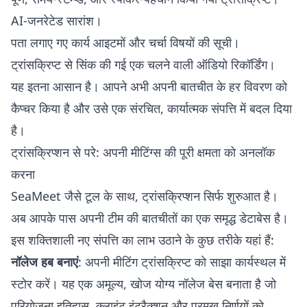
AI-जनरेटेड सारांश।
पता लगाए गए कार्य आइटमों और चर्चा विषयों की सूची।
ट्रांसक्रिप्ट से सिंक की गई एक चलने वाली ऑडियो रिकॉर्डिंग।
यह इतना आसान है। आपने अभी अपनी बातचीत के हर विवरण को
कैप्चर किया है और उसे एक संरचित, कार्यात्मक संपत्ति में बदल दिया
है।
ट्रांसक्रिप्शन से परे: अपनी मीटिंग्स की पूरी क्षमता को अनलॉक
करना
SeaMeet जैसे टूल के साथ, ट्रांसक्रिप्शन सिर्फ शुरुआत है।
अब आपके पास अपनी टीम की बातचीतों का एक समृद्ध डेटाबेस है।
इस शक्तिशाली नए संपत्ति का लाभ उठाने के कुछ तरीके यहां हैं:
नॉलेज हब बनाएं
: अपनी मीटिंग ट्रांसक्रिप्ट को साझा कार्यस्थल में
स्टोर करें। यह एक अमूल्य, खोज योग्य नॉलेज बेस बनाता है जो
परियोजना इतिहास, क्लाइंट इंटरैक्शन और प्रमुख निर्णयों को