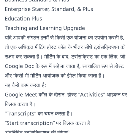
Enterprise Starter, Standard, & Plus
Education Plus
Teaching and Learning Upgrade
यदि आपकी संगठन इनमें से किसी एक योजना का उपयोग करती है,
तो एक अधिकृत मीटिंग होस्ट कॉल के भीतर सीधे ट्रांसक्रिप्शन को
सक्षम कर सकता है। मीटिंग के बाद, ट्रांसक्रिप्ट का एक लिंक, जो
Google Doc के रूप में सहेजा जाता है, स्वचालित रूप से होस्ट
और किसी भी मीटिंग आयोजक को ईमेल किया जाता है।
यह कैसे काम करता है:
Google Meet कॉल के दौरान, होस्ट “Activities” आइकन पर
क्लिक करता है।
“Transcripts” का चयन करता है।
“Start transcription” पर क्लिक करता है।
अंतर्निहित ट्रांसक्रिप्शन की सीमाएं: