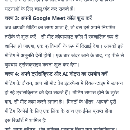
घटनाओं के लिए चालू/बंद कर सकते हैं।
चरण 3: अपनी Google Meet कॉल शुरू करें
जब आपकी मीटिंग का समय आता है, तो बस इसे अपने नियमित
तरीके से शुरू करें। सी मीट कोपायलट कॉल में स्वचालित रूप से
शामिल हो जाएगा, एक प्रतिभागी के रूप में दिखाई देगा। आपको इसे
मीटिंग में अनुमति देनी होगी। एक बार अंदर आने के बाद, यह पीछे से
चुपचाप ट्रांसक्राइब करना शुरू कर देगा।
चरण 4: अपने ट्रांसक्रिप्ट और AI नोट्स का उपयोग करें
मीटिंग के दौरान, आप सी मीट वेब इंटरफ़ेस में रियल-टाइम में उत्पन्न
हो रहे ट्रांसक्रिप्ट को देख सकते हैं। मीटिंग समाप्त होने के तुरंत
बाद, सी मीट काम करने लगता है। मिनटों के भीतर, आपको पूरी
मीटिंग रिकॉर्ड के लिए एक लिंक के साथ एक ईमेल प्राप्त होगा।
इस रिकॉर्ड में शामिल हैं:
पूर्ण, समय-स्टैम्प्ड, और स्पीकर-पहचान किया गया ट्रांसक्रिप्ट।