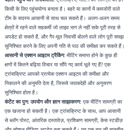
किसी के लिए पहुंचयोग्य बनाता है। बहरे या कानों में कमजोरी वाले
टीम के सदस्य आसानी से साथ चल सकते हैं। अलग-अलग समय
क्षेत्रों में रहने वाले सहकर्मी जो लाइव भाग ले नहीं सके पूरी तरह से
अपडेट हो सकते हैं, और गैर-मूल निवासी बोलने वाले लोग पूरी समझ
सुनिश्चित करने के लिए अपनी गति से पाठ की समीक्षा कर सकते हैं।
आसानी से एक्शन आइटम ट्रैकिंग
: मीटिंग समाप्त होने के कुछ ही
क्षणों में कितने बढ़िया विचार या सौंपे गए कार्य भूले गए हैं? एक
ट्रांसक्रिप्ट आपको प्रत्येक एक्शन आइटम की समीक्षा और
निकालने की अनुमति देता है, जिससे जवाबदेही और अनुसरण
सुनिश्चित होता है।
कंटेंट का पुन: उपयोग और ज्ञान साझाकरण
: एक मीटिंग सामग्री का
एक खजाना हो सकती है। एक ट्रांसक्रिप्ट के साथ, आप आसानी
से ब्लॉग पोस्ट, आंतरिक दस्तावेज़, प्रशिक्षण सामग्री, केस स्टडीज़
और सोशल मीडिया अपडेट बना सकते हैं। यह एक बार की बातचीत