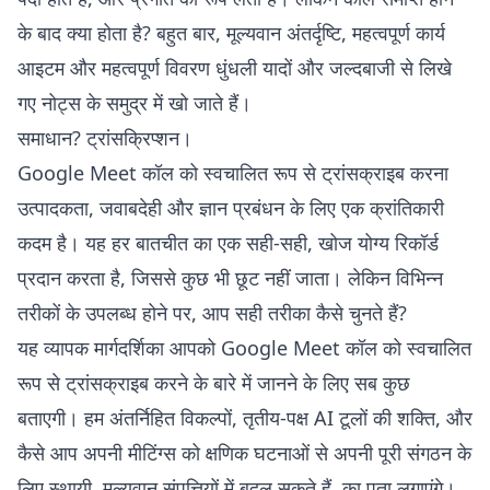
के बाद क्या होता है? बहुत बार, मूल्यवान अंतर्दृष्टि, महत्वपूर्ण कार्य
आइटम और महत्वपूर्ण विवरण धुंधली यादों और जल्दबाजी से लिखे
गए नोट्स के समुद्र में खो जाते हैं।
समाधान? ट्रांसक्रिप्शन।
Google Meet कॉल को स्वचालित रूप से ट्रांसक्राइब करना
उत्पादकता, जवाबदेही और ज्ञान प्रबंधन के लिए एक क्रांतिकारी
कदम है। यह हर बातचीत का एक सही-सही, खोज योग्य रिकॉर्ड
प्रदान करता है, जिससे कुछ भी छूट नहीं जाता। लेकिन विभिन्न
तरीकों के उपलब्ध होने पर, आप सही तरीका कैसे चुनते हैं?
यह व्यापक मार्गदर्शिका आपको Google Meet कॉल को स्वचालित
रूप से ट्रांसक्राइब करने के बारे में जानने के लिए सब कुछ
बताएगी। हम अंतर्निहित विकल्पों, तृतीय-पक्ष AI टूलों की शक्ति, और
कैसे आप अपनी मीटिंग्स को क्षणिक घटनाओं से अपनी पूरी संगठन के
लिए स्थायी, मूल्यवान संपत्तियों में बदल सकते हैं, का पता लगाएंगे।