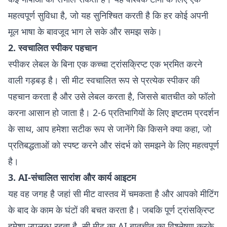
महत्वपूर्ण सुविधा है, जो यह सुनिश्चित करती है कि हर कोई अपनी
मूल भाषा के बावजूद भाग ले सके और समझ सके।
2. स्वचालित स्पीकर पहचान
स्पीकर लेबल के बिना एक कच्चा ट्रांसक्रिप्ट एक भ्रमित करने
वाली गड़बड़ है। सी मीट स्वचालित रूप से प्रत्येक स्पीकर की
पहचान करता है और उसे लेबल करता है, जिससे बातचीत को फॉलो
करना आसान हो जाता है। 2-6 प्रतिभागियों के लिए इष्टतम प्रदर्शन
के साथ, आप हमेशा सटीक रूप से जानेंगे कि किसने क्या कहा, जो
प्रतिबद्धताओं को स्पष्ट करने और संदर्भ को समझने के लिए महत्वपूर्ण
है।
3. AI-संचालित सारांश और कार्य आइटम
यह वह जगह है जहां सी मीट वास्तव में चमकता है और आपको मीटिंग
के बाद के काम के घंटों की बचत करता है। जबकि पूर्ण ट्रांसक्रिप्ट
हमेशा उपलब्ध रहता है, सी मीट का AI बातचीत का विश्लेषण करके