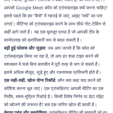
आपको Google Meet कॉल को ट्रांसक्राइब क्यों करना चाहिए?
इससे पहले कि हम “कैसे” में गहराई से जाएं, आइए “क्यों” का पता
लगाएं। मीटिंग्स को ट्रांसक्राइब करने के लाभ सीधे नोट-टेकिंग से
कहीं आगे जाते हैं। यह एक मूलभूत प्रथा है जो आपकी टीम के
कार्यप्रवाह को क्रांतिकारी रूप से बदल सकती है।
बढ़ी हुई फोकस और जुड़ाव
: जब आप जानते हैं कि कॉल को
ट्रांसक्राइब किया जा रहा है, तो आप हर शब्द टाइप करने की
मशक्कत में फंसे बिना बातचीत में पूरी तरह से भाग ले सकते हैं।
इससे अधिक मौजूद, जुड़े हुए और रचनात्मक प्रतिभागी होते हैं।
एक सही-सही, खोज योग्य रिकॉर्ड
: कौन क्या कहा याद करने की
कोशिश करना भूल जाएं। एक ट्रांसक्रिप्ट आपकी मीटिंग का एक
निर्दोष, समय-मुद्रित रिकॉर्ड है। किसी विशेष निर्णय या डेटा पॉइंट
को खोजने की जरूरत है? बस एक त्वरित खोज ही काफी है।
बेहतर पहुंच और समावेशिता
: ट्रांसक्रिप्ट मीटिंग की सामग्री को हर