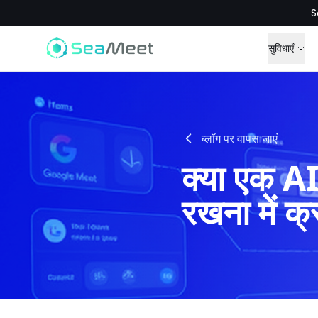
S
सुविधाएँ
ब्लॉग पर वापस जाएं
क्या एक AI
रखना में क्