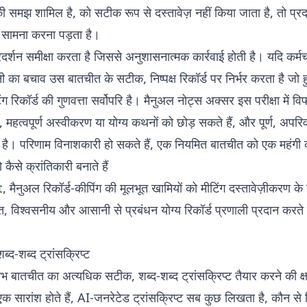
समझ शामिल है, को सटीक रूप से दस्तावेज़ नहीं किया जाता है, तो प्रद
 सामना करना पड़ता है।
र्शन समीक्षा करता है जिससे अनुशासनात्मक कार्रवाई होती है। यदि कर्मच
ी का बचाव उस बातचीत के सटीक, निष्पक्ष रिकॉर्ड पर निर्भर करता है जो 
मीटिंग रिकॉर्ड की गुणवत्ता सर्वोपरि है। मैनुअल नोट्स अक्सर इस परीक्षा में
ैं, महत्वपूर्ण अस्वीकरण या योग्य कथनों को छोड़ सकते हैं, और पूर्ण, अपरिव
 है। परिणाम विनाशकारी हो सकते हैं, एक नियमित बातचीत को एक महंगी कान
कैसे क्रांतिकारी बनाते हैं
मैनुअल रिकॉर्ड-कीपिंग की मूलभूत खामियों को मीटिंग दस्तावेज़ीकरण 
त, विश्वसनीय और आसानी से प्रबंधन योग्य रिकॉर्ड प्रणाली प्रदान करते
ब्द-शब्द ट्रांसक्रिप्ट
 बातचीत का अत्यधिक सटीक, शब्द-शब्द ट्रांसक्रिप्ट तैयार करने की क्
एक सारांश होते हैं, AI-जनरेटेड ट्रांसक्रिप्ट सब कुछ लिखता है, कौन