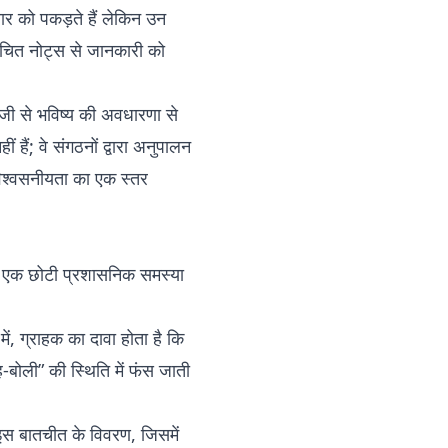
 सार को पकड़ते हैं लेकिन उन
संरचित नोट्स से जानकारी को
ी से भविष्य की अवधारणा से
हैं; वे संगठनों द्वारा अनुपालन
विश्वसनीयता का एक स्तर
र्ड एक छोटी प्रशासनिक समस्या
, ग्राहक का दावा होता है कि
वह-बोली” की स्थिति में फंस जाती
 इस बातचीत के विवरण, जिसमें