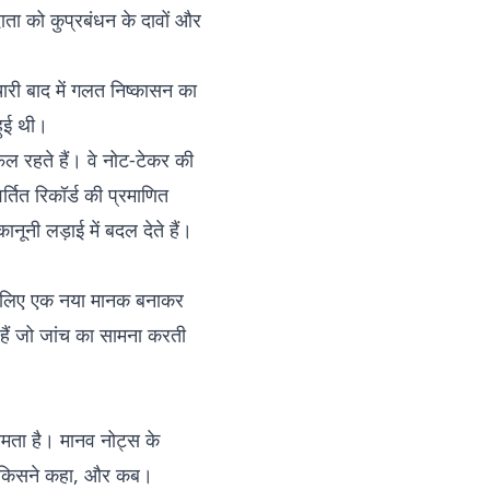
ाता को कुप्रबंधन के दावों और
ारी बाद में गलत निष्कासन का
हुई थी।
 विफल रहते हैं। वे नोट-टेकर की
र्तित रिकॉर्ड की प्रमाणित
ूनी लड़ाई में बदल देते हैं।
के लिए एक नया मानक बनाकर
 हैं जो जांच का सामना करती
षमता है। मानव नोट्स के
 से किसने कहा, और कब।