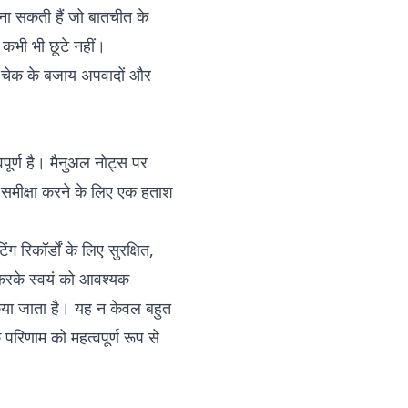
बना सकती हैं जो बातचीत के
 कभी भी छूटे नहीं।
ॉट-चेक के बजाय अपवादों और
पूर्ण है। मैनुअल नोट्स पर
और समीक्षा करने के लिए एक हताश
 रिकॉर्डों के लिए सुरक्षित,
 करके स्वयं को आवश्यक
किया जाता है। यह न केवल बहुत
रिणाम को महत्वपूर्ण रूप से