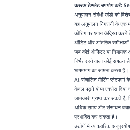
कस्टम टेम्प्लेट उपयोग करें:
Sea
अनुपालन-संबंधी खंडों को विशेष
यह अनुपालन निगरानी के एक महत
कोचिंग पर ध्यान केंद्रित करने
ऑडिट और आंतरिक समीक्षाओं
जब कोई ऑडिटर या नियामक आता ह
निर्भर रहने वाला कोई संगठन सै
भागमभाग का सामना करता है।
AI-संचालित मीटिंग प्लेटफार्म क
केवल पढ़ने योग्य एक्सेस दिय
जानकारी प्राप्त कर सकते हैं,
अधिक समय और संसाधन बचाता है
प्रभावित कर सकता है।
उद्योगों में व्यावहारिक अनुप्रयोग