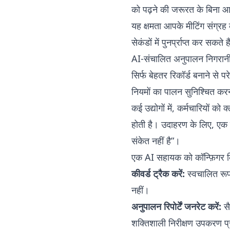
को पढ़ने की जरूरत के बिना आप
यह क्षमता आपके मीटिंग संग्रह 
सेकंडों में पुनर्प्राप्त कर सकते ह
AI-संचालित अनुपालन निगरान
सिर्फ बेहतर रिकॉर्ड बनाने से
नियमों का पालन सुनिश्चित कर
कई उद्योगों में, कर्मचारियों 
होती है। उदाहरण के लिए, एक 
संकेत नहीं है”।
एक AI सहायक को कॉन्फ़िगर क
कीवर्ड ट्रैक करें:
स्वचालित रूप 
नहीं।
अनुपालन रिपोर्टें जनरेट करें:
सै
शक्तिशाली निरीक्षण उपकरण प्