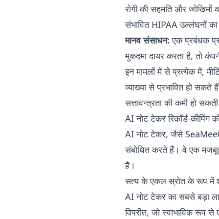
रोगी की सहमति और जोखिमों की 
संभावित HIPAA उल्लंघनों का
मानव संसाधन:
एक प्रबंधक प्रद
मुकदमा दायर करता है, तो कंपन
इन मामलों में से प्रत्येक में, 
व्याख्या से प्रभावित हो सकते ह
सत्तावन्त्रता की कमी हो सकती
AI नोट टेकर रिकॉर्ड-कीपिंग को 
AI नोट टेकर, जैसे SeaMeet, 
संबोधित करते हैं। वे एक मजबू
है।
सत्य के एकल स्रोत के रूप में श
AI नोट टेकर का सबसे बड़ा लाभ
विपरीत, जो स्वाभाविक रूप से 