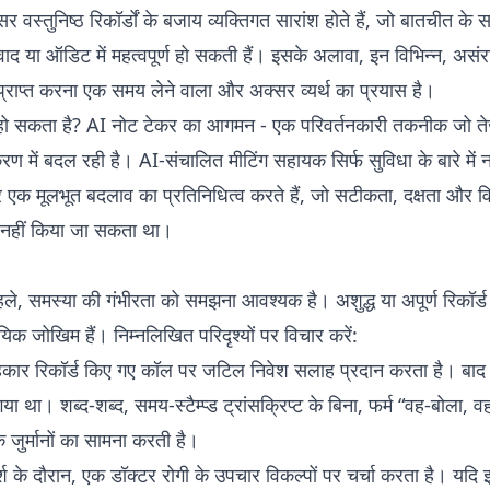
र वस्तुनिष्ठ रिकॉर्डों के बजाय व्यक्तिगत सारांश होते हैं, जो बातचीत के
 विवाद या ऑडिट में महत्वपूर्ण हो सकती हैं। इसके अलावा, इन विभिन्न, अ
राप्त करना एक समय लेने वाला और अक्सर व्यर्थ का प्रयास है।
 हो सकता है? AI नोट टेकर का आगमन - एक परिवर्तनकारी तकनीक जो तेज
ं बदल रही है। AI-संचालित मीटिंग सहायक सिर्फ सुविधा के बारे में नहीं 
र एक मूलभूत बदलाव का प्रतिनिधित्व करते हैं, जो सटीकता, दक्षता और 
्त नहीं किया जा सकता था।
पहले, समस्या की गंभीरता को समझना आवश्यक है। अशुद्ध या अपूर्ण रिकॉ
वसायिक जोखिम हैं। निम्नलिखित परिदृश्यों पर विचार करें:
कार रिकॉर्ड किए गए कॉल पर जटिल निवेश सलाह प्रदान करता है। बाद में
ा गया था। शब्द-शब्द, समय-स्टैम्प्ड ट्रांसक्रिप्ट के बिना, फर्म “वह-बोला, 
 जुर्मानों का सामना करती है।
र्श के दौरान, एक डॉक्टर रोगी के उपचार विकल्पों पर चर्चा करता है। यदि