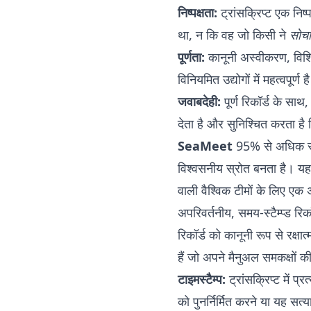
निष्पक्षता:
ट्रांसक्रिप्ट एक निष्प
था, न कि वह जो किसी ने
सोचा
पूर्णता:
कानूनी अस्वीकरण, विशिष्
विनियमित उद्योगों में महत्वपूर्
जवाबदेही:
पूर्ण रिकॉर्ड के साथ
देता है और सुनिश्चित करता है 
SeaMeet
95% से अधिक सटीक
विश्वसनीय स्रोत बनता है। यह
वाली वैश्विक टीमों के लिए ए
अपरिवर्तनीय, समय-स्टैम्प्ड रिकॉ
रिकॉर्ड को कानूनी रूप से रक्ष
हैं जो अपने मैनुअल समकक्षों क
टाइमस्टैम्प:
ट्रांसक्रिप्ट में 
को पुनर्निर्मित करने या यह स