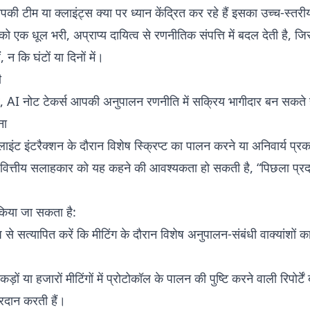
की टीम या क्लाइंट्स क्या पर ध्यान केंद्रित कर रहे हैं इसका उच्च-स्
को एक धूल भरी, अप्राप्य दायित्व से रणनीतिक संपत्ति में बदल देती है, 
ैं, न कि घंटों या दिनों में।
ी
 परे, AI नोट टेकर्स आपकी अनुपालन रणनीति में सक्रिय भागीदार बन सकते ह
ना
को क्लाइंट इंटरैक्शन के दौरान विशेष स्क्रिप्ट का पालन करने या अनिवार्
वित्तीय सलाहकार को यह कहने की आवश्यकता हो सकती है, “पिछला प्रदर्श
िया जा सकता है:
से सत्यापित करें कि मीटिंग के दौरान विशेष अनुपालन-संबंधी वाक्यांशों 
कड़ों या हजारों मीटिंगों में प्रोटोकॉल के पालन की पुष्टि करने वाली रिपोर्टे
रदान करती हैं।