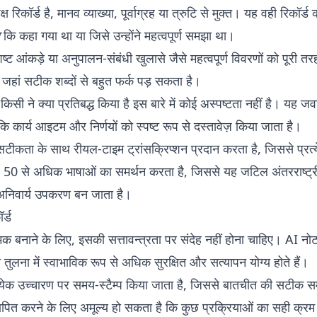
क्ष रिकॉर्ड है, मानव व्याख्या, पूर्वाग्रह या त्रुटि से मुक्त। यह वही रिकॉर्
कि कहा गया था या जिसे उन्होंने महत्वपूर्ण समझा था।
ट आंकड़े या अनुपालन-संबंधी खुलासे जैसे महत्वपूर्ण विवरणों को पूरी तर
ण है जहां सटीक शब्दों से बहुत फर्क पड़ सकता है।
, किसी ने क्या प्रतिबद्ध किया है इस बारे में कोई अस्पष्टता नहीं है। यह जव
कि कार्य आइटम और निर्णयों को स्पष्ट रूप से दस्तावेज़ किया जाता है।
ता के साथ रीयल-टाइम ट्रांसक्रिप्शन प्रदान करता है, जिससे प्रत्य
 50 से अधिक भाषाओं का समर्थन करता है, जिससे यह जटिल अंतरराष्ट्र
क अनिवार्य उपकरण बन जाता है।
र्ड
ात्मक बनाने के लिए, इसकी सत्तावन्त्रता पर संदेह नहीं होना चाहिए। AI न
ी तुलना में स्वाभाविक रूप से अधिक सुरक्षित और सत्यापन योग्य होते हैं।
प्रत्येक उच्चारण पर समय-स्टैम्प किया जाता है, जिससे बातचीत की सटी
त्यापित करने के लिए अमूल्य हो सकता है कि कुछ प्रक्रियाओं का सही क्र