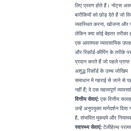
लिए प्रवण होते हैं। नोट्स अक्स
बारीकियों को छोड़ देते हैं जो
व्यवस्थित करना, खोजना और प्
लेकिन क्या कोई बेहतर तरीका
एक आवश्यक व्यावसायिक उपकरण मे
और रिकॉर्ड-कीपिंग के तरीके प
प्रदान करते हैं जो पहले प्राप
अशुद्ध रिकॉर्ड के उच्च जोखिम
समाधान में गहराई से जाने से 
नहीं हैं; वे एक महत्वपूर्ण व्या
वित्तीय सेवाएं:
एक वित्तीय सलाह
उन्हें अनुपयुक्त मार्गदर्शन दिय
है, संभावित मुकदमे और नियामक
स्वास्थ्य सेवाएं:
टेलीहेल्थ पराम