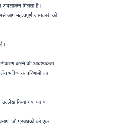
तरीय अवलोकन मिलता है।
जिससे आप महत्वपूर्ण जानकारी को
ैं।
य प्रकटीकरण करने की आवश्यकता
न भविष्य के परिणामों का
का उल्लेख किया गया था या
ं बनाएं, जो प्रबंधकों को एक