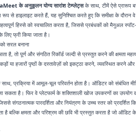
Meet के अनुकूलन योग्य सारांश टेम्प्लेट्स
के साथ, टीमें ऐसे प्रारूप 
 रूप से हाइलाइट करते हैं, यह सुनिश्चित करते हुए कि समीक्षा के दौरान वे
्वपूर्ण हिस्से को स्वचालित करता है, जिससे प्रबंधकों को मैनुअल स्प
 के लिए फ्री किया जाता है।
 को सरल बनाना
ै, तो पूर्ण और संगठित रिकॉर्ड जल्दी से प्रस्तुत करने की क्षमता महत्व
कड़ों या हजारों पृष्ठों के दस्तावेज़ों को इकट्ठा करने, व्यवस्थित करने 
े साथ, प्रक्रिया में आमूल-चूल परिवर्तन होता है। ऑडिटर को संबंधित मीटिंग
ा जा सकता है। फिर वे प्लेटफार्म के शक्तिशाली खोज उपकरणों का उपयोग
 जिससे संगठनात्मक पारदर्शिता और नियंत्रण के उच्च स्तर को प्रदर्शित 
 बल्कि क्षमता और परिश्रम की छवि भी प्रस्तुत करता है जो ऑडिट के प