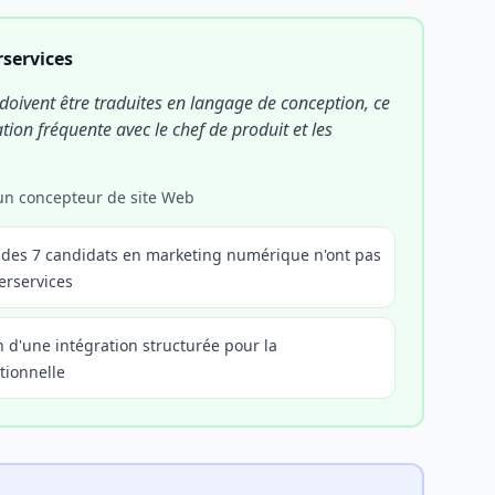
rservices
doivent être traduites en langage de conception, ce
tion fréquente avec le chef de produit et les
 un concepteur de site Web
 des 7 candidats en marketing numérique n'ont pas
erservices
 d'une intégration structurée pour la
tionnelle