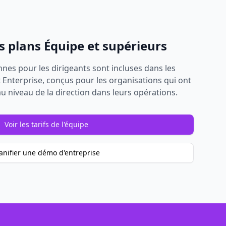
es plans Équipe et supérieurs
nes pour les dirigeants sont incluses dans les
 Enterprise, conçus pour les organisations qui ont
au niveau de la direction dans leurs opérations.
Voir les tarifs de l'équipe
anifier une démo d'entreprise