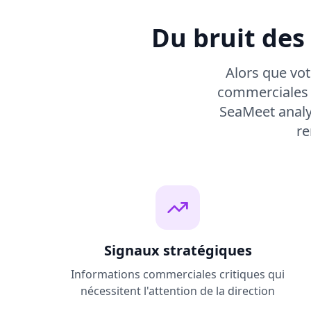
Du bruit des
Alors que vot
commerciales l
SeaMeet analys
re
Signaux stratégiques
Informations commerciales critiques qui
nécessitent l'attention de la direction