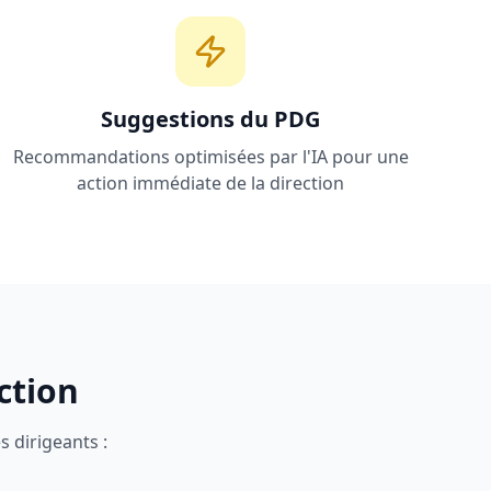
Suggestions du PDG
Recommandations optimisées par l'IA pour une
action immédiate de la direction
ction
s dirigeants :