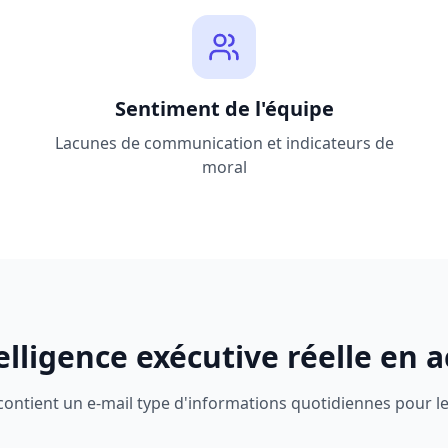
Sentiment de l'équipe
Lacunes de communication et indicateurs de
moral
telligence exécutive réelle en a
contient un e-mail type d'informations quotidiennes pour le