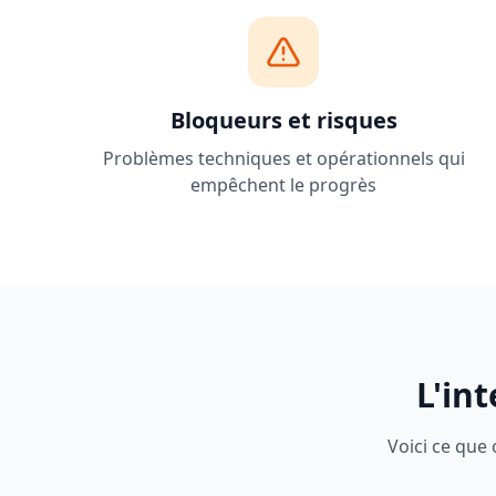
Bloqueurs et risques
Problèmes techniques et opérationnels qui
empêchent le progrès
L'in
Voici ce que 