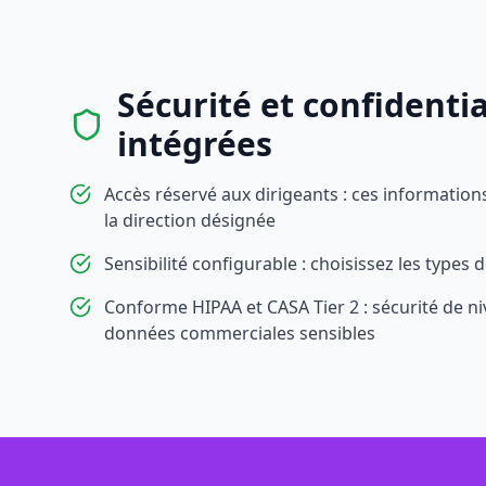
Sécurité et confidentia
intégrées
Accès réservé aux dirigeants : ces informations
la direction désignée
Sensibilité configurable : choisissez les types 
Conforme HIPAA et CASA Tier 2 : sécurité de ni
données commerciales sensibles