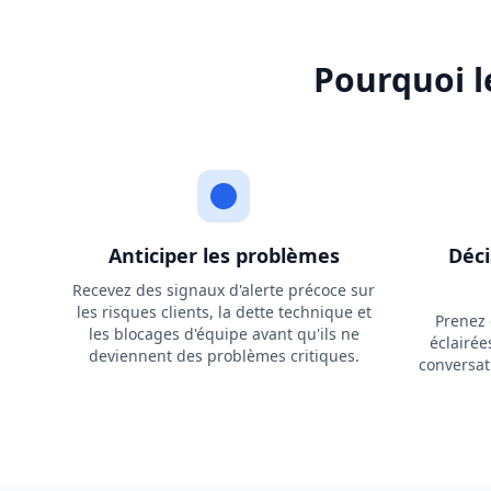
Pourquoi l
Anticiper les problèmes
Déci
Recevez des signaux d'alerte précoce sur
les risques clients, la dette technique et
Prenez 
les blocages d'équipe avant qu'ils ne
éclairé
deviennent des problèmes critiques.
conversat