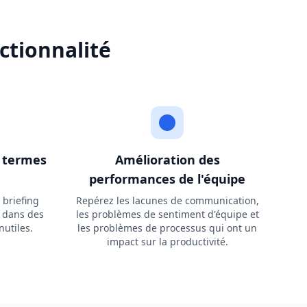
ctionnalité
n termes
Amélioration des
performances de l'équipe
 briefing
Repérez les lacunes de communication,
s dans des
les problèmes de sentiment d'équipe et
nutiles.
les problèmes de processus qui ont un
impact sur la productivité.