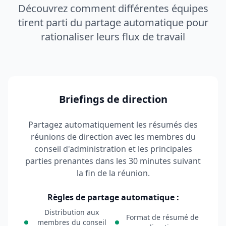
Découvrez comment différentes équipes
tirent parti du partage automatique pour
rationaliser leurs flux de travail
Briefings de direction
Partagez automatiquement les résumés des
réunions de direction avec les membres du
conseil d'administration et les principales
parties prenantes dans les 30 minutes suivant
la fin de la réunion.
Règles de partage automatique :
Distribution aux
Format de résumé de
membres du conseil