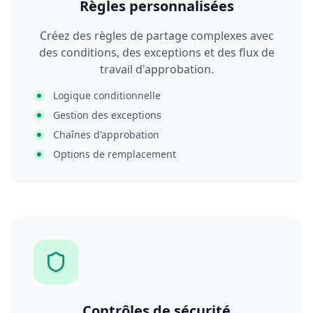
Règles personnalisées
Créez des règles de partage complexes avec
des conditions, des exceptions et des flux de
travail d'approbation.
Logique conditionnelle
Gestion des exceptions
Chaînes d'approbation
Options de remplacement
Contrôles de sécurité