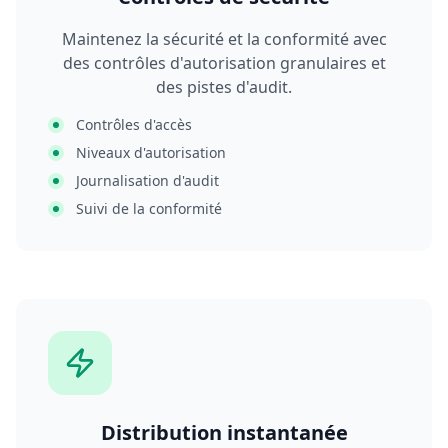
Maintenez la sécurité et la conformité avec
des contrôles d'autorisation granulaires et
des pistes d'audit.
Contrôles d'accès
Niveaux d'autorisation
Journalisation d'audit
Suivi de la conformité
Distribution instantanée