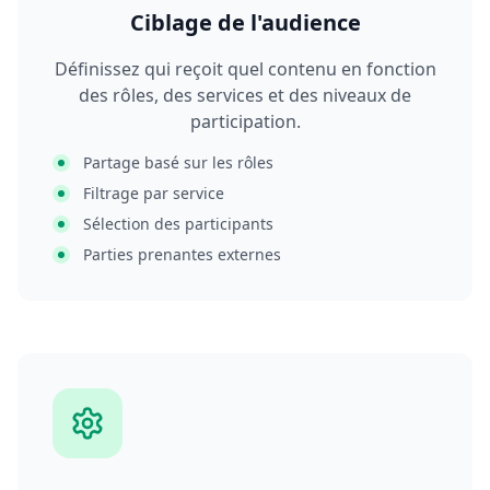
Ciblage de l'audience
Définissez qui reçoit quel contenu en fonction
des rôles, des services et des niveaux de
participation.
Partage basé sur les rôles
Filtrage par service
Sélection des participants
Parties prenantes externes