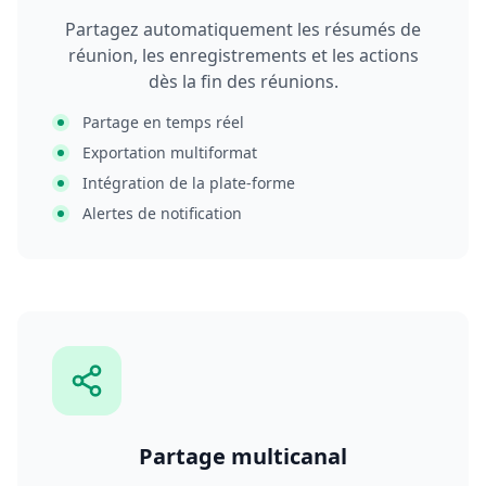
Partagez automatiquement les résumés de
réunion, les enregistrements et les actions
dès la fin des réunions.
Partage en temps réel
Exportation multiformat
Intégration de la plate-forme
Alertes de notification
Partage multicanal