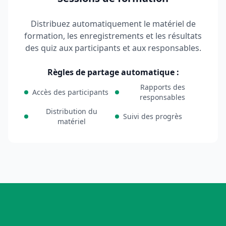
Distribuez automatiquement le matériel de
formation, les enregistrements et les résultats
des quiz aux participants et aux responsables.
Règles de partage automatique :
Rapports des
Accès des participants
responsables
Distribution du
Suivi des progrès
matériel