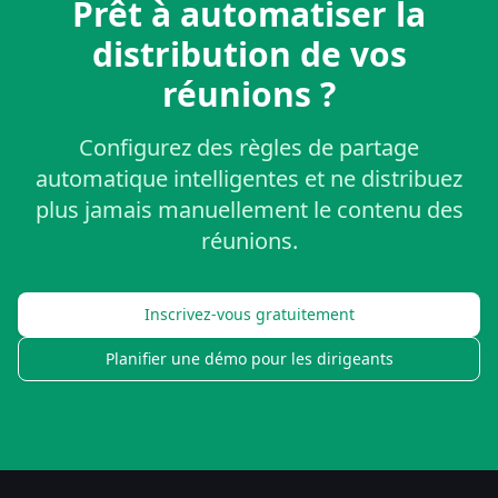
Prêt à automatiser la
distribution de vos
réunions ?
Configurez des règles de partage
automatique intelligentes et ne distribuez
plus jamais manuellement le contenu des
réunions.
Inscrivez-vous gratuitement
Planifier une démo pour les dirigeants