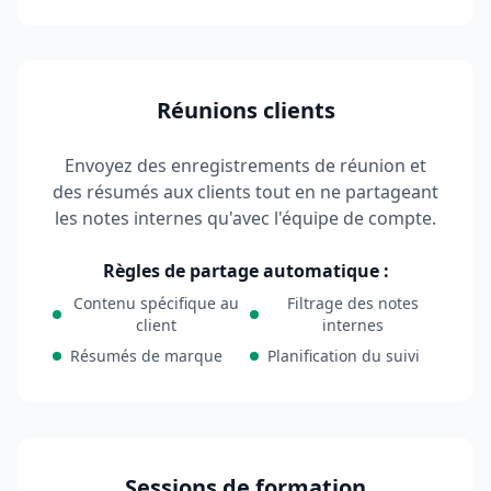
Réunions clients
Envoyez des enregistrements de réunion et
des résumés aux clients tout en ne partageant
les notes internes qu'avec l'équipe de compte.
Règles de partage automatique :
Contenu spécifique au
Filtrage des notes
client
internes
Résumés de marque
Planification du suivi
Sessions de formation