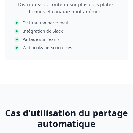
Distribuez du contenu sur plusieurs plates-
formes et canaux simultanément.
Distribution par e-mail
Intégration de Slack
Partage sur Teams
Webhooks personnalisés
Cas d'utilisation du partage
automatique