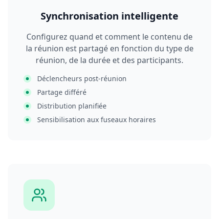
Synchronisation intelligente
Configurez quand et comment le contenu de
la réunion est partagé en fonction du type de
réunion, de la durée et des participants.
Déclencheurs post-réunion
Partage différé
Distribution planifiée
Sensibilisation aux fuseaux horaires