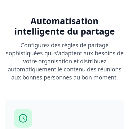
Automatisation
intelligente du partage
Configurez des règles de partage
sophistiquées qui s'adaptent aux besoins de
votre organisation et distribuez
automatiquement le contenu des réunions
aux bonnes personnes au bon moment.