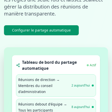
gérer la distribution des réunions de
manière transparente.
Configurer le partage automatique
Tableau de bord du partage
Actif
automatique
Réunions de direction →
Membres du conseil
2
aujourd'hui
d'administration
Réunions debout d'équipe →
8
aujourd'hui
Tous les participants