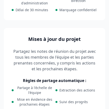
direction
d'administration
Délai de 30 minutes
Marquage confidentiel
Mises à jour du projet
Partagez les notes de réunion du projet avec
tous les membres de l'équipe et les parties
prenantes concernées, y compris les actions
et les prochaines étapes.
Règles de partage automatique :
Partage à l'échelle de
Extraction des actions
l'équipe
Mise en évidence des
Suivi des progrès
prochaines étapes