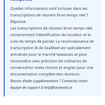
Quelles informations sont incluses dans les
transcriptions de réunion IA en temps réel ?
Réponse
Les transcriptions de réunion IA en temps réel
comprennent l’identification du locuteur et le
suivi du temps de parole. La reconnaissance de
transcription IA de SeaMeet est spécialement
entraînée pour le marché taïwanais et peut
reconnaître avec précision les scénarios de
conversation mixte chinois et anglais pour une
documentation complète des réunions.
Besoin d’aide supplémentaire ? Contactez notre
équipe de support à
help@seameet.ai