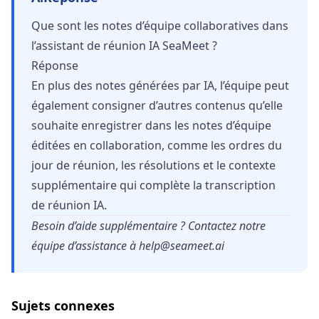
Que sont les notes d’équipe collaboratives dans
l’assistant de réunion IA SeaMeet ?
Réponse
En plus des notes générées par IA, l’équipe peut
également consigner d’autres contenus qu’elle
souhaite enregistrer dans les notes d’équipe
éditées en collaboration, comme les ordres du
jour de réunion, les résolutions et le contexte
supplémentaire qui complète la transcription
de réunion IA.
Besoin d’aide supplémentaire ? Contactez notre
équipe d’assistance à
help@seameet.ai
Sujets connexes