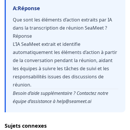
A:
Réponse
Que sont les éléments d’action extraits par IA
dans la transcription de réunion SeaMeet ?
Réponse
L’IA SeaMeet extrait et identifie
automatiquement les éléments d’action à partir
de la conversation pendant la réunion, aidant
les équipes à suivre les tâches de suivi et les
responsabilités issues des discussions de
réunion.
Besoin d’aide supplémentaire ? Contactez notre
équipe d’assistance à
help@seameet.ai
Sujets connexes