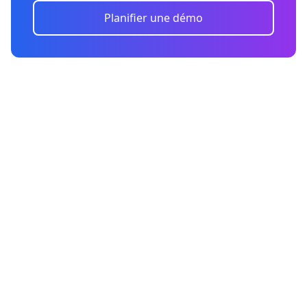
Planifier une démo