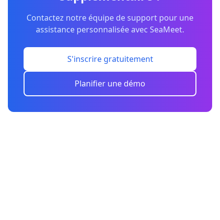
Contactez notre équipe de support pour une
assistance personnalisée avec SeaMeet.
S'inscrire gratuitement
Planifier une démo