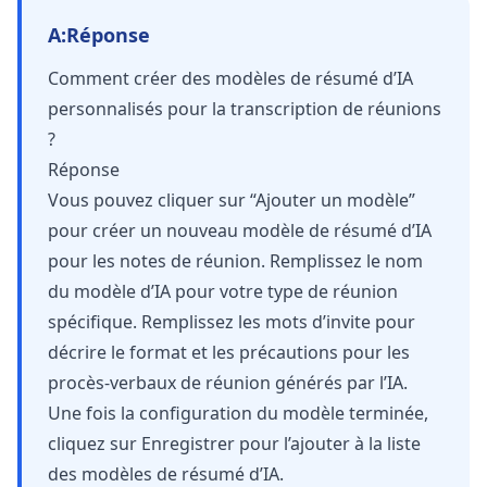
A:
Réponse
Comment créer des modèles de résumé d’IA
personnalisés pour la transcription de réunions
?
Réponse
Vous pouvez cliquer sur “Ajouter un modèle”
pour créer un nouveau modèle de résumé d’IA
pour les notes de réunion. Remplissez le nom
du modèle d’IA pour votre type de réunion
spécifique. Remplissez les mots d’invite pour
décrire le format et les précautions pour les
procès-verbaux de réunion générés par l’IA.
Une fois la configuration du modèle terminée,
cliquez sur Enregistrer pour l’ajouter à la liste
des modèles de résumé d’IA.