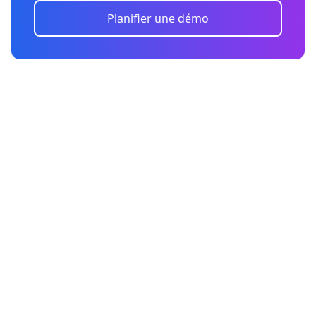
Planifier une démo