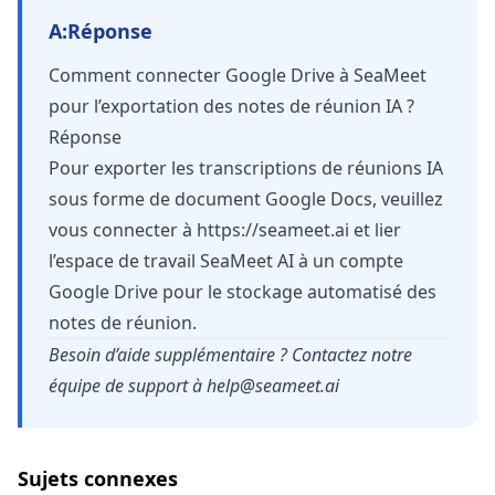
A:
Réponse
Comment connecter Google Drive à SeaMeet
pour l’exportation des notes de réunion IA ?
Réponse
Pour exporter les transcriptions de réunions IA
sous forme de document Google Docs, veuillez
vous connecter à
https://seameet.ai
et lier
l’espace de travail SeaMeet AI à un compte
Google Drive pour le stockage automatisé des
notes de réunion.
Besoin d’aide supplémentaire ? Contactez notre
équipe de support à
help@seameet.ai
Sujets connexes