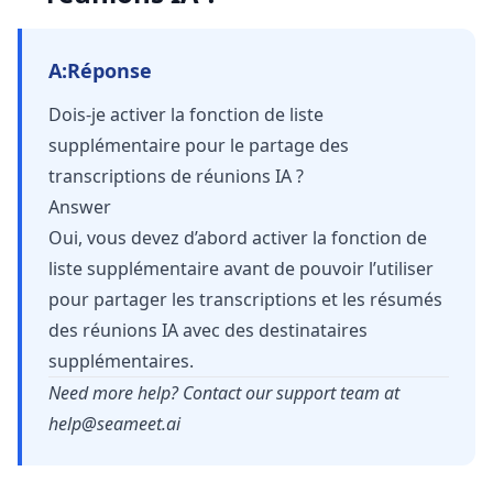
A:
Réponse
Dois-je activer la fonction de liste
supplémentaire pour le partage des
transcriptions de réunions IA ?
Answer
Oui, vous devez d’abord activer la fonction de
liste supplémentaire avant de pouvoir l’utiliser
pour partager les transcriptions et les résumés
des réunions IA avec des destinataires
supplémentaires.
Need more help? Contact our support team at
help@seameet.ai