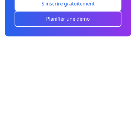
S'inscrire gratuitement
Planifier une démo