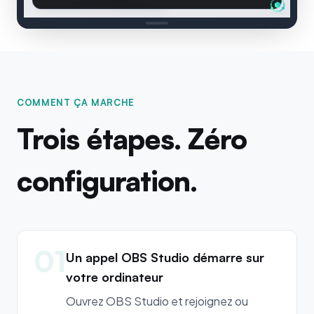
COMMENT ÇA MARCHE
Trois étapes. Zéro
configuration.
01
Un appel OBS Studio démarre sur
votre ordinateur
Ouvrez OBS Studio et rejoignez ou