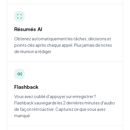
Résumés AI
Obtenez automatiquement les tâches, décisions et
points clés après chaque appel. Plus jamais de notes
de réunion à rédiger.
Flashback
Vous avez oublié d'appuyer sur enregistrer ?
Flashback sauvegarde les 2 dernières minutes d'audio
de façon rétroactive. Capturez ce que vous avez
manqué.