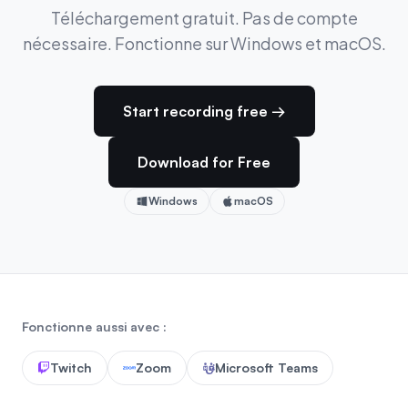
Téléchargement gratuit. Pas de compte
nécessaire. Fonctionne sur Windows et macOS.
Start recording free →
Download for Free
Windows
macOS
Fonctionne aussi avec :
Twitch
Zoom
Microsoft Teams