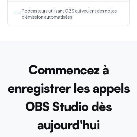
Podcasteurs utilisant OBS qui veulent des notes
04
d'émission automatisées
Commencez à
enregistrer les appels
OBS Studio dès
aujourd'hui