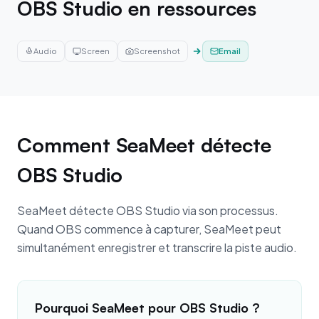
OBS Studio en ressources
Audio
Screen
Screenshot
Email
Comment SeaMeet détecte
OBS Studio
SeaMeet détecte OBS Studio via son processus.
Quand OBS commence à capturer, SeaMeet peut
simultanément enregistrer et transcrire la piste audio.
Pourquoi SeaMeet pour OBS Studio ?