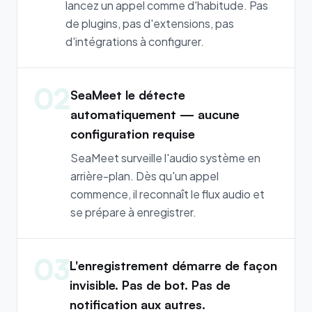
lancez un appel comme d'habitude. Pas
de plugins, pas d'extensions, pas
d'intégrations à configurer.
02
SeaMeet le détecte
automatiquement — aucune
configuration requise
SeaMeet surveille l'audio système en
arrière-plan. Dès qu'un appel
commence, il reconnaît le flux audio et
se prépare à enregistrer.
03
L'enregistrement démarre de façon
invisible. Pas de bot. Pas de
notification aux autres.