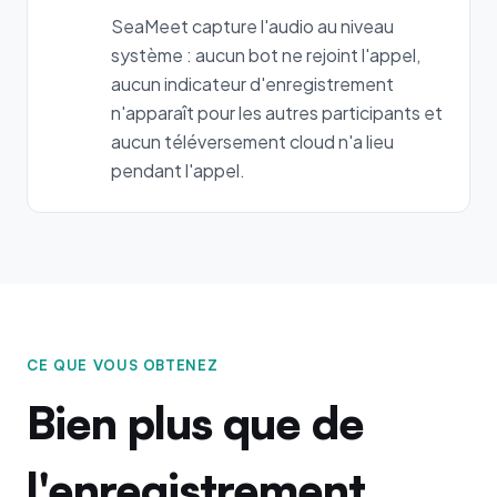
SeaMeet capture l'audio au niveau
système : aucun bot ne rejoint l'appel,
aucun indicateur d'enregistrement
n'apparaît pour les autres participants et
aucun téléversement cloud n'a lieu
pendant l'appel.
CE QUE VOUS OBTENEZ
Bien plus que de
l'enregistrement