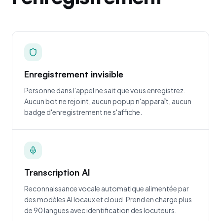
Enregistrement invisible
Personne dans l'appel ne sait que vous enregistrez.
Aucun bot ne rejoint, aucun popup n'apparaît, aucun
badge d'enregistrement ne s'affiche.
Transcription AI
Reconnaissance vocale automatique alimentée par
des modèles AI locaux et cloud. Prend en charge plus
de 90 langues avec identification des locuteurs.