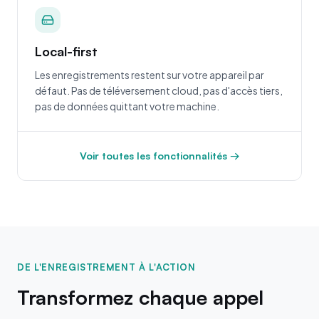
Local-first
Les enregistrements restent sur votre appareil par
défaut. Pas de téléversement cloud, pas d'accès tiers,
pas de données quittant votre machine.
Voir toutes les fonctionnalités →
DE L'ENREGISTREMENT À L'ACTION
Transformez chaque appel