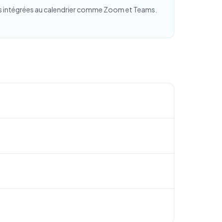
mes intégrées au calendrier comme Zoom et Teams.