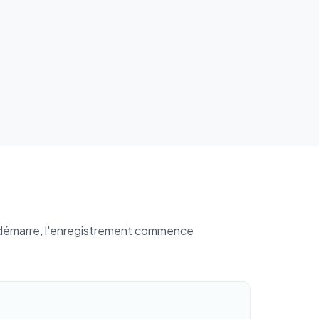
e démarre, l'enregistrement commence