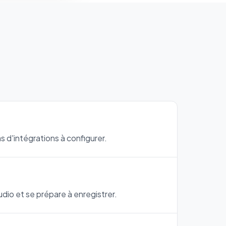
 d'intégrations à configurer.
udio et se prépare à enregistrer.