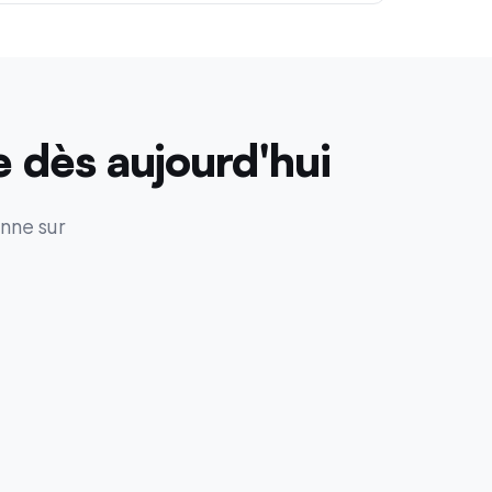
 dès aujourd'hui
nne sur