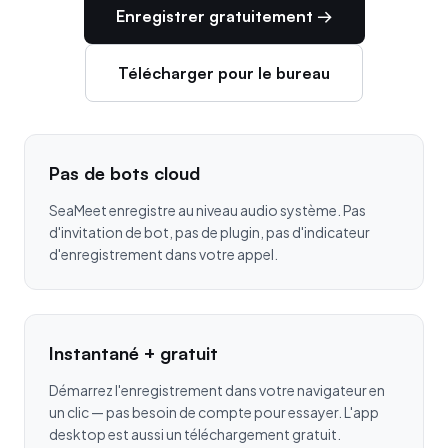
Enregistrer gratuitement →
Télécharger pour le bureau
Pas de bots cloud
SeaMeet enregistre au niveau audio système. Pas
d'invitation de bot, pas de plugin, pas d'indicateur
d'enregistrement dans votre appel.
Instantané + gratuit
Démarrez l'enregistrement dans votre navigateur en
un clic — pas besoin de compte pour essayer. L'app
desktop est aussi un téléchargement gratuit.