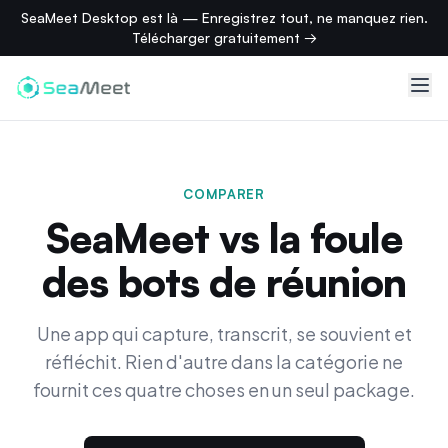
SeaMeet Desktop est là — Enregistrez tout, ne manquez rien.
Télécharger gratuitement →
COMPARER
SeaMeet vs la foule
des bots de réunion
Une app qui capture, transcrit, se souvient et
réfléchit. Rien d'autre dans la catégorie ne
fournit ces quatre choses en un seul package.