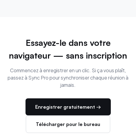
Essayez-le dans votre
navigateur — sans inscription
Commencez à enregistrer en un clic. Si ça vous plaît,
passez à Sync Pro pour synchroniser chaque réunion à
jamais.
Enregistrer gratuitement →
Télécharger pour le bureau