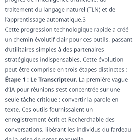
traitement du langage naturel (TLN) et de
l’apprentissage automatique.3
Cette progression technologique rapide a créé
un chemin évolutif clair pour ces outils, passant
d’utilitaires simples à des partenaires
stratégiques indispensables. Cette évolution
peut être comprise en trois étapes distinctes :
Étape 1 : Le Transcripteur.
La première vague
d’IA pour réunions s’est concentrée sur une
seule tâche critique : convertir la parole en
texte. Ces outils fournissaient un
enregistrement écrit et Recherchable des
conversations, libérant les individus du fardeau
de la prise de notes manuelle.