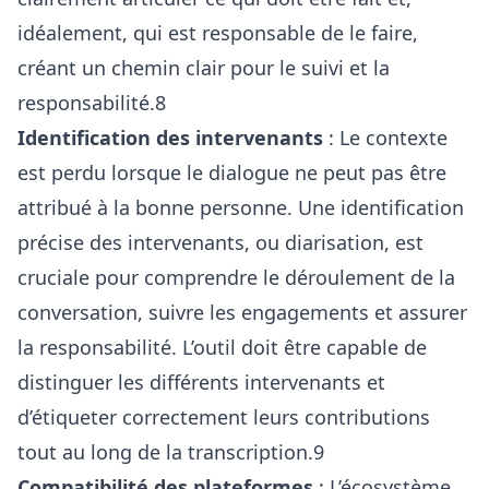
idéalement, qui est responsable de le faire,
créant un chemin clair pour le suivi et la
responsabilité.8
Identification des intervenants
: Le contexte
est perdu lorsque le dialogue ne peut pas être
attribué à la bonne personne. Une identification
précise des intervenants, ou diarisation, est
cruciale pour comprendre le déroulement de la
conversation, suivre les engagements et assurer
la responsabilité. L’outil doit être capable de
distinguer les différents intervenants et
d’étiqueter correctement leurs contributions
tout au long de la transcription.9
Compatibilité des plateformes
: L’écosystème