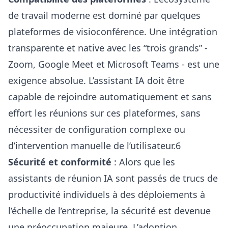
de travail moderne est dominé par quelques
plateformes de visioconférence. Une intégration
transparente et native avec les “trois grands” -
Zoom, Google Meet et Microsoft Teams - est une
exigence absolue. L’assistant IA doit être
capable de rejoindre automatiquement et sans
effort les réunions sur ces plateformes, sans
nécessiter de configuration complexe ou
d’intervention manuelle de l’utilisateur.6
Sécurité et conformité
: Alors que les
assistants de réunion IA sont passés de trucs de
productivité individuels à des déploiements à
l’échelle de l’entreprise, la sécurité est devenue
une préoccupation majeure. L’adoption