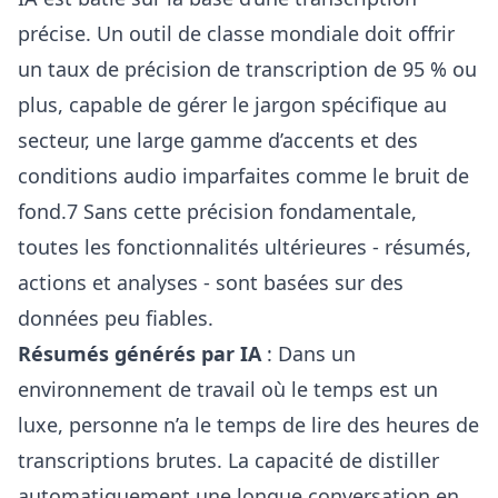
précise. Un outil de classe mondiale doit offrir
un taux de précision de transcription de 95 % ou
plus, capable de gérer le jargon spécifique au
secteur, une large gamme d’accents et des
conditions audio imparfaites comme le bruit de
fond.7 Sans cette précision fondamentale,
toutes les fonctionnalités ultérieures - résumés,
actions et analyses - sont basées sur des
données peu fiables.
Résumés générés par IA
: Dans un
environnement de travail où le temps est un
luxe, personne n’a le temps de lire des heures de
transcriptions brutes. La capacité de distiller
automatiquement une longue conversation en