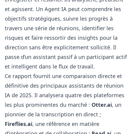
et agissent. Un Agent IA peut comprendre les
objectifs stratégiques, suivre les progrès à
travers une série de réunions, identifier les
risques et faire ressortir des insights pour la
direction sans être explicitement sollicité. Il
passe d’un assistant passif à un participant actif
et intelligent dans le flux de travail.
Ce rapport fournit une comparaison directe et
définitive des principaux assistants de réunion
IA de 2025. Il analysera quatre des plateformes
les plus prominentes du marché :
Otter.ai
, un
pionnier de la transcription en direct ;
Fireflies.ai
, une référence en matière
d’intégration et de collaboration ;
Read.ai
, un