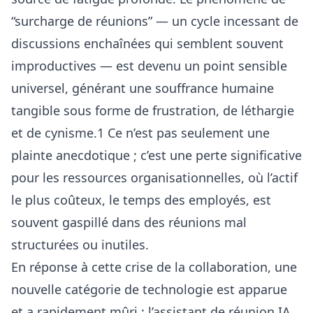
“surcharge de réunions” — un cycle incessant de
discussions enchaînées qui semblent souvent
improductives — est devenu un point sensible
universel, générant une souffrance humaine
tangible sous forme de frustration, de léthargie
et de cynisme.1 Ce n’est pas seulement une
plainte anecdotique ; c’est une perte significative
pour les ressources organisationnelles, où l’actif
le plus coûteux, le temps des employés, est
souvent gaspillé dans des réunions mal
structurées ou inutiles.
En réponse à cette crise de la collaboration, une
nouvelle catégorie de technologie est apparue
et a rapidement mûri : l’assistant de réunion IA.