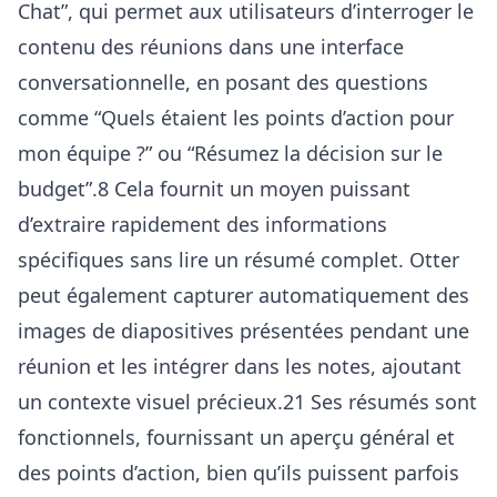
Chat”, qui permet aux utilisateurs d’interroger le
contenu des réunions dans une interface
conversationnelle, en posant des questions
comme “Quels étaient les points d’action pour
mon équipe ?” ou “Résumez la décision sur le
budget”.8 Cela fournit un moyen puissant
d’extraire rapidement des informations
spécifiques sans lire un résumé complet. Otter
peut également capturer automatiquement des
images de diapositives présentées pendant une
réunion et les intégrer dans les notes, ajoutant
un contexte visuel précieux.21 Ses résumés sont
fonctionnels, fournissant un aperçu général et
des points d’action, bien qu’ils puissent parfois