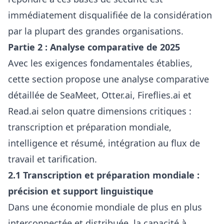
immédiatement disqualifiée de la considération
par la plupart des grandes organisations.
Partie 2 : Analyse comparative de 2025
Avec les exigences fondamentales établies,
cette section propose une analyse comparative
détaillée de SeaMeet, Otter.ai, Fireflies.ai et
Read.ai selon quatre dimensions critiques :
transcription et préparation mondiale,
intelligence et résumé, intégration au flux de
travail et tarification.
2.1 Transcription et préparation mondiale :
précision et support linguistique
Dans une économie mondiale de plus en plus
interconnectée et distribuée, la capacité à