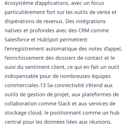
écosystème d’applications, avec un focus
particulièrement fort sur les outils de vente et
d’opérations de revenus. Des intégrations
natives et profondes avec des CRM comme
Salesforce et HubSpot permettent
l’enregistrement automatique des notes d’appel,
l’enrichissement des dossiers de contact et le
suivi du sentiment client, ce qui en fait un outil
indispensable pour de nombreuses équipes
commerciales.13 Sa connectivité s’étend aux
outils de gestion de projet, aux plateformes de
collaboration comme Slack et aux services de
stockage cloud, le positionnant comme un hub
central pour les données liées aux réunions.