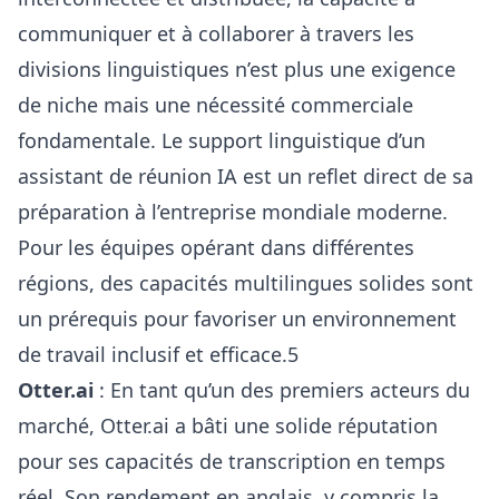
communiquer et à collaborer à travers les
divisions linguistiques n’est plus une exigence
de niche mais une nécessité commerciale
fondamentale. Le support linguistique d’un
assistant de réunion IA est un reflet direct de sa
préparation à l’entreprise mondiale moderne.
Pour les équipes opérant dans différentes
régions, des capacités multilingues solides sont
un prérequis pour favoriser un environnement
de travail inclusif et efficace.5
Otter.ai
: En tant qu’un des premiers acteurs du
marché, Otter.ai a bâti une solide réputation
pour ses capacités de transcription en temps
réel. Son rendement en anglais, y compris la