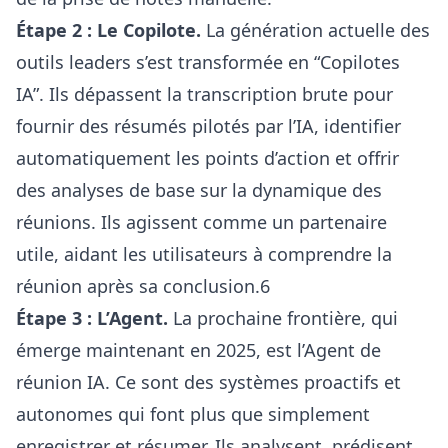
Étape 2 : Le Copilote.
La génération actuelle des
outils leaders s’est transformée en “Copilotes
IA”. Ils dépassent la transcription brute pour
fournir des résumés pilotés par l’IA, identifier
automatiquement les points d’action et offrir
des analyses de base sur la dynamique des
réunions. Ils agissent comme un partenaire
utile, aidant les utilisateurs à comprendre la
réunion après sa conclusion.6
Étape 3 : L’Agent.
La prochaine frontière, qui
émerge maintenant en 2025, est l’Agent de
réunion IA. Ce sont des systèmes proactifs et
autonomes qui font plus que simplement
enregistrer et résumer. Ils analysent, prédisent