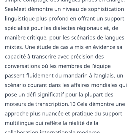
SeaMeet démontre un niveau de sophistication
linguistique plus profond en offrant un support
spécialisé pour les dialectes régionaux et, de
manière critique, pour les scénarios de langues
mixtes. Une étude de cas a mis en évidence sa
capacité à transcrire avec précision des
conversations où les membres de l’équipe
passent fluidement du mandarin à l’anglais, un
scénario courant dans les affaires mondiales qui
pose un défi significatif pour la plupart des
moteurs de transcription.10 Cela démontre une
approche plus nuancée et pratique du support
multilingue qui reflète la réalité de la
collaboration internationale moderne.