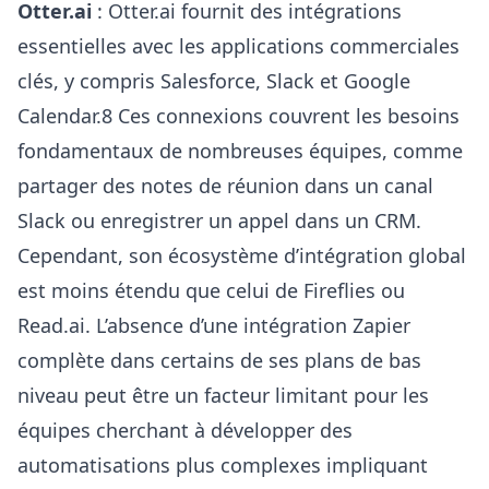
Otter.ai
: Otter.ai fournit des intégrations
essentielles avec les applications commerciales
clés, y compris Salesforce, Slack et Google
Calendar.8 Ces connexions couvrent les besoins
fondamentaux de nombreuses équipes, comme
partager des notes de réunion dans un canal
Slack ou enregistrer un appel dans un CRM.
Cependant, son écosystème d’intégration global
est moins étendu que celui de Fireflies ou
Read.ai. L’absence d’une intégration Zapier
complète dans certains de ses plans de bas
niveau peut être un facteur limitant pour les
équipes cherchant à développer des
automatisations plus complexes impliquant