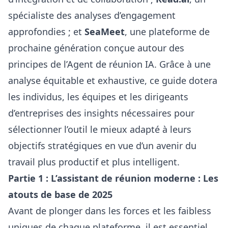
spécialiste des analyses d’engagement
approfondies ; et
SeaMeet
, une plateforme de
prochaine génération conçue autour des
principes de l’Agent de réunion IA. Grâce à une
analyse équitable et exhaustive, ce guide dotera
les individus, les équipes et les dirigeants
d’entreprises des insights nécessaires pour
sélectionner l’outil le mieux adapté à leurs
objectifs stratégiques en vue d’un avenir du
travail plus productif et plus intelligent.
Partie 1 : L’assistant de réunion moderne : Les
atouts de base de 2025
Avant de plonger dans les forces et les faibless
uniques de chaque plateforme, il est essentiel