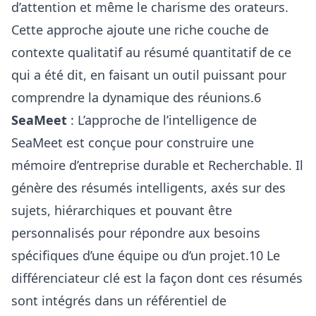
d’attention et même le charisme des orateurs.
Cette approche ajoute une riche couche de
contexte qualitatif au résumé quantitatif de ce
qui a été dit, en faisant un outil puissant pour
comprendre la dynamique des réunions.6
SeaMeet
: L’approche de l’intelligence de
SeaMeet est conçue pour construire une
mémoire d’entreprise durable et Recherchable. Il
génère des résumés intelligents, axés sur des
sujets, hiérarchiques et pouvant être
personnalisés pour répondre aux besoins
spécifiques d’une équipe ou d’un projet.10 Le
différenciateur clé est la façon dont ces résumés
sont intégrés dans un référentiel de