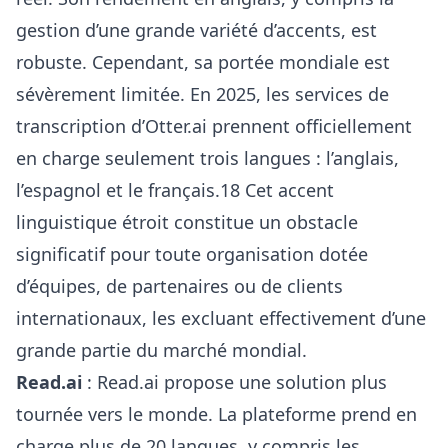
gestion d’une grande variété d’accents, est
robuste. Cependant, sa portée mondiale est
sévèrement limitée. En 2025, les services de
transcription d’Otter.ai prennent officiellement
en charge seulement trois langues : l’anglais,
l’espagnol et le français.18 Cet accent
linguistique étroit constitue un obstacle
significatif pour toute organisation dotée
d’équipes, de partenaires ou de clients
internationaux, les excluant effectivement d’une
grande partie du marché mondial.
Read.ai
: Read.ai propose une solution plus
tournée vers le monde. La plateforme prend en
charge plus de 20 langues, y compris les