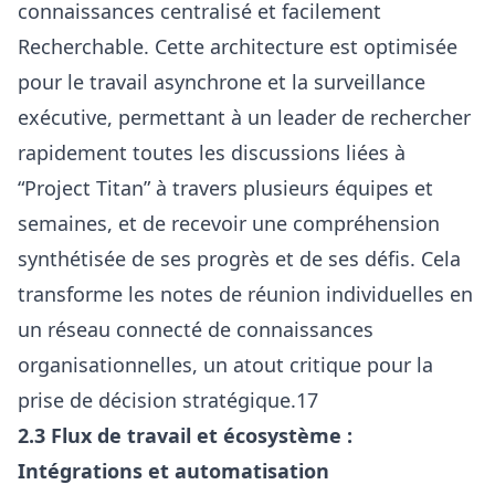
connaissances centralisé et facilement
Recherchable. Cette architecture est optimisée
pour le travail asynchrone et la surveillance
exécutive, permettant à un leader de rechercher
rapidement toutes les discussions liées à
“Project Titan” à travers plusieurs équipes et
semaines, et de recevoir une compréhension
synthétisée de ses progrès et de ses défis. Cela
transforme les notes de réunion individuelles en
un réseau connecté de connaissances
organisationnelles, un atout critique pour la
prise de décision stratégique.17
2.3 Flux de travail et écosystème :
Intégrations et automatisation