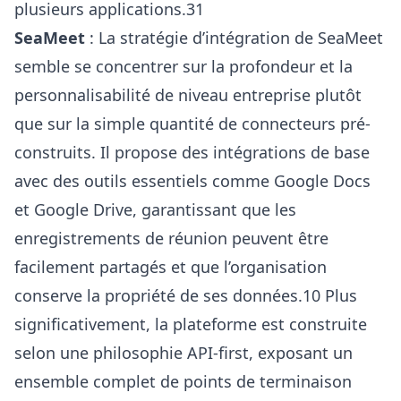
plusieurs applications.31
SeaMeet
: La stratégie d’intégration de SeaMeet
semble se concentrer sur la profondeur et la
personnalisabilité de niveau entreprise plutôt
que sur la simple quantité de connecteurs pré-
construits. Il propose des intégrations de base
avec des outils essentiels comme Google Docs
et Google Drive, garantissant que les
enregistrements de réunion peuvent être
facilement partagés et que l’organisation
conserve la propriété de ses données.10 Plus
significativement, la plateforme est construite
selon une philosophie API-first, exposant un
ensemble complet de points de terminaison