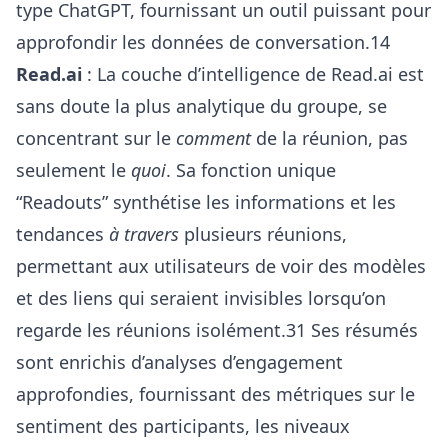
type ChatGPT, fournissant un outil puissant pour
approfondir les données de conversation.14
Read.ai
: La couche d’intelligence de Read.ai est
sans doute la plus analytique du groupe, se
concentrant sur le
comment
de la réunion, pas
seulement le
quoi
. Sa fonction unique
“Readouts” synthétise les informations et les
tendances
à travers
plusieurs réunions,
permettant aux utilisateurs de voir des modèles
et des liens qui seraient invisibles lorsqu’on
regarde les réunions isolément.31 Ses résumés
sont enrichis d’analyses d’engagement
approfondies, fournissant des métriques sur le
sentiment des participants, les niveaux