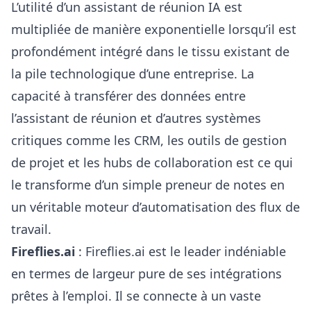
L’utilité d’un assistant de réunion IA est
multipliée de manière exponentielle lorsqu’il est
profondément intégré dans le tissu existant de
la pile technologique d’une entreprise. La
capacité à transférer des données entre
l’assistant de réunion et d’autres systèmes
critiques comme les CRM, les outils de gestion
de projet et les hubs de collaboration est ce qui
le transforme d’un simple preneur de notes en
un véritable moteur d’automatisation des flux de
travail.
Fireflies.ai
: Fireflies.ai est le leader indéniable
en termes de largeur pure de ses intégrations
prêtes à l’emploi. Il se connecte à un vaste