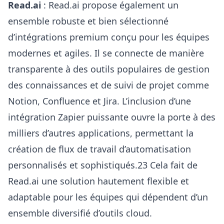
Read.ai
: Read.ai propose également un
ensemble robuste et bien sélectionné
d’intégrations premium conçu pour les équipes
modernes et agiles. Il se connecte de manière
transparente à des outils populaires de gestion
des connaissances et de suivi de projet comme
Notion, Confluence et Jira. L’inclusion d’une
intégration Zapier puissante ouvre la porte à des
milliers d’autres applications, permettant la
création de flux de travail d’automatisation
personnalisés et sophistiqués.23 Cela fait de
Read.ai une solution hautement flexible et
adaptable pour les équipes qui dépendent d’un
ensemble diversifié d’outils cloud.