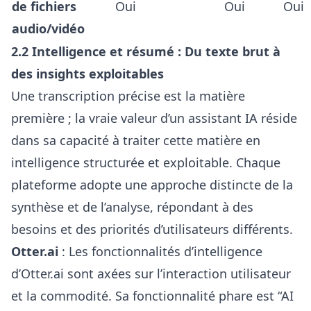
de fichiers
Oui
Oui
Oui
audio/vidéo
2.2 Intelligence et résumé : Du texte brut à
des insights exploitables
Une transcription précise est la matière
première ; la vraie valeur d’un assistant IA réside
dans sa capacité à traiter cette matière en
intelligence structurée et exploitable. Chaque
plateforme adopte une approche distincte de la
synthèse et de l’analyse, répondant à des
besoins et des priorités d’utilisateurs différents.
Otter.ai
: Les fonctionnalités d’intelligence
d’Otter.ai sont axées sur l’interaction utilisateur
et la commodité. Sa fonctionnalité phare est “AI