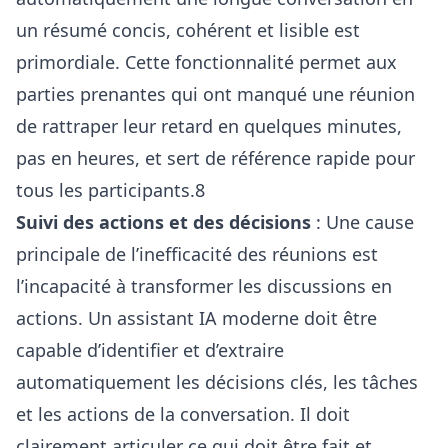
un résumé concis, cohérent et lisible est
primordiale. Cette fonctionnalité permet aux
parties prenantes qui ont manqué une réunion
de rattraper leur retard en quelques minutes,
pas en heures, et sert de référence rapide pour
tous les participants.8
Suivi des actions et des décisions
: Une cause
principale de l’inefficacité des réunions est
l’incapacité à transformer les discussions en
actions. Un assistant IA moderne doit être
capable d’identifier et d’extraire
automatiquement les décisions clés, les tâches
et les actions de la conversation. Il doit
clairement articuler ce qui doit être fait et,