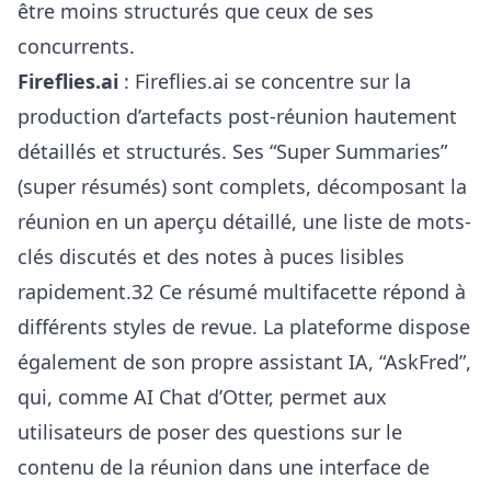
être moins structurés que ceux de ses
concurrents.
Fireflies.ai
: Fireflies.ai se concentre sur la
production d’artefacts post-réunion hautement
détaillés et structurés. Ses “Super Summaries”
(super résumés) sont complets, décomposant la
réunion en un aperçu détaillé, une liste de mots-
clés discutés et des notes à puces lisibles
rapidement.32 Ce résumé multifacette répond à
différents styles de revue. La plateforme dispose
également de son propre assistant IA, “AskFred”,
qui, comme AI Chat d’Otter, permet aux
utilisateurs de poser des questions sur le
contenu de la réunion dans une interface de