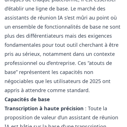
d’établir une ligne de base. Le marché des
assistants de réunion IA s’est mûri au point où
un ensemble de fonctionnalités de base ne sont
plus des différentiateurs mais des exigences
fondamentales pour tout outil cherchant à être
pris au sérieux, notamment dans un contexte
professionnel ou d’entreprise. Ces “atouts de
base” représentent les capacités non
négociables que les utilisateurs de 2025 ont
appris à attendre comme standard.
Capacités de base
Transcription à haute précision
: Toute la
proposition de valeur d’un assistant de réunion
IA est bâtie sur la base d’une transcription