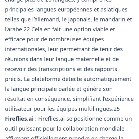
principales langues européennes et asiatiques
telles que l’allemand, le japonais, le mandarin et
l’arabe.22 Cela en fait une option viable et
efficace pour de nombreuses équipes
internationales, leur permettant de tenir des
réunions dans leur langue maternelle et de
recevoir des transcriptions et des rapports
précis. La plateforme détecte automatiquement
la langue principale parlée et génère son
résultat en conséquence, simplifiant l’expérience
utilisateur pour les équipes multilingues.25
Fireflies.ai
: Fireflies.ai se positionne comme un
outil puissant pour la collaboration mondiale,
affirmant officiellement prendre en charge la