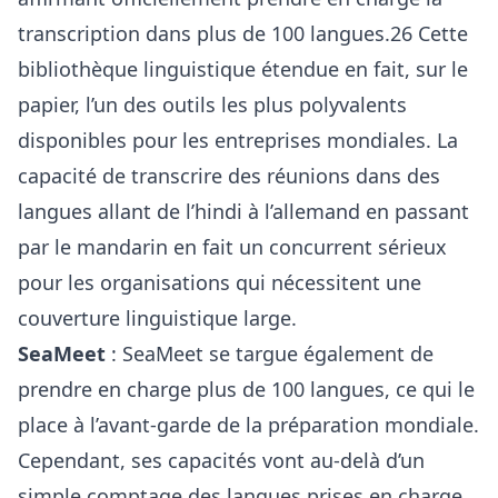
transcription dans plus de 100 langues.26 Cette
bibliothèque linguistique étendue en fait, sur le
papier, l’un des outils les plus polyvalents
disponibles pour les entreprises mondiales. La
capacité de transcrire des réunions dans des
langues allant de l’hindi à l’allemand en passant
par le mandarin en fait un concurrent sérieux
pour les organisations qui nécessitent une
couverture linguistique large.
SeaMeet
: SeaMeet se targue également de
prendre en charge plus de 100 langues, ce qui le
place à l’avant-garde de la préparation mondiale.
Cependant, ses capacités vont au-delà d’un
simple comptage des langues prises en charge.