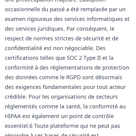
occasionnelle du passé a été remplacée par un
examen rigoureux des services informatiques et
des services juridiques. Par conséquent, le
respect de normes strictes de sécurité et de
confidentialité est non négociable. Des
certifications telles que SOC 2 Type II et la
conformité à des réglementations de protection
des données comme le RGPD sont désormais
des exigences fondamentales pour tout acteur
crédible. Pour les organisations de secteurs
réglementés comme la santé, la conformité au
HIPAA est également un point de contrôle
essentiel.6 Toute plateforme qui ne peut pas
répondre à ces bases de sécurité est