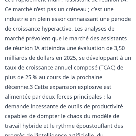
Ce marché n’est pas un créneau ; c’est une
industrie en plein essor connaissant une période
de croissance hyperactive. Les analyses de
marché prévoient que le marché des assistants
de réunion IA atteindra une évaluation de 3,50
milliards de dollars en 2025, se développant à un
taux de croissance annuel composé (TCAC) de
plus de 25 % au cours de la prochaine
décennie.3 Cette expansion explosive est
alimentée par deux forces principales : la
demande incessante de outils de productivité
capables de dompter le chaos du modèle de
travail hybride et le rythme époustouflant des
progrès de l’intelligence artificielle, du