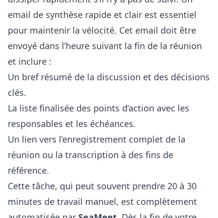
email de synthèse rapide et clair est essentiel
pour maintenir la vélocité. Cet email doit être
envoyé dans l’heure suivant la fin de la réunion
et inclure :
Un bref résumé de la discussion et des décisions
clés.
La liste finalisée des points d’action avec les
responsables et les échéances.
Un lien vers l’enregistrement complet de la
réunion ou la transcription à des fins de
référence.
Cette tâche, qui peut souvent prendre 20 à 30
minutes de travail manuel, est complètement
automatisée par
SeaMeet
. Dès la fin de votre