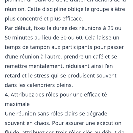
réunion. Cette discipline oblige le groupe à être
plus concentré et plus efficace.
Par défaut, fixez la durée des réunions à 25 ou
50 minutes au lieu de 30 ou 60. Cela laisse un
temps de tampon aux participants pour passer
d’une réunion à l’autre, prendre un café et se
remettre mentalement, réduisant ainsi l’en
retard et le stress qui se produisent souvent
dans les calendriers pleins.
4. Attribuez des rôles pour une efficacité
maximale
Une réunion sans rôles clairs se dégrade
souvent en chaos. Pour assurer une exécution
fluide, attribuez ces trois rôles clés au début de