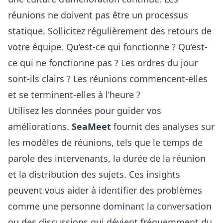
réunions ne doivent pas être un processus
statique. Sollicitez régulièrement des retours de
votre équipe. Qu’est-ce qui fonctionne ? Qu’est-
ce qui ne fonctionne pas ? Les ordres du jour
sont-ils clairs ? Les réunions commencent-elles
et se terminent-elles à l’heure ?
Utilisez les données pour guider vos
améliorations.
SeaMeet
fournit des analyses sur
les modèles de réunions, tels que le temps de
parole des intervenants, la durée de la réunion
et la distribution des sujets. Ces insights
peuvent vous aider à identifier des problèmes
comme une personne dominant la conversation
ou des discussions qui dévient fréquemment du