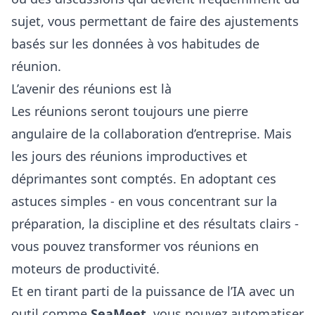
sujet, vous permettant de faire des ajustements
basés sur les données à vos habitudes de
réunion.
L’avenir des réunions est là
Les réunions seront toujours une pierre
angulaire de la collaboration d’entreprise. Mais
les jours des réunions improductives et
déprimantes sont comptés. En adoptant ces
astuces simples - en vous concentrant sur la
préparation, la discipline et des résultats clairs -
vous pouvez transformer vos réunions en
moteurs de productivité.
Et en tirant parti de la puissance de l’IA avec un
outil comme
SeaMeet
, vous pouvez automatiser