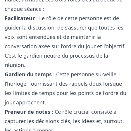
chaque séance :
Facilitateur
: Le rôle de cette personne est de
guider la discussion, de s’assurer que toutes les
voix sont entendues et de maintenir la
conversation axée sur l’ordre du jour et l’objectif.
C’est le gardien neutre du processus de la
réunion.
Gardien du temps
: Cette personne surveille
l’horloge, fournissant des rappels doux lorsque
les limites de temps pour les points de l’ordre du
jour approchent.
Preneur de notes
: Ce rôle crucial consiste à
capturer les décisions clés, les idées et, surtout,
les actions à mener.