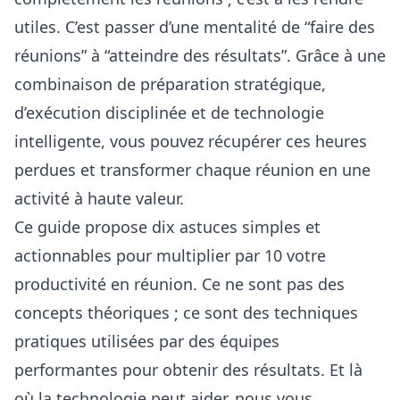
utiles. C’est passer d’une mentalité de “faire des
réunions” à “atteindre des résultats”. Grâce à une
combinaison de préparation stratégique,
d’exécution disciplinée et de technologie
intelligente, vous pouvez récupérer ces heures
perdues et transformer chaque réunion en une
activité à haute valeur.
Ce guide propose dix astuces simples et
actionnables pour multiplier par 10 votre
productivité en réunion. Ce ne sont pas des
concepts théoriques ; ce sont des techniques
pratiques utilisées par des équipes
performantes pour obtenir des résultats. Et là
où la technologie peut aider, nous vous