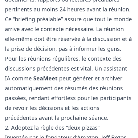
pertinents au moins 24 heures avant la réunion.
Ce “briefing préalable” assure que tout le monde
arrive avec le contexte nécessaire. La réunion
elle-même doit être réservée à la discussion et à
la prise de décision, pas à informer les gens.
Pour les réunions régulières, le contexte des
discussions précédentes est vital. Un assistant
IA comme
SeaMeet
peut générer et archiver
automatiquement des résumés des réunions
passées, rendant effortless pour les participants
de revoir les décisions et les actions
précédentes avant la prochaine séance.
2. Adoptez la règle des “deux pizzas”
Inventée par le fondateur d’Amazon, Jeff Bezos,