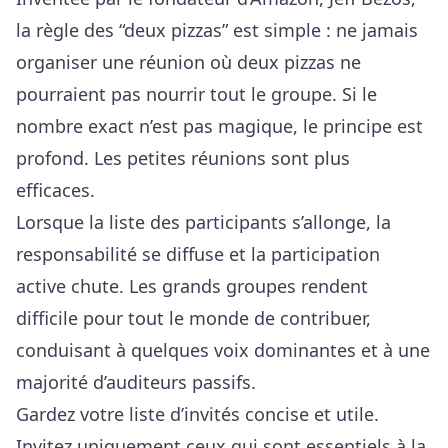
la règle des “deux pizzas” est simple : ne jamais
organiser une réunion où deux pizzas ne
pourraient pas nourrir tout le groupe. Si le
nombre exact n’est pas magique, le principe est
profond. Les petites réunions sont plus
efficaces.
Lorsque la liste des participants s’allonge, la
responsabilité se diffuse et la participation
active chute. Les grands groupes rendent
difficile pour tout le monde de contribuer,
conduisant à quelques voix dominantes et à une
majorité d’auditeurs passifs.
Gardez votre liste d’invités concise et utile.
Invitez uniquement ceux qui sont essentiels à la