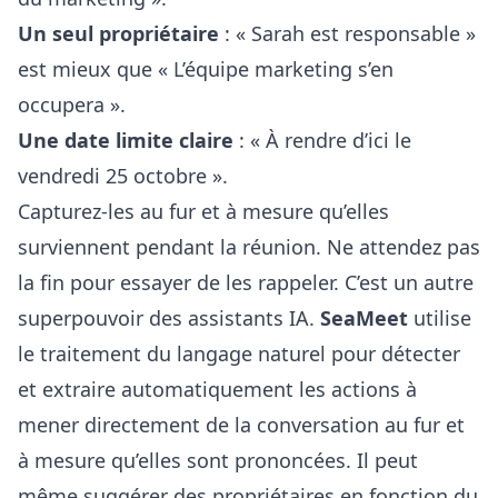
Un seul propriétaire
: « Sarah est responsable »
est mieux que « L’équipe marketing s’en
occupera ».
Une date limite claire
: « À rendre d’ici le
vendredi 25 octobre ».
Capturez-les au fur et à mesure qu’elles
surviennent pendant la réunion. Ne attendez pas
la fin pour essayer de les rappeler. C’est un autre
superpouvoir des assistants IA.
SeaMeet
utilise
le traitement du langage naturel pour détecter
et extraire automatiquement les actions à
mener directement de la conversation au fur et
à mesure qu’elles sont prononcées. Il peut
même suggérer des propriétaires en fonction du