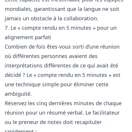
mondiales, garantissant que la langue ne soit
jamais un obstacle à la collaboration.
7. Le « compte rendu en 5 minutes » pour un
alignement parfait
Combien de fois êtes-vous sorti d’une réunion
où différentes personnes avaient des
interprétations différentes de ce qui avait été
décidé ? Le « compte rendu en 5 minutes » est
une technique simple pour éliminer cette
ambiguïté.
Réservez les cinq dernières minutes de chaque
réunion pour un résumé verbal. Le facilitateur
ou le preneur de notes doit recapituler
rapidement :