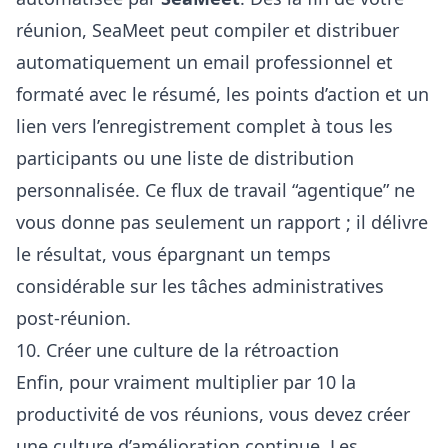
réunion, SeaMeet peut compiler et distribuer
automatiquement un email professionnel et
formaté avec le résumé, les points d’action et un
lien vers l’enregistrement complet à tous les
participants ou une liste de distribution
personnalisée. Ce flux de travail “agentique” ne
vous donne pas seulement un rapport ; il délivre
le résultat, vous épargnant un temps
considérable sur les tâches administratives
post-réunion.
10. Créer une culture de la rétroaction
Enfin, pour vraiment multiplier par 10 la
productivité de vos réunions, vous devez créer
une culture d’amélioration continue. Les