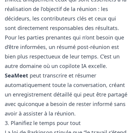
réalisation de l’objectif de la réunion : les
décideurs, les contributeurs clés et ceux qui
sont directement responsables des résultats.
Pour les parties prenantes qui n’ont besoin que
d’être informées, un résumé post-réunion est
bien plus respectueux de leur temps. C’est un
autre domaine où un copilote IA excelle.
SeaMeet
peut transcrire et résumer
automatiquement toute la conversation, créant
un enregistrement détaillé qui peut être partagé
avec quiconque a besoin de rester informé sans
avoir à assister à la réunion.
3. Planifiez le temps pour tout
La loi de Parkinson stipule que “le travail s’étend