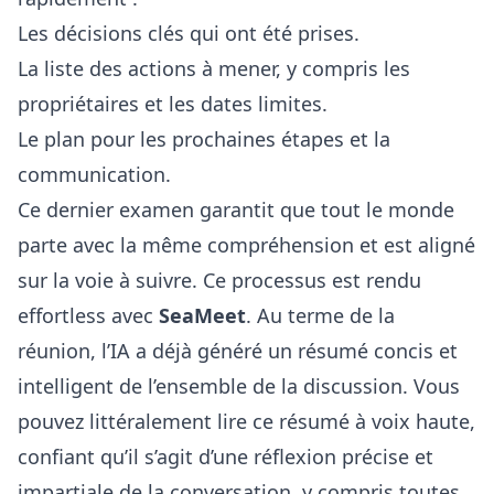
Les décisions clés qui ont été prises.
La liste des actions à mener, y compris les
propriétaires et les dates limites.
Le plan pour les prochaines étapes et la
communication.
Ce dernier examen garantit que tout le monde
parte avec la même compréhension et est aligné
sur la voie à suivre. Ce processus est rendu
effortless avec
SeaMeet
. Au terme de la
réunion, l’IA a déjà généré un résumé concis et
intelligent de l’ensemble de la discussion. Vous
pouvez littéralement lire ce résumé à voix haute,
confiant qu’il s’agit d’une réflexion précise et
impartiale de la conversation, y compris toutes