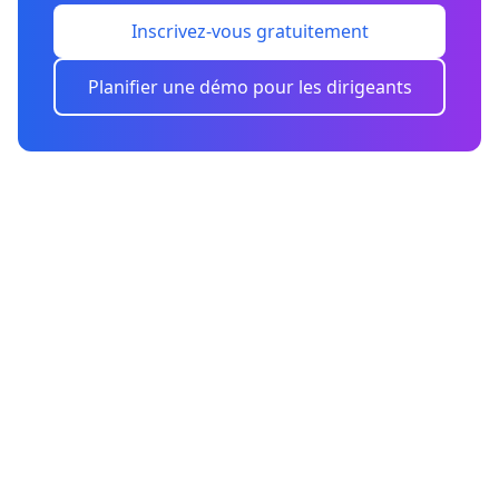
Inscrivez-vous gratuitement
Planifier une démo pour les dirigeants