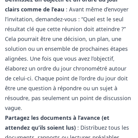
clairs comme de l’eau
: Avant même d’envoyer
l’invitation, demandez-vous : “Quel est le seul
résultat clé que cette réunion doit atteindre ?”
Cela pourrait être une décision, un plan, une
solution ou un ensemble de prochaines étapes
alignées. Une fois que vous avez l’objectif,
élaborez un ordre du jour chronométré autour
de celui-ci. Chaque point de l’ordre du jour doit
être une question à répondre ou un sujet à
résoudre, pas seulement un point de discussion
vague.
Partagez les documents à l’avance (et
attendez qu’ils soient lus)
: Distribuez tous les
documents, rapports ou lectures préalables