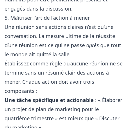
engagés dans la discussion.
5. Maîtriser l’art de l’action à mener
Une réunion sans actions claires n’est qu’une
conversation. La mesure ultime de la réussite
d’une réunion est ce qui se passe
après
que tout
le monde ait quitté la salle.
Établissez comme règle qu’aucune réunion ne se
termine sans un résumé clair des actions à
mener. Chaque action doit avoir trois
composants :
Une tâche spécifique et actionable
: « Élaborer
un projet de plan de marketing pour le
quatrième trimestre » est mieux que « Discuter
du marketing ».