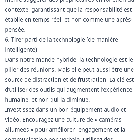
contexte, garantissant que la responsabilité est
établie en temps réel, et non comme une après-
pensée.
6. Tirer parti de la technologie (de manière
intelligente)
Dans notre monde hybride, la technologie est le
pilier des réunions. Mais elle peut aussi être une
source de distraction et de frustration. La clé est
d’utiliser des outils qui augmentent l’expérience
humaine, et non qui la diminue.
Investissez dans un bon équipement audio et
vidéo. Encouragez une culture de « caméras
allumées » pour améliorer l’engagement et la
communication non verbale. Utilisez des