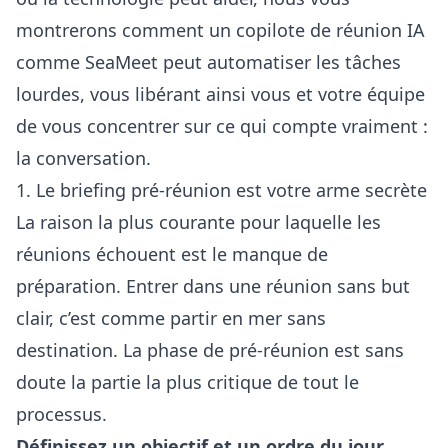
montrerons comment un copilote de réunion IA
comme SeaMeet peut automatiser les tâches
lourdes, vous libérant ainsi vous et votre équipe
de vous concentrer sur ce qui compte vraiment :
la conversation.
1. Le briefing pré-réunion est votre arme secrète
La raison la plus courante pour laquelle les
réunions échouent est le manque de
préparation. Entrer dans une réunion sans but
clair, c’est comme partir en mer sans
destination. La phase de pré-réunion est sans
doute la partie la plus critique de tout le
processus.
Définissez un objectif et un ordre du jour