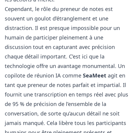
Cependant, le rôle du preneur de notes est
souvent un goulot d’étranglement et une
distraction. Il est presque impossible pour un
humain de participer pleinement à une
discussion tout en capturant avec précision
chaque détail important. C’est ici que la
technologie offre un avantage monumental. Un
copilote de réunion IA comme
SeaMeet
agit en
tant que preneur de notes parfait et impartial. Il
fournit une transcription en temps réel avec plus
de 95 % de précision de l’ensemble de la
conversation, de sorte qu’aucun détail ne soit
jamais manqué. Cela libère tous les participants
humains pour être pleinement présents et