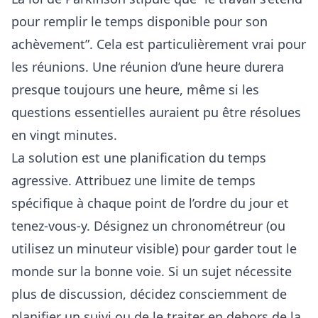
pour remplir le temps disponible pour son
achèvement”. Cela est particulièrement vrai pour
les réunions. Une réunion d’une heure durera
presque toujours une heure, même si les
questions essentielles auraient pu être résolues
en vingt minutes.
La solution est une planification du temps
agressive. Attribuez une limite de temps
spécifique à chaque point de l’ordre du jour et
tenez-vous-y. Désignez un chronométreur (ou
utilisez un minuteur visible) pour garder tout le
monde sur la bonne voie. Si un sujet nécessite
plus de discussion, décidez consciemment de
planifier un suivi ou de le traiter en dehors de la