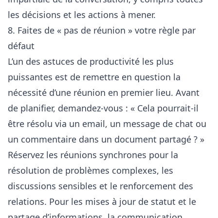
les décisions et les actions à mener.
8. Faites de « pas de réunion » votre règle par
défaut
L’un des astuces de productivité les plus
puissantes est de remettre en question la
nécessité d’une réunion en premier lieu. Avant
de planifier, demandez-vous : « Cela pourrait-il
être résolu via un email, un message de chat ou
un commentaire dans un document partagé ? »
Réservez les réunions synchrones pour la
résolution de problèmes complexes, les
discussions sensibles et le renforcement des
relations. Pour les mises à jour de statut et le
partage d’informations, la communication