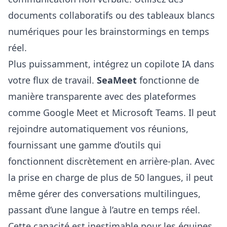
documents collaboratifs ou des tableaux blancs
numériques pour les brainstormings en temps
réel.
Plus puissamment, intégrez un copilote IA dans
votre flux de travail.
SeaMeet
fonctionne de
manière transparente avec des plateformes
comme Google Meet et Microsoft Teams. Il peut
rejoindre automatiquement vos réunions,
fournissant une gamme d’outils qui
fonctionnent discrètement en arrière-plan. Avec
la prise en charge de plus de 50 langues, il peut
même gérer des conversations multilingues,
passant d’une langue à l’autre en temps réel.
Cette capacité est inestimable pour les équipes