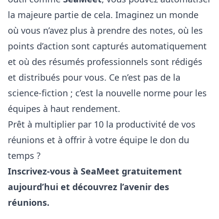
la majeure partie de cela. Imaginez un monde
où vous n’avez plus à prendre des notes, où les
points d’action sont capturés automatiquement
et où des résumés professionnels sont rédigés
et distribués pour vous. Ce n’est pas de la
science-fiction ; c’est la nouvelle norme pour les
équipes à haut rendement.
Prêt à multiplier par 10 la productivité de vos
réunions et à offrir à votre équipe le don du
temps ?
Inscrivez-vous à SeaMeet gratuitement
aujourd’hui
et découvrez l’avenir des
réunions.