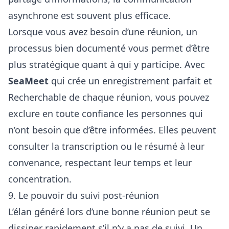
asynchrone est souvent plus efficace.
Lorsque vous avez besoin d’une réunion, un
processus bien documenté vous permet d’être
plus stratégique quant à qui y participe. Avec
SeaMeet
qui crée un enregistrement parfait et
Recherchable de chaque réunion, vous pouvez
exclure en toute confiance les personnes qui
n’ont besoin que d’être informées. Elles peuvent
consulter la transcription ou le résumé à leur
convenance, respectant leur temps et leur
concentration.
9. Le pouvoir du suivi post-réunion
L’élan généré lors d’une bonne réunion peut se
dissiper rapidement s’il n’y a pas de suivi. Un