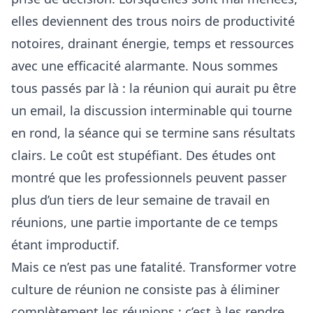
elles deviennent des trous noirs de productivité
notoires, drainant énergie, temps et ressources
avec une efficacité alarmante. Nous sommes
tous passés par là : la réunion qui aurait pu être
un email, la discussion interminable qui tourne
en rond, la séance qui se termine sans résultats
clairs. Le coût est stupéfiant. Des études ont
montré que les professionnels peuvent passer
plus d’un tiers de leur semaine de travail en
réunions, une partie importante de ce temps
étant improductif.
Mais ce n’est pas une fatalité. Transformer votre
culture de réunion ne consiste pas à éliminer
complètement les réunions ; c’est à les rendre