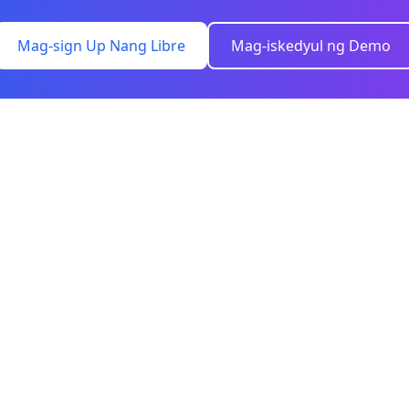
Mag-sign Up Nang Libre
Mag-iskedyul ng Demo