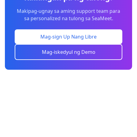
Makipag-ugnay sa aming support team para
sa personalized na tulong sa SeaMeet.
Mag-sign Up Nang Libre
Mag-iskedyul ng Demo