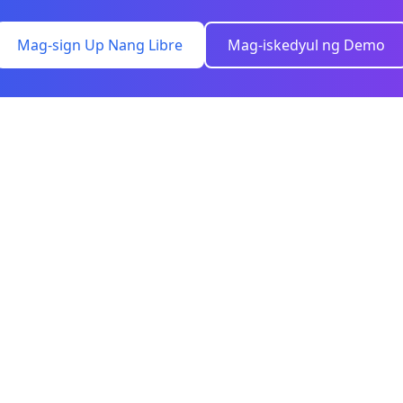
Mag-sign Up Nang Libre
Mag-iskedyul ng Demo