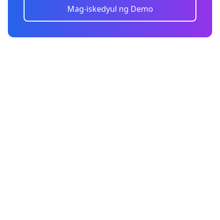
Mag-iskedyul ng Demo