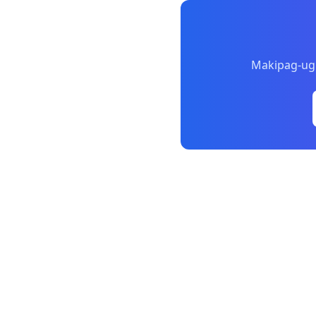
Makipag-ugn