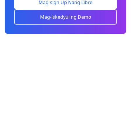
Mag-sign Up Nang Libre
Mag-iskedyul ng Demo