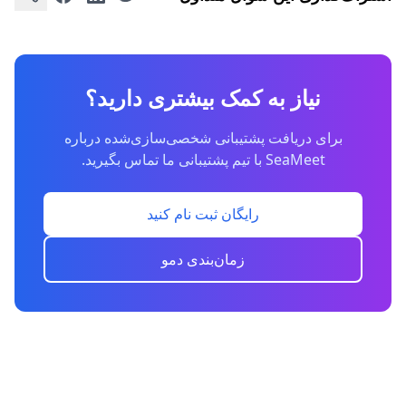
نیاز به کمک بیشتری دارید؟
برای دریافت پشتیبانی شخصی‌سازی‌شده درباره
SeaMeet با تیم پشتیبانی ما تماس بگیرید.
رایگان ثبت نام کنید
زمان‌بندی دمو