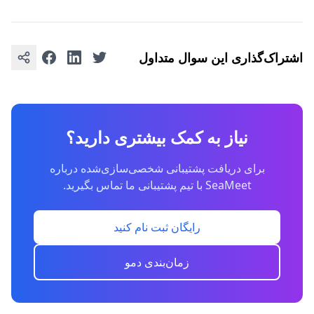
اشتراک‌گذاری این سوال متداول
نیاز به کمک بیشتری دارید؟
برای دریافت پشتیبانی شخصی‌سازی‌شده درباره
SeaMeet با تیم پشتیبانی ما تماس بگیرید.
رایگان ثبت نام کنید
زمان‌بندی دمو