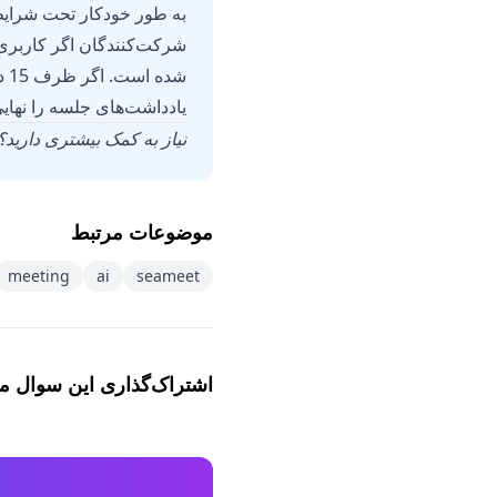
شد
یادداشت‌های جلسه را نهایی
نیاز به کمک بیشتری دارید؟ 
موضوعات مرتبط
meeting
ai
seameet
اشتراک‌گذاری این سوال م