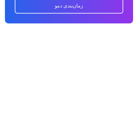
زمان‌بندی دمو