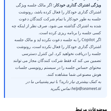
ویژگی اشتراک گذاری خودکار
: اگر مالک جلسه ویژگی
اشتراک گذاری خودکار را فعال کرده باشد، رونوشت
جلسه به طور خودکار با تمام شرکت کنندگان دعوت
شده به اشتراک گذاشته می شود، صرف نظر از اینکه چه
کسی جلسه را برنامه ریزی کرده است.
اگر Copilot را به جلسه دعوت نکرده اید و مالک جلسه
اشتراک گذاری خودکار را فعال نکرده است، رونوشت
جلسه را دریافت نخواهید کرد. این کنترل دسترسی
تضمین می کند که فقط شرکت کنندگان مجاز می توانند
محتوای حساس جلسه را در سیستم رونویسی جلسات
هوش مصنوعی شما مشاهده کنند.
به کمک بیشتری نیاز دارید؟ با تیم پشتیبانی ما در
help@seameet.ai
تماس بگیرید
موضوعات مرتبط