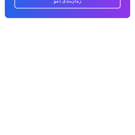
زمان‌بندی دمو