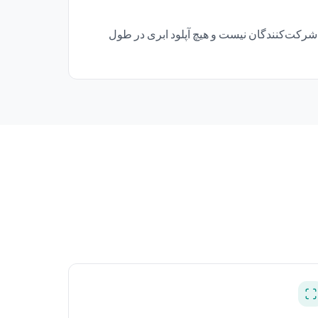
ایر شرکت‌کنندگان نیست و هیچ آپلود ابری در طول