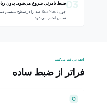
03
ضبط نامرئی شروع می‌شود. بدون ربات.
چون SeaMeet صدا را در سطح س
تماس انجام نمی‌شود.
آنچه دریافت می‌کنید
فراتر از ضبط ساده