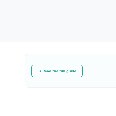
Read the full guide →