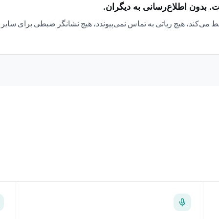
 بدون اطلاع‌رسانی به دیگران.
یستم ضبط می‌کند، هیچ رباتی به تماس نمی‌پیوندد، هیچ نشانگر ضبطی برای س