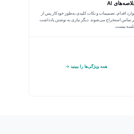
اصه‌های AI
ارد اقدام، تصمیمات و نکات کلیدی به‌طور خودکار پس از
 تماس استخراج می‌شوند. دیگر نیازی به نوشتن یادداشت
سه نیست.
همه ویژگی‌ها را ببینید →