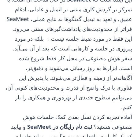
تمرکز بر گردش کاری مبتنی بر ایمیل و عاملی، ادغام
عمیق، و تعهد به تبدیل گفتگوها به نتایج عملی، SeaMeet
فراتر از محدودیت‌های یادداشت‌گیرهای سنتی می‌رود.
این فقط در مورد ضبط جلسه نیست； بلکه در مورد
پیروزی در جلسه و کارهایی است که بعد از آن می‌آید.
سفر هوش مصنوعی در محل کار فقط شروع شده
است. ابزارها به روز رسانی می‌شوند و دقیق‌تر،
آگاهانه‌تر از زمینه و فعال‌تر می‌شوند. با پذیرش این
فناوری با درک واضح از قدرت و محدودیت‌های کنونی آن،
می‌توانیم سطوح جدیدی از بهره‌وری و همکاری را باز
کنیم.
آماده تجربه کردن نسل بعدی کمک جلسات هوش
مصنوعی هستید؟
ثبت نام رایگان در SeaMeet
و بیابید
که یک کاپیلوت واقعا هوشمند چگونه می‌تواند جلسات