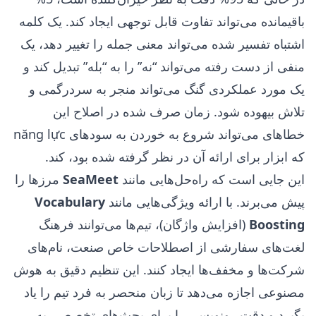
باقیمانده می‌تواند تفاوت قابل توجهی ایجاد کند. یک کلمه
اشتباه تفسیر شده می‌تواند معنی جمله را تغییر دهد، یک
منفی از دست رفته می‌تواند “نه” را به “بله” تبدیل کند و
یک مورد عملکردی گنگ می‌تواند منجر به سردرگمی و
تلاش بیهوده شود. زمان صرف شده در اصلاح این
خطاهای می‌تواند شروع به خوردن به سودهای năng lực
که ابزار برای ارائه آن در نظر گرفته شده بود، کند.
این جایی است که راه‌حل‌هایی مانند
SeaMeet
مرزها را
پیش می‌برند. با ارائه ویژگی‌هایی مانند
Vocabulary
Boosting
(افزایش واژگان)، تیم‌ها می‌توانند فرهنگ
لغت‌های سفارشی از اصطلاحات خاص صنعت، نام‌های
شرکت‌ها و مخفف‌ها ایجاد کنند. این تنظیم دقیق به هوش
مصنوعی اجازه می‌دهد تا زبان منحصر به فرد تیم را یاد
بگیرد و دقت رونویسی را برای بحث‌های تخصصی به