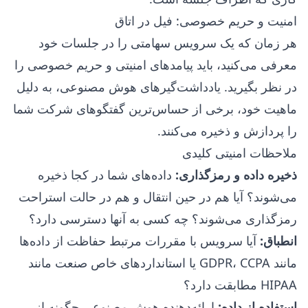
امنیت و حریم خصوصی: فیل در اتاق
هر زمان که یک سرویس سهامتی را در جلسات خود
معرفی می‌کنید، باید پیامدهای امنیتی و حریم خصوصی را
در نظر بگیرید. یادداشت‌گیرهای هوش مصنوعی، به دلیل
ماهیت خود، برخی از حساس‌ترین گفتگوهای شرکت شما
را پردازش و ذخیره می‌کنند.
ملاحظات امنیتی کلیدی
ذخیره داده و رمزگذاری:
داده‌های شما در کجا ذخیره
می‌شوند؟ آیا هم در حین انتقال و هم در حالت استراحت
رمزگذاری می‌شوند؟ چه کسی به آنها دسترسی دارد؟
انطباق:
آیا سرویس با مقررات مرتبط حفاظت از داده‌ها
مانند GDPR، CCPA یا استانداردهای خاص صنعت مانند
HIPAA مطابقت دارد؟
استفاده از داده:
ارائه‌دهنده هوش مصنوعی چگونه از