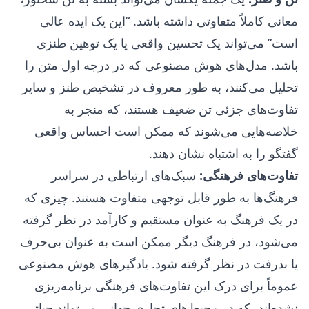
معانی کاملاً متفاوتی داشته باشد. “این یک ایده عالی
است” می‌تواند یک تحسین واقعی یا یک توهین طنزی
باشد. مدل‌های هوش مصنوعی که در درجه اول متن را
تحلیل می‌کنند، به طور معروف در تشخیص طنز و سایر
تفاوت‌های جزئی تن ضعیف هستند، که منجر به
خلاصه‌هایی می‌شوند که ممکن است احساس واقعی
گفتگو را به اشتباه نشان دهند.
تفاوت‌های فرهنگی:
سبک‌های ارتباطی در سراسر
فرهنگ‌ها به طور قابل توجهی متفاوت هستند. چیزی که
در یک فرهنگ به عنوان مستقیم و کارآمد در نظر گرفته
می‌شود، در فرهنگ دیگر ممکن است به عنوان بی‌حرف
یا بدرفت در نظر گرفته شود. یادگیرهای هوش مصنوعی
عموماً برای درک این تفاوت‌های فرهنگی برنامه‌ریزی
نشده‌اند، که در محیط‌های تجاری جهانی می‌تواند حیاتی