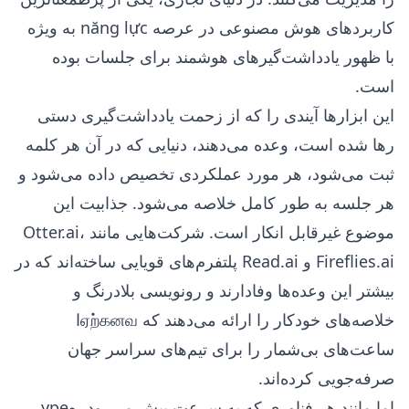
کاربردهای هوش مصنوعی در عرصه năng lực به ویژه
با ظهور یادداشت‌گیرهای هوشمند برای جلسات بوده
است.
این ابزارها آیندی را که از زحمت یادداشت‌گیری دستی
رها شده است، وعده می‌دهند، دنیایی که در آن هر کلمه
ثبت می‌شود، هر مورد عملکردی تخصیص داده می‌شود و
هر جلسه به طور کامل خلاصه می‌شود. جذابیت این
موضوع غیرقابل انکار است. شرکت‌هایی مانند Otter.ai،
Fireflies.ai و Read.ai پلتفرم‌های قویایی ساخته‌اند که در
بیشتر این وعده‌ها وفادارند و رونویسی بلادرنگ و
خلاصه‌های خودکار را ارائه می‌دهند که ஏற்கனவا
ساعت‌های بی‌شمار را برای تیم‌های سراسر جهان
صرفه‌جویی کرده‌اند.
اما مانند هر فناوری که به سرعت پیش می‌رود، هype