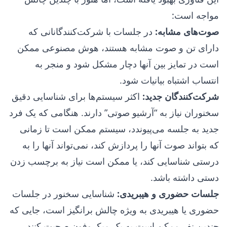
مواجه است:
صوت‌های مشابه:
در جلسات با شرکت‌کنندگانانی که
دارای تن و صوت مشابه هستند، هوش مصنوعی ممکن
است در تمایز بین آنها دچار مشکل شود و منجر به
انتساب اشتباه بیانیات شود.
شرکت‌کنندگان جدید:
اکثر سیستم‌ها برای شناسایی دقیق
سخنوران نیاز به “آرشیو صوتی” دارند. هنگامی که یک فرد
جدید به جلسه می‌پیوندد، سیستم ممکن است تا زمانی
که بتواند صوت آنها را پردازش کند، نمی‌تواند آنها را به
درستی شناسایی کند، یا ممکن است نیاز به برچسب زدن
دستی داشته باشد.
جلسات حضوری و هیبریدی:
شناسایی سخنور در جلسات
حضوری یا هیبریدی به ویژه چالش برانگیز است، جایی که
چندین نفر ممکن است به یک میکروفون صحبت کنند.