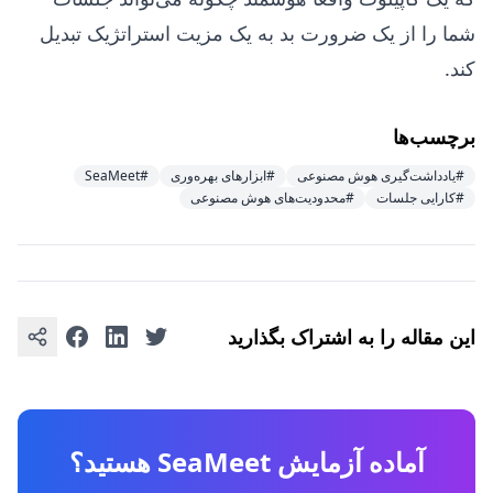
شما را از یک ضرورت بد به یک مزیت استراتژیک تبدیل
کند.
برچسب‌ها
#یادداشت‌گیری هوش مصنوعی
#ابزارهای بهره‌وری
#SeaMeet
#کارایی جلسات
#محدودیت‌های هوش مصنوعی
این مقاله را به اشتراک بگذارید
آماده آزمایش SeaMeet هستید؟