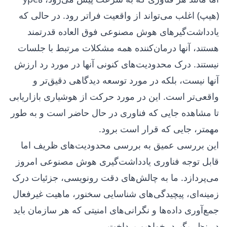
(هیپ) اغلب می‌تواند از واقعیت فراتر رود. در حالی که
یادداشت‌گیرهای هوش مصنوعی فوق العاده قدرتمند
هستند، آنها درمان‌کننده همه مشکلات مرتبط با جلسات
نیستند. درک محدودیت‌های کنونی آنها در مورد رد ارزش
آنها نیست، بلکه در مورد توسعه دیدگاهی دقیق‌تر و
واقعی‌تر است. این در مورد حرکت از هوشیاری بازاریابی
تا مشاهده جایی که فناوری در حال حاضر است و به طور
مهمتر، جایی که قرار است برود.
این بررسی عمیق به بررسی محدودیت‌های ظریف اما
قابل توجه فناوری یادداشت‌گیری هوش مصنوعی امروز
می‌پردازد. ما به چالش‌های دقت رونویسی، جزئیات درک
زمینه‌ای، پیچیدگی‌های شناسایی سخنور، ماهیت غیرفعال
جمع‌آوری داده‌ها و نگرانی‌های امنیتی که هر سازمان باید
در نظر بگیرد، خواهیم پرداخت.