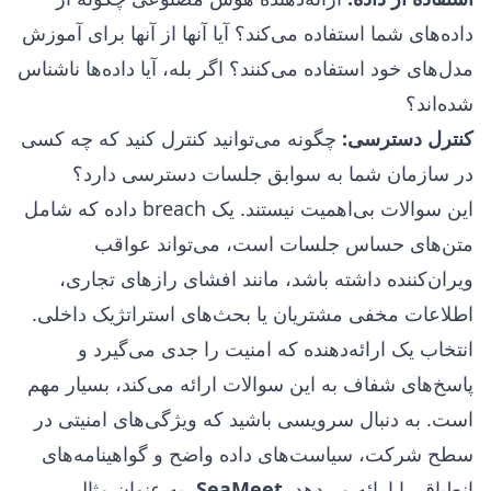
داده‌های شما استفاده می‌کند؟ آیا آنها از آنها برای آموزش
مدل‌های خود استفاده می‌کنند؟ اگر بله، آیا داده‌ها ناشناس
شده‌اند؟
کنترل دسترسی:
چگونه می‌توانید کنترل کنید که چه کسی
در سازمان شما به سوابق جلسات دسترسی دارد؟
این سوالات بی‌اهمیت نیستند. یک breach داده که شامل
متن‌های حساس جلسات است، می‌تواند عواقب
ویران‌کننده داشته باشد، مانند افشای رازهای تجاری،
اطلاعات مخفی مشتریان یا بحث‌های استراتژیک داخلی.
انتخاب یک ارائه‌دهنده که امنیت را جدی می‌گیرد و
پاسخ‌های شفاف به این سوالات ارائه می‌کند، بسیار مهم
است. به دنبال سرویسی باشید که ویژگی‌های امنیتی در
سطح شرکت، سیاست‌های داده واضح و گواهینامه‌های
انطباق را ارائه می‌دهد.
SeaMeet
، به عنوان مثال،