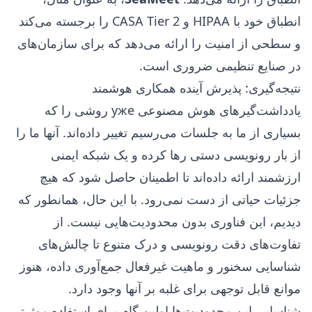
انطباق خود با HIPAA و CASA Tier 2 را برجسته می‌کند
و سطحی از امنیت را ارائه می‌دهد که برای سازمان‌های
در صنایع تنظیمی ضروری است.
نتیجه‌گیری: پذیرش آینده همکاری هوشمند
یادداشت‌گیرهای هوش مصنوعی уже روشی را که
بسیاری از ما به جلسات می‌رسیم تغییر داده‌اند. آنها ما را
از بار رونویسی دستی رها کرده و یک شبکه ایمنی
ارزشمند ارائه داده‌اند تا اطمینان حاصل شود که هیچ
جزئیات حیاتی از دست نمی‌رود. با این حال، همانطور که
دیدیم، این فناوری بدون محدودیت‌هایی نیست. از
تفاوت‌های دقت رونویسی و درک متنوع تا چالش‌های
شناسایی سخنور و ماهیت غیرفعال جمع‌آوری داده، هنوز
موانع قابل توجهی برای غلبه بر آنها وجود دارد.
شناسایی این محدودیت‌ها اولین گام برای استفاده موثرتر