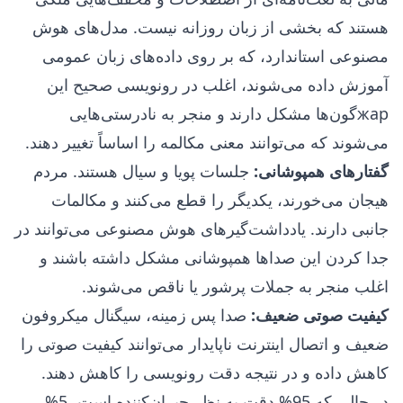
هستند که بخشی از زبان روزانه نیست. مدل‌های هوش
مصنوعی استاندارد، که بر روی داده‌های زبان عمومی
آموزش داده می‌شوند، اغلب در رونویسی صحیح این
жарگون‌ها مشکل دارند و منجر به نادرستی‌هایی
می‌شوند که می‌توانند معنی مکالمه را اساساً تغییر دهند.
گفتارهای همپوشانی:
جلسات پویا و سیال هستند. مردم
هیجان می‌خورند، یکدیگر را قطع می‌کنند و مکالمات
جانبی دارند. یادداشت‌گیرهای هوش مصنوعی می‌توانند در
جدا کردن این صداها همپوشانی مشکل داشته باشند و
اغلب منجر به جملات پرشور یا ناقص می‌شوند.
کیفیت صوتی ضعیف:
صدا پس زمینه، سیگنال میکروفون
ضعیف و اتصال اینترنت ناپایدار می‌توانند کیفیت صوتی را
کاهش داده و در نتیجه دقت رونویسی را کاهش دهند.
در حالی که 95% دقت به نظر حیران‌کننده است، 5%