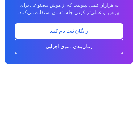
به هزاران تیمی بپیوندید که از هوش مصنوعی برای
بهره‌ور و عملی‌تر کردن جلساتشان استفاده می‌کنند.
رایگان ثبت نام کنید
زمان‌بندی دموی اجرایی