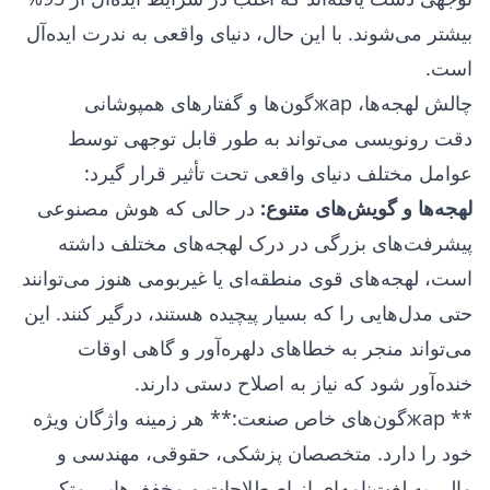
بیشتر می‌شوند. با این حال، دنیای واقعی به ندرت ایده‌آل
است.
چالش لهجه‌ها، жарگون‌ها و گفتارهای همپوشانی
دقت رونویسی می‌تواند به طور قابل توجهی توسط
عوامل مختلف دنیای واقعی تحت تأثیر قرار گیرد:
لهجه‌ها و گویش‌های متنوع:
در حالی که هوش مصنوعی
پیشرفت‌های بزرگی در درک لهجه‌های مختلف داشته
است، لهجه‌های قوی منطقه‌ای یا غیربومی هنوز می‌توانند
حتی مدل‌هایی را که بسیار پیچیده هستند، درگیر کنند. این
می‌تواند منجر به خطاهای دلهره‌آور و گاهی اوقات
خنده‌آور شود که نیاز به اصلاح دستی دارند.
** жарگون‌های خاص صنعت:** هر زمینه واژگان ویژه
خود را دارد. متخصصان پزشکی، حقوقی، مهندسی و
مالی به لغت‌نامه‌ای از اصطلاحات و مخفف‌هایی متکی