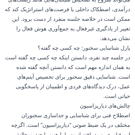
درآمدی، اصطکاک داخلی یا فرصت‌های استراتژیک کند که
ممکن است در خلاصه جلسه منفرد از دست برود. این
تغییر از یادگیری غیرفعال به جمع‌آوری هوش فعال را
نشان می‌دهد.
پازل شناسایی سخنور: چه کسی چه گفته؟
در جلسه چند نفره، دانستن اینکه چه کسی چه گفته است
به همان اندازه مهم است که دانستن آنچه گفته شده
است. شناسایی دقیق سخنور برای تخصیص آیتم‌های
عمل، درک دیدگاه‌های فردی و اطمینان از پاسخگویی
حیاتی است.
چالش‌های دیاریزاسیون
اصطلاح فنی برای شناسایی و جداسازی سخنوران
مختلف در یک ضبط صوتی “دیاریزاسیون” است. اگرچه
این فناوری بهبود یافته است، اما هنوز با چندین چالش