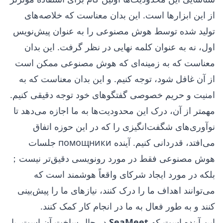
از این ابزارها است. این بدان معناست که خلاصه‌های
تولید شده توسط هوش مصنوعی را به عنوان پیش‌نویس
اول، نه به عنوان کلمه نهایی در نظر گرفت. این بدان
معناست که به زمینه‌ای که هوش مصنوعی ممکن است
از آن غافل شود، توجه کنیم. و این بدان معناست که به
امنیت و حریم خصوصی گفتگوهای خود توجه دقیقی کنیم.
مهمتر از آن، درک این محدودیت‌ها به ما اجازه می‌دهد تا
نوآوری‌های شگفت‌انگیزی را که در این حوزه اتفاق
می‌افتد، قدردانی کنیم. آینده помощники جلسات
هوش مصنوعی فقط در مورد رونویسی دقیق‌تر نیست；
بلکه در مورد ایجاد شرکای واقعاً هوشمند است که
می‌توانند اهداف ما را درک کنند، نیازهای ما را پیش‌بینی
کنند و به طور فعال به ما در انجام کار کمک کنند.
این آینده است که
SeaMeet
در حال ساخت آن است. با