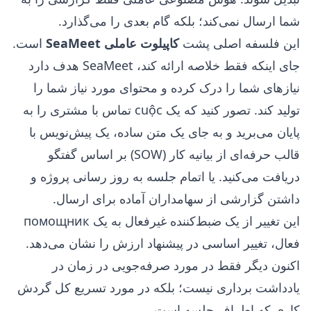
شما ارسال نمی‌کند؛ بلکه گام بعدی را می‌گذارد.
این فلسفه اصلی پشت
کاپیلوت عاملی SeaMeet
است.
جای اینکه فقط خلاصه ارائه کند، SeaMeet هدف دارد
نیازهای شما را درک کرده و محتوای مورد نیاز شما را
تولید کند. تصور کنید که یک cuộc تماس با مشتری را به
پایان می‌برید و به جای یک متن ساده، یک پیش‌نویس با
قالب حرفه‌ای از بیانیه کار (SOW) بر اساس گفتگو
دریافت می‌کنید. یا اتمام جلسه به روز رسانی پروژه و
داشتن گزارشی از سهامداران آماده برای ارسال.
این تغییر از یک ضبط‌کننده غیرفعال به یک помощник
فعال، تغییر اساسی در پیشنهاد ارزش را نشان می‌دهد.
اکنون دیگر فقط در مورد صرفه‌جویی در زمان در
یادداشت برداری نیست؛ بلکه در مورد تسریع کل گردش
کاری که اطراف جلسه است.