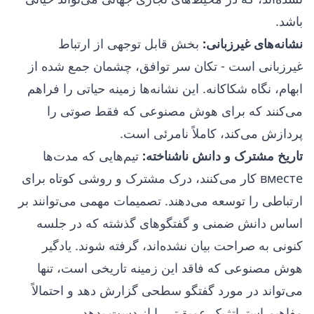
باشد.
نشانه‌های غیرزبانی:
بخش قابل توجهی از ارتباط
غیرزبانی است - تکان سر توافق، چشمان جمع شده از
ابهام، نگاه شکاکانه. این نشانه‌ها زمینه حیاتی را فراهم
می‌کنند که برای هوش مصنوعی که فقط صوتی را
پردازش می‌کند، کاملاً نامرئی است.
تاریخ مشترک و دانش ناشناخته:
تیم‌هایی که مدت‌ها
вместе کار می‌کنند، درک مشترک و روشی کوتاه برای
ارتباطی را توسعه می‌دهند. تصمیمات مهمی می‌توانند بر
اساس دانش ضمنی و گفتگوهای گذشته که در جلسه
کنونی به صراحت بیان نشده‌اند، گرفته شوند. یادگیر
هوش مصنوعی که فاقد این زمینه تاریخی است، تنها
می‌تواند در مورد گفتگو سطحی گزارش دهد و احتمالاً
مفاهیم استراتژیک عمیق‌تر را از دست بدهد.