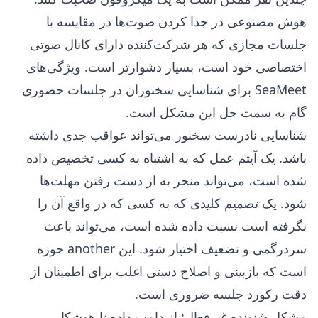
هوش مصنوعی در جدا کردن صوت‌ها در مقایسه با
جلسات مجازی که هر شرکت‌کننده دارای کانال صوتی
اختصاصی خود است، بسیار دشوارتر است. ویژگی‌های
SeaMeet برای شناسایی سخنوران در جلسات حضوری
گام به سمت حل این مشکل است.
شناسایی نادرست سخنور می‌تواند عواقب جدی داشته
باشد. یک آیتم عمل که به اشتباه به کسی تخصیص داده
شده است، می‌تواند منجر به از دست رفتن مهلت‌ها
شود. یک تصمیم کلیدی که به کسی که در واقع آن را
نگرفته است نسبت داده شده است، می‌تواند باعث
سردرگمی و تضعیف اختیار شود. این another حوزه
است که بازبینی و اصلاح دستی اغلب برای اطمینان از
دقت رکورد جلسه ضروری است.
مشکل شنونده غیرفعال: از دامپ داده تا هوشکار