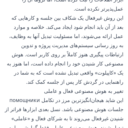
عمل‌پذیرتر نکرده است.
این روش غیرفعال یک شکاف بین جلسه و کارهایی که
بعد از آن باید انجام شود ایجاد می‌کند. خلاصه و موارد
عمل ارائه می‌شوند، اما مسئولیت تبدیل آنها به وظایف،
به روز رسانی سیستم‌های مدیریت پروژه و تدوین
ارتباطات پیگیری هنوز کاملاً بر روی کاربر است. هوش
مصنوعی کار شنیدن خود را انجام داده است، اما هنوز به
یک «کاپیلوت» واقعی تبدیل نشده است که به شما در
راهنمایی در گردش کار پس از جلسه کمک کند.
تغییر به هوش مصنوعی فعال و عاملی
این شاید هیجان‌انگیزترین مرز در تکامل помощники
جلسات هوش مصنوعی باشد. نسل بعدی ابزارها فراتر از
شنیدن غیرفعال می‌روند تا به شرکای فعال و «عاملی»
تبدیل شوند. هوش مصنوعی عاملی فقط گزارشی را به