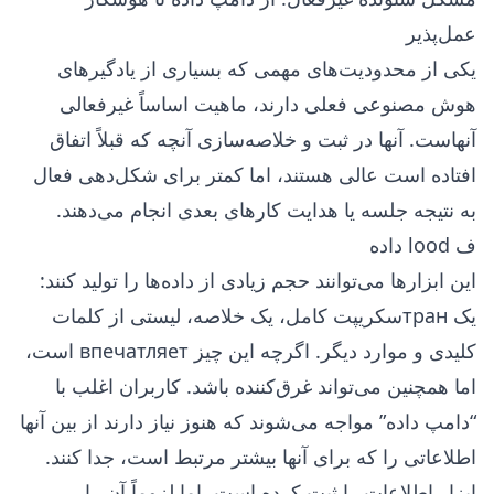
عمل‌پذیر
یکی از محدودیت‌های مهمی که بسیاری از یادگیرهای
هوش مصنوعی فعلی دارند، ماهیت اساساً غیرفعالی
آنهاست. آنها در ثبت و خلاصه‌سازی آنچه که قبلاً اتفاق
افتاده است عالی هستند، اما کمتر برای شکل‌دهی فعال
به نتیجه جلسه یا هدایت کارهای بعدی انجام می‌دهند.
ف lood داده
این ابزارها می‌توانند حجم زیادی از داده‌ها را تولید کنند:
یک транسکریپت کامل، یک خلاصه، لیستی از کلمات
کلیدی و موارد دیگر. اگرچه این چیز впечатляет است،
اما همچنین می‌تواند غرق‌کننده باشد. کاربران اغلب با
“دامپ داده” مواجه می‌شوند که هنوز نیاز دارند از بین آنها
اطلاعاتی را که برای آنها بیشتر مرتبط است، جدا کنند.
ابزار اطلاعات را ثبت کرده است، اما لزوماً آن را